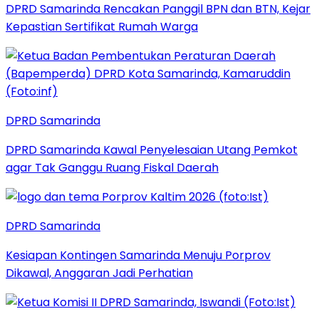
DPRD Samarinda Rencakan Panggil BPN dan BTN, Kejar
Kepastian Sertifikat Rumah Warga
DPRD Samarinda
DPRD Samarinda Kawal Penyelesaian Utang Pemkot
agar Tak Ganggu Ruang Fiskal Daerah
DPRD Samarinda
Kesiapan Kontingen Samarinda Menuju Porprov
Dikawal, Anggaran Jadi Perhatian