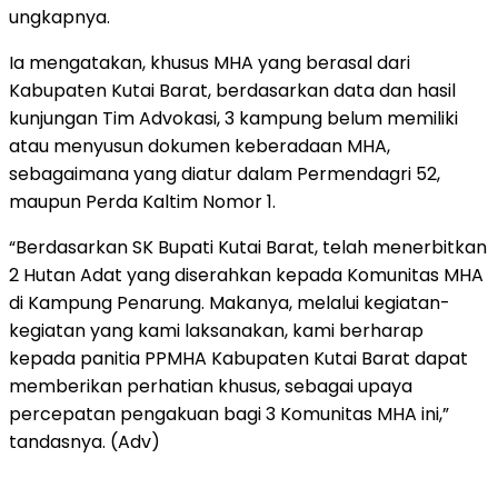
ungkapnya.
Ia mengatakan, khusus MHA yang berasal dari
Kabupaten Kutai Barat, berdasarkan data dan hasil
kunjungan Tim Advokasi, 3 kampung belum memiliki
atau menyusun dokumen keberadaan MHA,
sebagaimana yang diatur dalam Permendagri 52,
maupun Perda Kaltim Nomor 1.
“Berdasarkan SK Bupati Kutai Barat, telah menerbitkan
2 Hutan Adat yang diserahkan kepada Komunitas MHA
di Kampung Penarung. Makanya, melalui kegiatan-
kegiatan yang kami laksanakan, kami berharap
kepada panitia PPMHA Kabupaten Kutai Barat dapat
memberikan perhatian khusus, sebagai upaya
percepatan pengakuan bagi 3 Komunitas MHA ini,”
tandasnya. (Adv)