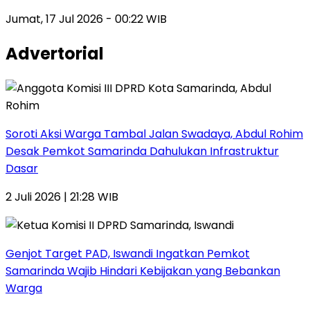
Jumat, 17 Jul 2026 - 00:22 WIB
Advertorial
Soroti Aksi Warga Tambal Jalan Swadaya, Abdul Rohim
Desak Pemkot Samarinda Dahulukan Infrastruktur
Dasar
2 Juli 2026 | 21:28 WIB
Genjot Target PAD, Iswandi Ingatkan Pemkot
Samarinda Wajib Hindari Kebijakan yang Bebankan
Warga