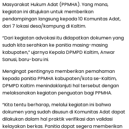
Masyarakat Hukum Adat (PPMHA). Yang mana,
kegiatan ini ditujukan untuk memberikan
pendampingan langsung kepada 10 Komunitas Adat,
dari 7 lokasi desa/kampung di Kaltim.
“Dari kegiatan advokasi itu didapatkan dokumen yang
sudah kita serahkan ke panitia masing-masing
kabupaten,” ujarnya Kepala DPMPD Kaltim, Anwar
Sanusi, baru-baru ini.
Mengingat pentingnya memberikan pemahaman
kepada panitia PPMHA kabupaten/kota se-Kaltim,
DPMPD Kaltim menindaklanjuti hal tersebut dengan
melaksanakan kegiatan penguatan bagi PPMHA.
“Kita tentu berharap, melalui kegiatan ini bahwa
dokumen yang sudah disusun di Komunitas Adat dapat
dilakukan dalam hal praktik verifikasi dan validasi
kelayakan berkas. Panitia dapat segera memberikan