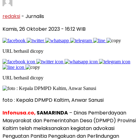
redaksi
- Jurnalis
Kamis, 26 Oktober 2023
- 16:12 WIB
URL berhasil dicopy
URL berhasil dicopy
foto : Kepala DPMPD Kaltim, Anwar Sanusi
Infonusa.co,
SAMARINDA
– Dinas Pemberdayaan
Masyarakat dan Pemerintahan Desa (DPMPD) Provinsi
Kaltim telah melaksanakan kegiatan advokasi
Penguatan Panitia Pengakuan dan Perlindungan