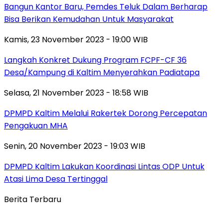
Bangun Kantor Baru, Pemdes Teluk Dalam Berharap
Bisa Berikan Kemudahan Untuk Masyarakat
Kamis, 23 November 2023 - 19:00 WIB
Langkah Konkret Dukung Program FCPF-CF 36
Desa/Kampung di Kaltim Menyerahkan Padiatapa
Selasa, 21 November 2023 - 18:58 WIB
DPMPD Kaltim Melalui Rakertek Dorong Percepatan
Pengakuan MHA
Senin, 20 November 2023 - 19:03 WIB
DPMPD Kaltim Lakukan Koordinasi Lintas ODP Untuk
Atasi Lima Desa Tertinggal
Berita Terbaru