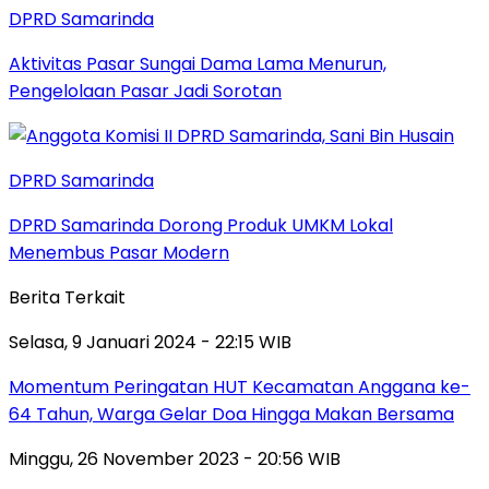
DPRD Samarinda
Aktivitas Pasar Sungai Dama Lama Menurun,
Pengelolaan Pasar Jadi Sorotan
DPRD Samarinda
DPRD Samarinda Dorong Produk UMKM Lokal
Menembus Pasar Modern
Berita Terkait
Selasa, 9 Januari 2024 - 22:15 WIB
Momentum Peringatan HUT Kecamatan Anggana ke-
64 Tahun, Warga Gelar Doa Hingga Makan Bersama
Minggu, 26 November 2023 - 20:56 WIB