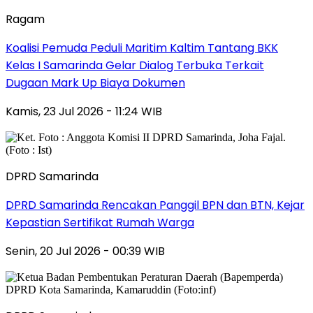
Ragam
Koalisi Pemuda Peduli Maritim Kaltim Tantang BKK
Kelas I Samarinda Gelar Dialog Terbuka Terkait
Dugaan Mark Up Biaya Dokumen
Kamis, 23 Jul 2026 - 11:24 WIB
DPRD Samarinda
DPRD Samarinda Rencakan Panggil BPN dan BTN, Kejar
Kepastian Sertifikat Rumah Warga
Senin, 20 Jul 2026 - 00:39 WIB