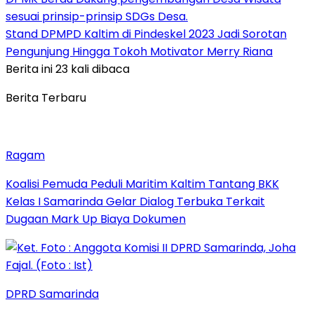
sesuai prinsip-prinsip SDGs Desa.
Stand DPMPD Kaltim di Pindeskel 2023 Jadi Sorotan
Pengunjung Hingga Tokoh Motivator Merry Riana
Berita ini 23 kali dibaca
Berita Terbaru
Ragam
Koalisi Pemuda Peduli Maritim Kaltim Tantang BKK
Kelas I Samarinda Gelar Dialog Terbuka Terkait
Dugaan Mark Up Biaya Dokumen
DPRD Samarinda