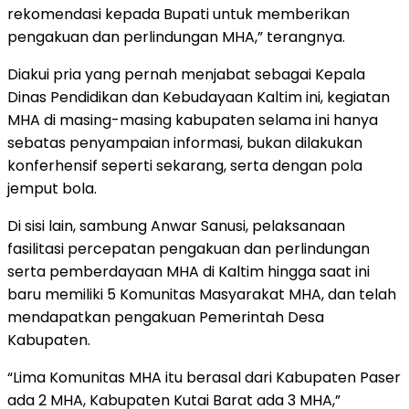
rekomendasi kepada Bupati untuk memberikan
pengakuan dan perlindungan MHA,” terangnya.
Diakui pria yang pernah menjabat sebagai Kepala
Dinas Pendidikan dan Kebudayaan Kaltim ini, kegiatan
MHA di masing-masing kabupaten selama ini hanya
sebatas penyampaian informasi, bukan dilakukan
konferhensif seperti sekarang, serta dengan pola
jemput bola.
Di sisi lain, sambung Anwar Sanusi, pelaksanaan
fasilitasi percepatan pengakuan dan perlindungan
serta pemberdayaan MHA di Kaltim hingga saat ini
baru memiliki 5 Komunitas Masyarakat MHA, dan telah
mendapatkan pengakuan Pemerintah Desa
Kabupaten.
“Lima Komunitas MHA itu berasal dari Kabupaten Paser
ada 2 MHA, Kabupaten Kutai Barat ada 3 MHA,”