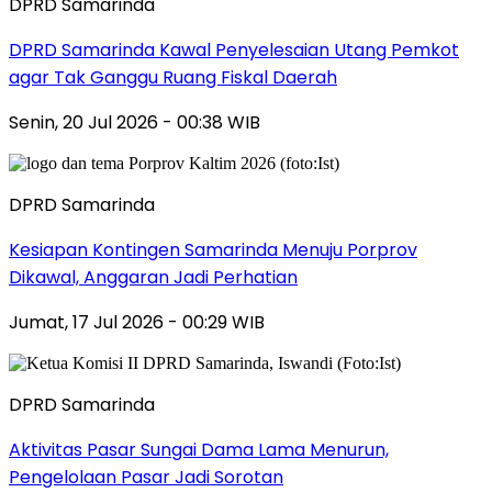
DPRD Samarinda
DPRD Samarinda Kawal Penyelesaian Utang Pemkot
agar Tak Ganggu Ruang Fiskal Daerah
Senin, 20 Jul 2026 - 00:38 WIB
DPRD Samarinda
Kesiapan Kontingen Samarinda Menuju Porprov
Dikawal, Anggaran Jadi Perhatian
Jumat, 17 Jul 2026 - 00:29 WIB
DPRD Samarinda
Aktivitas Pasar Sungai Dama Lama Menurun,
Pengelolaan Pasar Jadi Sorotan