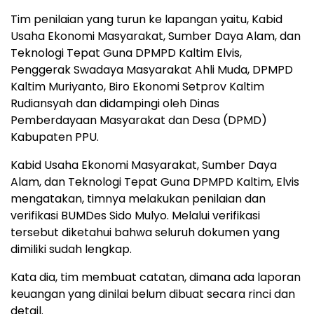
Tim penilaian yang turun ke lapangan yaitu, Kabid
Usaha Ekonomi Masyarakat, Sumber Daya Alam, dan
Teknologi Tepat Guna DPMPD Kaltim Elvis,
Penggerak Swadaya Masyarakat Ahli Muda, DPMPD
Kaltim Muriyanto, Biro Ekonomi Setprov Kaltim
Rudiansyah dan didampingi oleh Dinas
Pemberdayaan Masyarakat dan Desa (DPMD)
Kabupaten PPU.
Kabid Usaha Ekonomi Masyarakat, Sumber Daya
Alam, dan Teknologi Tepat Guna DPMPD Kaltim, Elvis
mengatakan, timnya melakukan penilaian dan
verifikasi BUMDes Sido Mulyo. Melalui verifikasi
tersebut diketahui bahwa seluruh dokumen yang
dimiliki sudah lengkap.
Kata dia, tim membuat catatan, dimana ada laporan
keuangan yang dinilai belum dibuat secara rinci dan
detail.