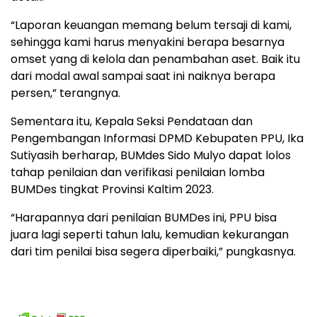
“Laporan keuangan memang belum tersaji di kami,
sehingga kami harus menyakini berapa besarnya
omset yang di kelola dan penambahan aset. Baik itu
dari modal awal sampai saat ini naiknya berapa
persen,” terangnya.
Sementara itu, Kepala Seksi Pendataan dan
Pengembangan Informasi DPMD Kebupaten PPU, Ika
Sutiyasih berharap, BUMdes Sido Mulyo dapat lolos
tahap penilaian dan verifikasi penilaian lomba
BUMDes tingkat Provinsi Kaltim 2023.
“Harapannya dari penilaian BUMDes ini, PPU bisa
juara lagi seperti tahun lalu, kemudian kekurangan
dari tim penilai bisa segera diperbaiki,” pungkasnya.