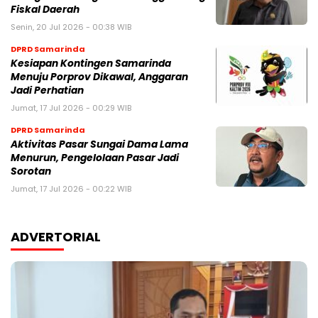
Fiskal Daerah
Senin, 20 Jul 2026 - 00:38 WIB
DPRD Samarinda
Kesiapan Kontingen Samarinda
Menuju Porprov Dikawal, Anggaran
Jadi Perhatian
Jumat, 17 Jul 2026 - 00:29 WIB
DPRD Samarinda
Aktivitas Pasar Sungai Dama Lama
Menurun, Pengelolaan Pasar Jadi
Sorotan
Jumat, 17 Jul 2026 - 00:22 WIB
ADVERTORIAL