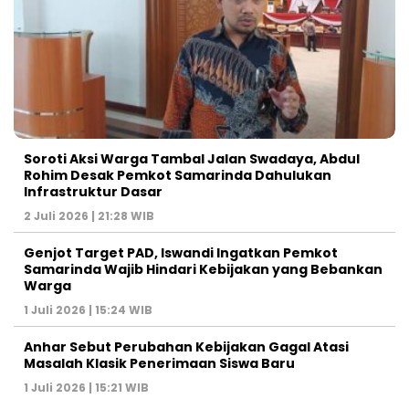
Soroti Aksi Warga Tambal Jalan Swadaya, Abdul
Rohim Desak Pemkot Samarinda Dahulukan
Infrastruktur Dasar
2 Juli 2026 | 21:28 WIB
Genjot Target PAD, Iswandi Ingatkan Pemkot
Samarinda Wajib Hindari Kebijakan yang Bebankan
Warga
1 Juli 2026 | 15:24 WIB
Anhar Sebut Perubahan Kebijakan Gagal Atasi
Masalah Klasik Penerimaan Siswa Baru
1 Juli 2026 | 15:21 WIB