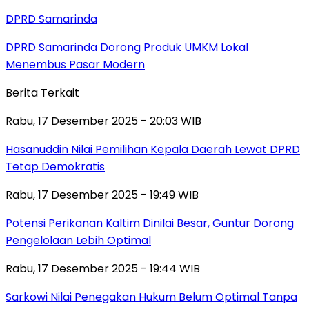
DPRD Samarinda
DPRD Samarinda Dorong Produk UMKM Lokal
Menembus Pasar Modern
Berita Terkait
Rabu, 17 Desember 2025 - 20:03 WIB
Hasanuddin Nilai Pemilihan Kepala Daerah Lewat DPRD
Tetap Demokratis
Rabu, 17 Desember 2025 - 19:49 WIB
Potensi Perikanan Kaltim Dinilai Besar, Guntur Dorong
Pengelolaan Lebih Optimal
Rabu, 17 Desember 2025 - 19:44 WIB
Sarkowi Nilai Penegakan Hukum Belum Optimal Tanpa