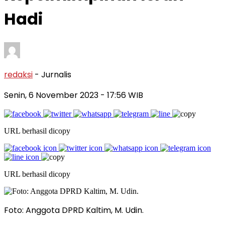
Hadi
redaksi
- Jurnalis
Senin, 6 November 2023
- 17:56 WIB
URL berhasil dicopy
URL berhasil dicopy
Foto: Anggota DPRD Kaltim, M. Udin.