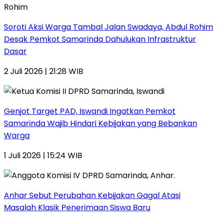
Soroti Aksi Warga Tambal Jalan Swadaya, Abdul Rohim
Desak Pemkot Samarinda Dahulukan Infrastruktur
Dasar
2 Juli 2026 | 21:28 WIB
Genjot Target PAD, Iswandi Ingatkan Pemkot
Samarinda Wajib Hindari Kebijakan yang Bebankan
Warga
1 Juli 2026 | 15:24 WIB
Anhar Sebut Perubahan Kebijakan Gagal Atasi
Masalah Klasik Penerimaan Siswa Baru