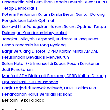
Hasanuddin Nilai Pemilihan Kepala Daerah Lewat DPRD
Tetap Demokratis
Potensi Perikanan Kaltim Dinilai Besar, Guntur Dorong
Pengelolaan Lebih Optimal
Sarkowi Nilai Penegakan Hukum Belum Optimal Tanpa
Dukungan Kesadaran Masyarakat
Jangkau Wilayah Terpencil, Budianto Bulang Bawa
Pesan Pancasila ke Long Nyelong
Banjir Berulang Disorot, DPRD Kaltim Minta AMDAL
Perusahaan Dievaluasi Menyeluruh
Safari Natal Ekti Imanuel di Kubar, Pesan Kerukunan
Jadi Penekanan
Manfaat SDA Dinikmati Bersama, DPRD Kaltim Dorong
Optimalisasi CSR Perusahaan
Banjir Terjadi di Banyak Wilayah, DPRD Kaltim Nilai
Penanganan Harus Berskala Nasional
Berita ini 19 kali dibaca