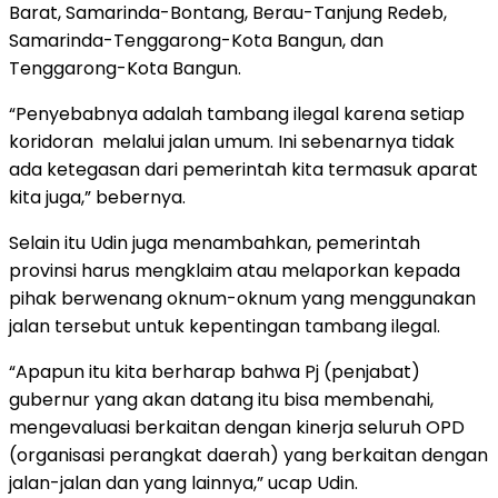
Barat, Samarinda-Bontang, Berau-Tanjung Redeb,
Samarinda-Tenggarong-Kota Bangun, dan
Tenggarong-Kota Bangun.
“Penyebabnya adalah tambang ilegal karena setiap
koridoran melalui jalan umum. Ini sebenarnya tidak
ada ketegasan dari pemerintah kita termasuk aparat
kita juga,” bebernya.
Selain itu Udin juga menambahkan, pemerintah
provinsi harus mengklaim atau melaporkan kepada
pihak berwenang oknum-oknum yang menggunakan
jalan tersebut untuk kepentingan tambang ilegal.
“Apapun itu kita berharap bahwa Pj (penjabat)
gubernur yang akan datang itu bisa membenahi,
mengevaluasi berkaitan dengan kinerja seluruh OPD
(organisasi perangkat daerah) yang berkaitan dengan
jalan-jalan dan yang lainnya,” ucap Udin.