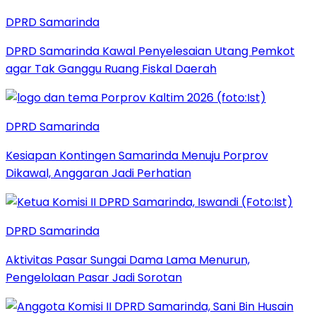
DPRD Samarinda
DPRD Samarinda Kawal Penyelesaian Utang Pemkot
agar Tak Ganggu Ruang Fiskal Daerah
DPRD Samarinda
Kesiapan Kontingen Samarinda Menuju Porprov
Dikawal, Anggaran Jadi Perhatian
DPRD Samarinda
Aktivitas Pasar Sungai Dama Lama Menurun,
Pengelolaan Pasar Jadi Sorotan