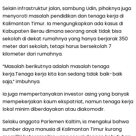
Selain infrastruktur jalan, sambung Udin, pihaknya juga
menyoroti masalah pendidikan dan tenaga kerja di
Kalimantan Timur. Ia mengungkapkan ada kasus di
Kabupaten Berau dimana seorang anak tidak bisa
sekolah di dekat rumahnya yang hanya berjarak 350
meter dari sekolah, tetapi harus bersekolah 7
kilometer dari rumahnya.
“Masalah berikutnya adalah masalah tenaga
kerja.Tenaga kerja kita kan sedang tidak baik-baik
saja,” imbuhnya.
Ia juga mempertanyakan investor asing yang banyak
mempekerjakan kaum ekspatriat, namun tenaga kerja
lokal minim diberdayakan atau diakomodir.
Selaku anggota Parlemen Kaltim, ia mengakui bahwa
sumber daya manusia di Kalimantan Timur kurang