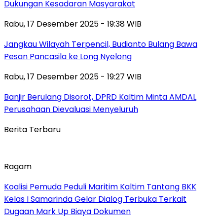
Dukungan Kesadaran Masyarakat
Rabu, 17 Desember 2025 - 19:38 WIB
Jangkau Wilayah Terpencil, Budianto Bulang Bawa
Pesan Pancasila ke Long Nyelong
Rabu, 17 Desember 2025 - 19:27 WIB
Banjir Berulang Disorot, DPRD Kaltim Minta AMDAL
Perusahaan Dievaluasi Menyeluruh
Berita Terbaru
Ragam
Koalisi Pemuda Peduli Maritim Kaltim Tantang BKK
Kelas I Samarinda Gelar Dialog Terbuka Terkait
Dugaan Mark Up Biaya Dokumen