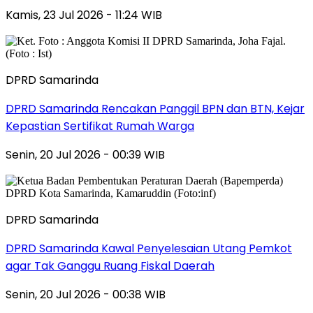
Kamis, 23 Jul 2026 - 11:24 WIB
DPRD Samarinda
DPRD Samarinda Rencakan Panggil BPN dan BTN, Kejar
Kepastian Sertifikat Rumah Warga
Senin, 20 Jul 2026 - 00:39 WIB
DPRD Samarinda
DPRD Samarinda Kawal Penyelesaian Utang Pemkot
agar Tak Ganggu Ruang Fiskal Daerah
Senin, 20 Jul 2026 - 00:38 WIB