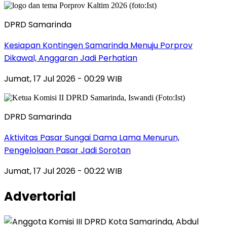
DPRD Samarinda
Kesiapan Kontingen Samarinda Menuju Porprov
Dikawal, Anggaran Jadi Perhatian
Jumat, 17 Jul 2026 - 00:29 WIB
DPRD Samarinda
Aktivitas Pasar Sungai Dama Lama Menurun,
Pengelolaan Pasar Jadi Sorotan
Jumat, 17 Jul 2026 - 00:22 WIB
Advertorial