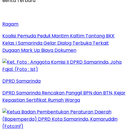
Berita Terbaru
Ragam
Koalisi Pemuda Peduli Maritim Kaltim Tantang BKK
Kelas I Samarinda Gelar Dialog Terbuka Terkait
Dugaan Mark Up Biaya Dokumen
DPRD Samarinda
DPRD Samarinda Rencakan Panggil BPN dan BTN, Kejar
Kepastian Sertifikat Rumah Warga