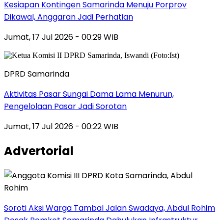
Kesiapan Kontingen Samarinda Menuju Porprov
Dikawal, Anggaran Jadi Perhatian
Jumat, 17 Jul 2026 - 00:29 WIB
DPRD Samarinda
Aktivitas Pasar Sungai Dama Lama Menurun,
Pengelolaan Pasar Jadi Sorotan
Jumat, 17 Jul 2026 - 00:22 WIB
Advertorial
Soroti Aksi Warga Tambal Jalan Swadaya, Abdul Rohim