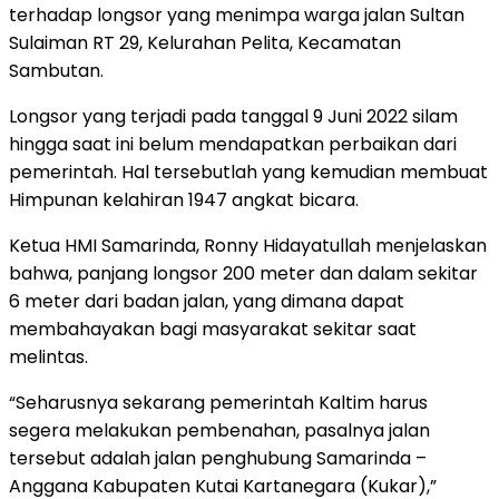
terhadap longsor yang menimpa warga jalan Sultan
Sulaiman RT 29, Kelurahan Pelita, Kecamatan
Sambutan.
Longsor yang terjadi pada tanggal 9 Juni 2022 silam
hingga saat ini belum mendapatkan perbaikan dari
pemerintah. Hal tersebutlah yang kemudian membuat
Himpunan kelahiran 1947 angkat bicara.
Ketua HMI Samarinda, Ronny Hidayatullah menjelaskan
bahwa, panjang longsor 200 meter dan dalam sekitar
6 meter dari badan jalan, yang dimana dapat
membahayakan bagi masyarakat sekitar saat
melintas.
“Seharusnya sekarang pemerintah Kaltim harus
segera melakukan pembenahan, pasalnya jalan
tersebut adalah jalan penghubung Samarinda –
Anggana Kabupaten Kutai Kartanegara (Kukar),”