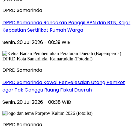
DPRD Samarinda
DPRD Samarinda Rencakan Panggil BPN dan BTN, Kejar
Kepastian Sertifikat Rumah Warga
Senin, 20 Jul 2026 - 00:39 WIB
DPRD Samarinda
DPRD Samarinda Kawal Penyelesaian Utang Pemkot
agar Tak Ganggu Ruang Fiskal Daerah
Senin, 20 Jul 2026 - 00:38 WIB
DPRD Samarinda