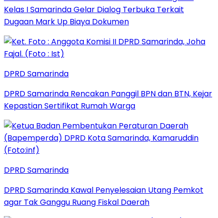
Kelas I Samarinda Gelar Dialog Terbuka Terkait
Dugaan Mark Up Biaya Dokumen
DPRD Samarinda
DPRD Samarinda Rencakan Panggil BPN dan BTN, Kejar
Kepastian Sertifikat Rumah Warga
DPRD Samarinda
DPRD Samarinda Kawal Penyelesaian Utang Pemkot
agar Tak Ganggu Ruang Fiskal Daerah