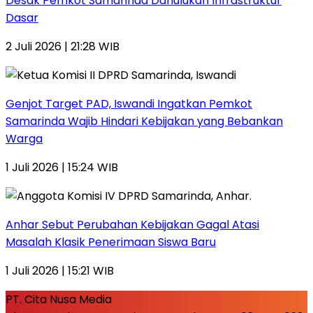
Desak Pemkot Samarinda Dahulukan Infrastruktur
Dasar
2 Juli 2026 | 21:28 WIB
Genjot Target PAD, Iswandi Ingatkan Pemkot
Samarinda Wajib Hindari Kebijakan yang Bebankan
Warga
1 Juli 2026 | 15:24 WIB
Anhar Sebut Perubahan Kebijakan Gagal Atasi
Masalah Klasik Penerimaan Siswa Baru
1 Juli 2026 | 15:21 WIB
PT. Cita Nusa Media