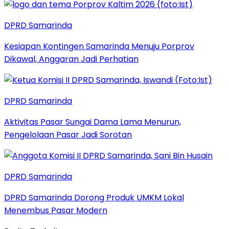
DPRD Samarinda
Kesiapan Kontingen Samarinda Menuju Porprov
Dikawal, Anggaran Jadi Perhatian
DPRD Samarinda
Aktivitas Pasar Sungai Dama Lama Menurun,
Pengelolaan Pasar Jadi Sorotan
DPRD Samarinda
DPRD Samarinda Dorong Produk UMKM Lokal
Menembus Pasar Modern