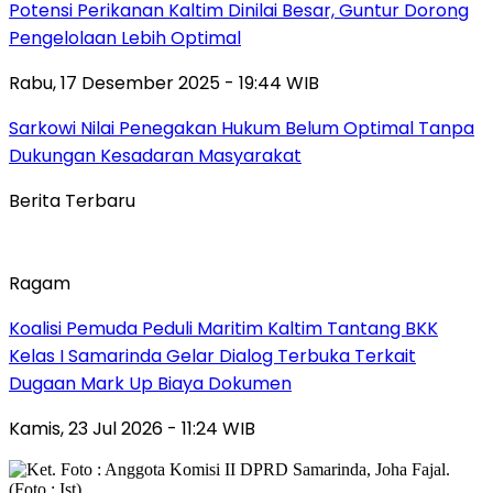
Potensi Perikanan Kaltim Dinilai Besar, Guntur Dorong
Pengelolaan Lebih Optimal
Rabu, 17 Desember 2025 - 19:44 WIB
Sarkowi Nilai Penegakan Hukum Belum Optimal Tanpa
Dukungan Kesadaran Masyarakat
Berita Terbaru
Ragam
Koalisi Pemuda Peduli Maritim Kaltim Tantang BKK
Kelas I Samarinda Gelar Dialog Terbuka Terkait
Dugaan Mark Up Biaya Dokumen
Kamis, 23 Jul 2026 - 11:24 WIB