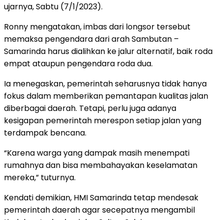
ujarnya, Sabtu (7/1/2023).
Ronny mengatakan, imbas dari longsor tersebut
memaksa pengendara dari arah Sambutan –
Samarinda harus dialihkan ke jalur alternatif, baik roda
empat ataupun pengendara roda dua.
Ia menegaskan, pemerintah seharusnya tidak hanya
fokus dalam memberikan pemantapan kualitas jalan
diberbagai daerah. Tetapi, perlu juga adanya
kesigapan pemerintah merespon setiap jalan yang
terdampak bencana.
“Karena warga yang dampak masih menempati
rumahnya dan bisa membahayakan keselamatan
mereka,” tuturnya.
Kendati demikian, HMI Samarinda tetap mendesak
pemerintah daerah agar secepatnya mengambil