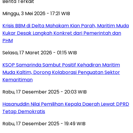
Berita Terkait
Minggu, 3 Mei 2026 - 17:21 WIB
Krisis BBM di Delta Mahakam Kian Parah, Maritim Muda
Kukar Desak Langkah Konkret dari Pemerintah dan
PHM
Selasa, 17 Maret 2026 - 01:15 WIB
KSOP Samarinda Sambut Positif Kehadiran Maritim
Muda Kaltim, Dorong Kolaborasi Penguatan Sektor
Kemaritiman
Rabu, 17 Desember 2025 - 20:03 WIB
Hasanuddin Nilai Pemilihan Kepala Daerah Lewat DPRD
Tetap Demokratis
Rabu, 17 Desember 2025 - 19:49 WIB