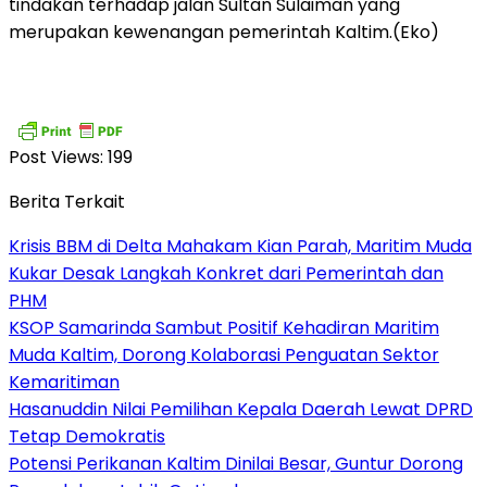
tindakan terhadap jalan Sultan Sulaiman yang
merupakan kewenangan pemerintah Kaltim.(Eko)
Post Views:
199
Berita Terkait
Krisis BBM di Delta Mahakam Kian Parah, Maritim Muda
Kukar Desak Langkah Konkret dari Pemerintah dan
PHM
KSOP Samarinda Sambut Positif Kehadiran Maritim
Muda Kaltim, Dorong Kolaborasi Penguatan Sektor
Kemaritiman
Hasanuddin Nilai Pemilihan Kepala Daerah Lewat DPRD
Tetap Demokratis
Potensi Perikanan Kaltim Dinilai Besar, Guntur Dorong