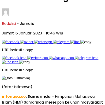
Redaksi
- Jurnalis
Jumat, 6 Januari 2023
- 16:46 WIB
URL berhasil dicopy
URL berhasil dicopy
(foto : Istimewa)
infonusa.co
, Samarinda
– Himpunan Mahasiswa
Islam (HMI) Samarinda merespon keluhan masyarakat