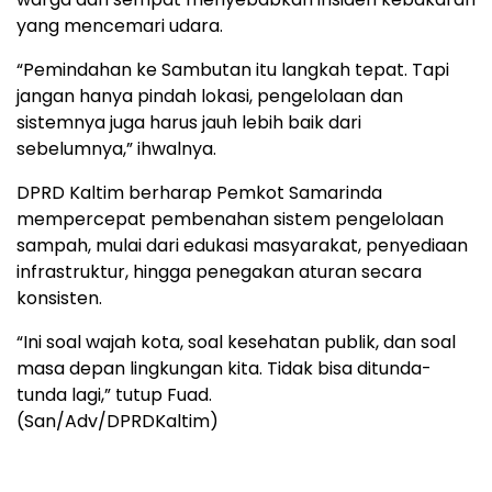
yang mencemari udara.
“Pemindahan ke Sambutan itu langkah tepat. Tapi
jangan hanya pindah lokasi, pengelolaan dan
sistemnya juga harus jauh lebih baik dari
sebelumnya,” ihwalnya.
DPRD Kaltim berharap Pemkot Samarinda
mempercepat pembenahan sistem pengelolaan
sampah, mulai dari edukasi masyarakat, penyediaan
infrastruktur, hingga penegakan aturan secara
konsisten.
“Ini soal wajah kota, soal kesehatan publik, dan soal
masa depan lingkungan kita. Tidak bisa ditunda-
tunda lagi,” tutup Fuad.
(San/Adv/DPRDKaltim)