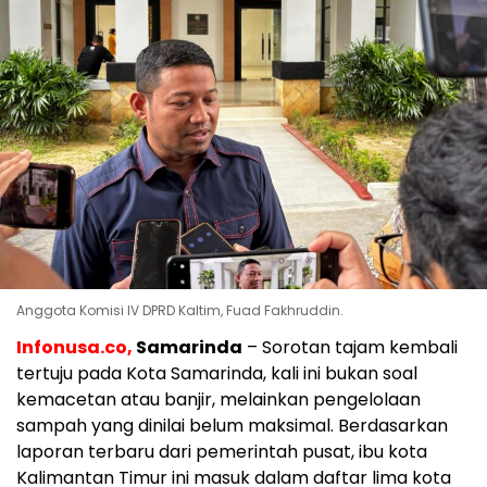
Anggota Komisi IV DPRD Kaltim, Fuad Fakhruddin.
Infonusa.co,
Samarinda
– Sorotan tajam kembali
tertuju pada Kota Samarinda, kali ini bukan soal
kemacetan atau banjir, melainkan pengelolaan
sampah yang dinilai belum maksimal. Berdasarkan
laporan terbaru dari pemerintah pusat, ibu kota
Kalimantan Timur ini masuk dalam daftar lima kota