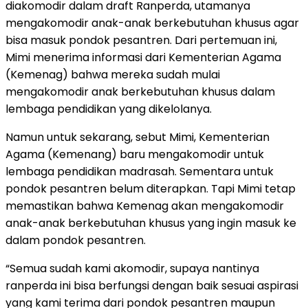
diakomodir dalam draft Ranperda, utamanya
mengakomodir anak-anak berkebutuhan khusus agar
bisa masuk pondok pesantren. Dari pertemuan ini,
Mimi menerima informasi dari Kementerian Agama
(Kemenag) bahwa mereka sudah mulai
mengakomodir anak berkebutuhan khusus dalam
lembaga pendidikan yang dikelolanya.
Namun untuk sekarang, sebut Mimi, Kementerian
Agama (Kemenang) baru mengakomodir untuk
lembaga pendidikan madrasah. Sementara untuk
pondok pesantren belum diterapkan. Tapi Mimi tetap
memastikan bahwa Kemenag akan mengakomodir
anak-anak berkebutuhan khusus yang ingin masuk ke
dalam pondok pesantren.
“Semua sudah kami akomodir, supaya nantinya
ranperda ini bisa berfungsi dengan baik sesuai aspirasi
yang kami terima dari pondok pesantren maupun