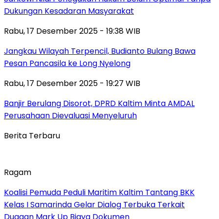
Dukungan Kesadaran Masyarakat
Rabu, 17 Desember 2025 - 19:38 WIB
Jangkau Wilayah Terpencil, Budianto Bulang Bawa
Pesan Pancasila ke Long Nyelong
Rabu, 17 Desember 2025 - 19:27 WIB
Banjir Berulang Disorot, DPRD Kaltim Minta AMDAL
Perusahaan Dievaluasi Menyeluruh
Berita Terbaru
Ragam
Koalisi Pemuda Peduli Maritim Kaltim Tantang BKK
Kelas I Samarinda Gelar Dialog Terbuka Terkait
Dugaan Mark Up Biaya Dokumen