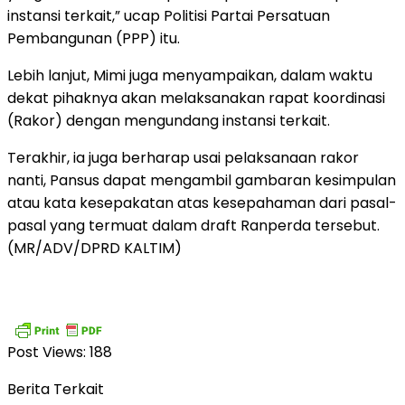
instansi terkait,” ucap Politisi Partai Persatuan
Pembangunan (PPP) itu.
Lebih lanjut, Mimi juga menyampaikan, dalam waktu
dekat pihaknya akan melaksanakan rapat koordinasi
(Rakor) dengan mengundang instansi terkait.
Terakhir, ia juga berharap usai pelaksanaan rakor
nanti, Pansus dapat mengambil gambaran kesimpulan
atau kata kesepakatan atas kesepahaman dari pasal-
pasal yang termuat dalam draft Ranperda tersebut.
(MR/ADV/DPRD KALTIM)
Post Views:
188
Berita Terkait