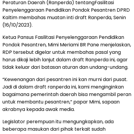
Peraturan Daerah (Ranperda) tentangFasilitasi
Penyelenggaraan Pendidikan Pondok Pesantren DPRD
Kaltim membahas muatan inti draft Ranperda, Senin
(16/10/2023).
Ketua Pansus Fasilitasi Penyelenggaraan Pendidikan
Pondok Pesantren, Mimi Meriami BR Pane menjelaskan,
RDP tersebut digelar untuk membahas pasal yang
harus dikaji lebih lanjut dalam draft Ranperda ini, agar
tidak keluar dari batasan aturan dan undang-undang.
“Kewenangan dari pesantren ini kan murni dari pusat.
Jadi di dalam draft ranperda ini, kami menginginkan
bagaimana pemerintah daerah bisa mengambil peran
untuk membantu pesantren,” papar Mimi, sapaan
akrabnya kepada awak media.
Legislator perempuan itu mengungkapkan, ada
beberapa masukan dari pihak terkait sudah