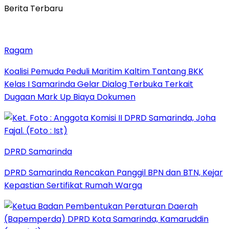
Berita Terbaru
Ragam
Koalisi Pemuda Peduli Maritim Kaltim Tantang BKK
Kelas I Samarinda Gelar Dialog Terbuka Terkait
Dugaan Mark Up Biaya Dokumen
DPRD Samarinda
DPRD Samarinda Rencakan Panggil BPN dan BTN, Kejar
Kepastian Sertifikat Rumah Warga