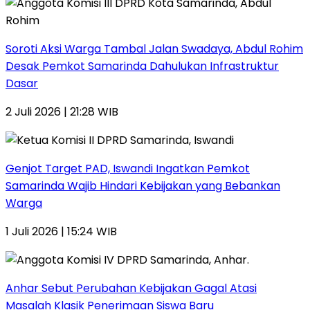
Soroti Aksi Warga Tambal Jalan Swadaya, Abdul Rohim
Desak Pemkot Samarinda Dahulukan Infrastruktur
Dasar
2 Juli 2026 | 21:28 WIB
Genjot Target PAD, Iswandi Ingatkan Pemkot
Samarinda Wajib Hindari Kebijakan yang Bebankan
Warga
1 Juli 2026 | 15:24 WIB
Anhar Sebut Perubahan Kebijakan Gagal Atasi
Masalah Klasik Penerimaan Siswa Baru