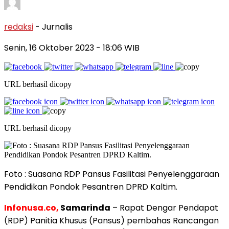
redaksi
- Jurnalis
Senin, 16 Oktober 2023
- 18:06 WIB
URL berhasil dicopy
URL berhasil dicopy
Foto : Suasana RDP Pansus Fasilitasi Penyelenggaraan
Pendidikan Pondok Pesantren DPRD Kaltim.
Infonusa.co,
Samarinda
– Rapat Dengar Pendapat
(RDP) Panitia Khusus (Pansus) pembahas Rancangan