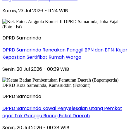
Kamis, 23 Jul 2026 - 11:24 WIB
DPRD Samarinda
DPRD Samarinda Rencakan Panggil BPN dan BTN, Kejar
Kepastian Sertifikat Rumah Warga
Senin, 20 Jul 2026 - 00:39 WIB
DPRD Samarinda
DPRD Samarinda Kawal Penyelesaian Utang Pemkot
agar Tak Ganggu Ruang Fiskal Daerah
Senin, 20 Jul 2026 - 00:38 WIB