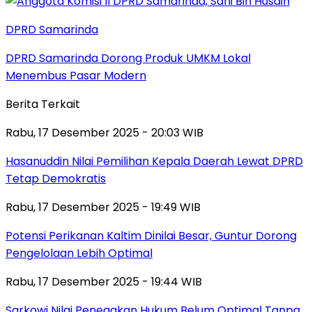
DPRD Samarinda
DPRD Samarinda Dorong Produk UMKM Lokal
Menembus Pasar Modern
Berita Terkait
Rabu, 17 Desember 2025 - 20:03 WIB
Hasanuddin Nilai Pemilihan Kepala Daerah Lewat DPRD
Tetap Demokratis
Rabu, 17 Desember 2025 - 19:49 WIB
Potensi Perikanan Kaltim Dinilai Besar, Guntur Dorong
Pengelolaan Lebih Optimal
Rabu, 17 Desember 2025 - 19:44 WIB
Sarkowi Nilai Penegakan Hukum Belum Optimal Tanpa