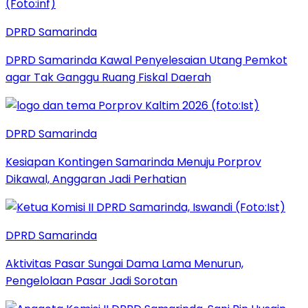
DPRD Samarinda
DPRD Samarinda Kawal Penyelesaian Utang Pemkot
agar Tak Ganggu Ruang Fiskal Daerah
DPRD Samarinda
Kesiapan Kontingen Samarinda Menuju Porprov
Dikawal, Anggaran Jadi Perhatian
DPRD Samarinda
Aktivitas Pasar Sungai Dama Lama Menurun,
Pengelolaan Pasar Jadi Sorotan