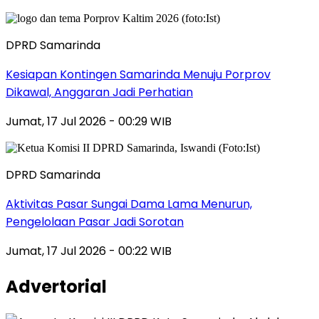
DPRD Samarinda
Kesiapan Kontingen Samarinda Menuju Porprov
Dikawal, Anggaran Jadi Perhatian
Jumat, 17 Jul 2026 - 00:29 WIB
DPRD Samarinda
Aktivitas Pasar Sungai Dama Lama Menurun,
Pengelolaan Pasar Jadi Sorotan
Jumat, 17 Jul 2026 - 00:22 WIB
Advertorial