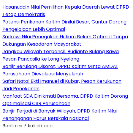
Hasanuddin Nilai Pemilihan Kepala Daerah Lewat DPRD
Tetap Demokratis
Potensi Perikanan Kaltim Dinilai Besar, Guntur Dorong
Pengelolaan Lebih Optimal
Sarkowi Nilai Penegakan Hukum Belum Optimal Tanpa
Dukungan Kesadaran Masyarakat
Jangkau Wilayah Terpencil, Budianto Bulang Bawa
Pesan Pancasila ke Long Nyelong
Banjir Berulang Disorot, DPRD Kaltim Minta AMDAL
Perusahaan Dievaluasi Menyeluruh
Safari Natal Ekti Imanuel di Kubar, Pesan Kerukunan
Jadi Penekanan
Manfaat SDA Dinikmati Bersama, DPRD Kaltim Dorong
Optimalisasi CSR Perusahaan
Banjir Terjadi di Banyak Wilayah, DPRD Kaltim Nilai
Penanganan Harus Berskala Nasional
Berita ini 7 kali dibaca