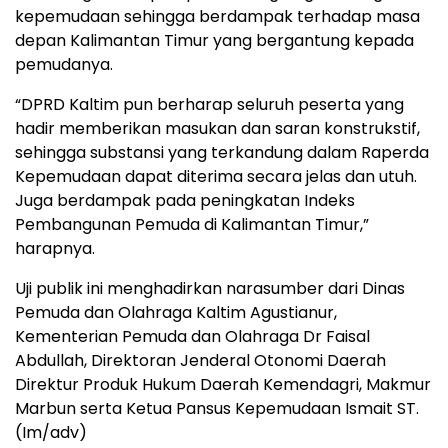
kepemudaan sehingga berdampak terhadap masa
depan Kalimantan Timur yang bergantung kepada
pemudanya.
“DPRD Kaltim pun berharap seluruh peserta yang
hadir memberikan masukan dan saran konstrukstif,
sehingga substansi yang terkandung dalam Raperda
Kepemudaan dapat diterima secara jelas dan utuh.
Juga berdampak pada peningkatan Indeks
Pembangunan Pemuda di Kalimantan Timur,”
harapnya.
Uji publik ini menghadirkan narasumber dari Dinas
Pemuda dan Olahraga Kaltim Agustianur,
Kementerian Pemuda dan Olahraga Dr Faisal
Abdullah, Direktoran Jenderal Otonomi Daerah
Direktur Produk Hukum Daerah Kemendagri, Makmur
Marbun serta Ketua Pansus Kepemudaan Ismait ST.
(Im/adv)