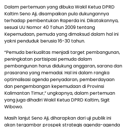
Dalam pertemuan yang dibuka Wakil Ketua DPRD
Kaltim Seno Aji, disampaikan pula dukungannya
terhadap pembentukan Raperda ini. Dikatakannya,
sesuai UU Nomor 40 Tahun 2009 tentang
Kepemudaan, pemuda yang dimaksud dalam hal ini
yakni penduduk berusia 16-30 tahun.
“Pemuda berkualitas menjadi target pembangunan,
peningkatan partisipasi pemuda dalam
pembangunan harus didukung anggaran, sarana dan
prasarana yang memadai. Hal ini dalam rangka
optimalisasi agenda penyadaran, pemberdayaan
dan pengembangan kepemudaan di Provinsi
Kalimantan Timur,” ungkapnya, dalam pertemuan
yang juga dihadiri Wakil Ketua DPRD Kaltim, Sigit
Wibowo.
Masih lanjut Seno Aji, diharapkan dari uji publik ini
akan tergambar prospek strategis agenda-agenda