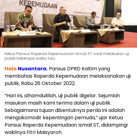
Ketua Pansus Raperda Kepemudaan Ismail ST saat melakukan uji
publik beberapa waktu lalu.
Halo
Nusantara.
Pansus DPRD Kaltim yang
membahas Raperda Kepemudaan melaksanakan uji
publik, Rabu 26 Oktober 2022.
“Hari ini, alhamdulillah, uji publik digelar. Sejumlah
masukan masih kami terima dalam uji publik.
Sebagaimana tujuan dibentuknya perda ini adalah
mengakomodir kepentingan pemuda,” ujar Ketua
Pansus Raperda Kepemudaan Ismail ST, didampingi
wakilnya Fitri Maisyaroh.