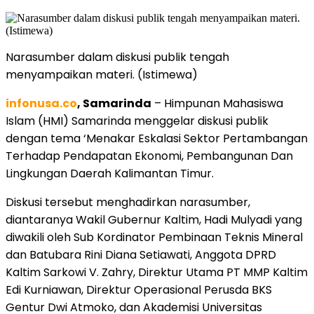
Narasumber dalam diskusi publik tengah
menyampaikan materi. (Istimewa)
infonusa.co
, Samarinda
– Himpunan Mahasiswa
Islam (HMI) Samarinda menggelar diskusi publik
dengan tema ‘Menakar Eskalasi Sektor Pertambangan
Terhadap Pendapatan Ekonomi, Pembangunan Dan
Lingkungan Daerah Kalimantan Timur.
Diskusi tersebut menghadirkan narasumber,
diantaranya Wakil Gubernur Kaltim, Hadi Mulyadi yang
diwakili oleh Sub Kordinator Pembinaan Teknis Mineral
dan Batubara Rini Diana Setiawati, Anggota DPRD
Kaltim Sarkowi V. Zahry, Direktur Utama PT MMP Kaltim
Edi Kurniawan, Direktur Operasional Perusda BKS
Gentur Dwi Atmoko, dan Akademisi Universitas