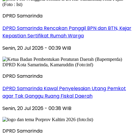
DPRD Samarinda
DPRD Samarinda Rencakan Panggil BPN dan BTN, Kejar
Kepastian Sertifikat Rumah Warga
Senin, 20 Jul 2026 - 00:39 WIB
DPRD Samarinda
DPRD Samarinda Kawal Penyelesaian Utang Pemkot
agar Tak Ganggu Ruang Fiskal Daerah
Senin, 20 Jul 2026 - 00:38 WIB
DPRD Samarinda