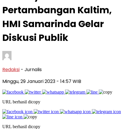
Pertambangan Kaltim,
HMI Samarinda Gelar
Diskusi Publik
Redaksi
- Jurnalis
Minggu, 29 Januari 2023
- 14:57 WIB
URL berhasil dicopy
URL berhasil dicopy