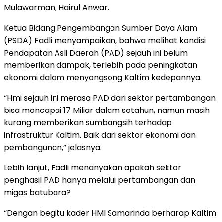
Mulawarman, Hairul Anwar.
Ketua Bidang Pengembangan Sumber Daya Alam
(PSDA) Fadli menyampaikan, bahwa melihat kondisi
Pendapatan Asli Daerah (PAD) sejauh ini belum
memberikan dampak, terlebih pada peningkatan
ekonomi dalam menyongsong Kaltim kedepannya.
“Hmi sejauh ini merasa PAD dari sektor pertambangan
bisa mencapai 17 Miliar dalam setahun, namun masih
kurang memberikan sumbangsih terhadap
infrastruktur Kaltim. Baik dari sektor ekonomi dan
pembangunan,” jelasnya.
Lebih lanjut, Fadli menanyakan apakah sektor
penghasil PAD hanya melalui pertambangan dan
migas batubara?
“Dengan begitu kader HMI Samarinda berharap Kaltim