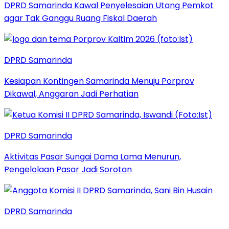
DPRD Samarinda Kawal Penyelesaian Utang Pemkot
agar Tak Ganggu Ruang Fiskal Daerah
DPRD Samarinda
Kesiapan Kontingen Samarinda Menuju Porprov
Dikawal, Anggaran Jadi Perhatian
DPRD Samarinda
Aktivitas Pasar Sungai Dama Lama Menurun,
Pengelolaan Pasar Jadi Sorotan
DPRD Samarinda