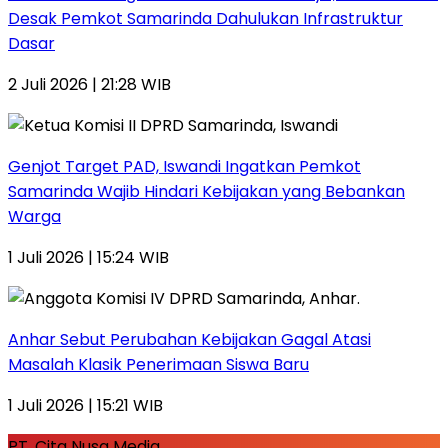
Desak Pemkot Samarinda Dahulukan Infrastruktur
Dasar
2 Juli 2026 | 21:28 WIB
Genjot Target PAD, Iswandi Ingatkan Pemkot
Samarinda Wajib Hindari Kebijakan yang Bebankan
Warga
1 Juli 2026 | 15:24 WIB
Anhar Sebut Perubahan Kebijakan Gagal Atasi
Masalah Klasik Penerimaan Siswa Baru
1 Juli 2026 | 15:21 WIB
PT. Cita Nusa Media