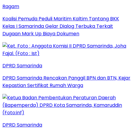
Ragam
Koalisi Pemuda Peduli Maritim Kaltim Tantang BKK
Kelas I Samarinda Gelar Dialog Terbuka Terkait
Dugaan Mark Up Biaya Dokumen
DPRD Samarinda
DPRD Samarinda Rencakan Panggil BPN dan BTN, Kejar
Kepastian Sertifikat Rumah Warga
DPRD Samarinda