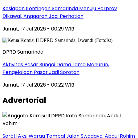
Kesiapan Kontingen Samarinda Menuju Porprov
Dikawal, Anggaran Jadi Perhatian
Jumat, 17 Jul 2026 - 00:29 WIB
DPRD Samarinda
Aktivitas Pasar Sungai Dama Lama Menurun,
Pengelolaan Pasar Jadi Sorotan
Jumat, 17 Jul 2026 - 00:22 WIB
Advertorial
Soroti Aksi Warga Tambal Jalan Swadaya, Abdul Rohim