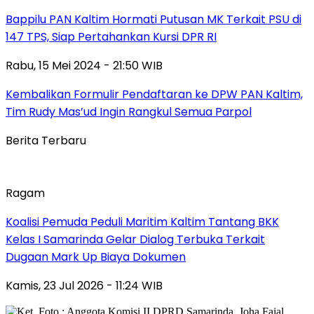
Bappilu PAN Kaltim Hormati Putusan MK Terkait PSU di
147 TPS, Siap Pertahankan Kursi DPR RI
Rabu, 15 Mei 2024 - 21:50 WIB
Kembalikan Formulir Pendaftaran ke DPW PAN Kaltim,
Tim Rudy Mas’ud Ingin Rangkul Semua Parpol
Berita Terbaru
Ragam
Koalisi Pemuda Peduli Maritim Kaltim Tantang BKK
Kelas I Samarinda Gelar Dialog Terbuka Terkait
Dugaan Mark Up Biaya Dokumen
Kamis, 23 Jul 2026 - 11:24 WIB