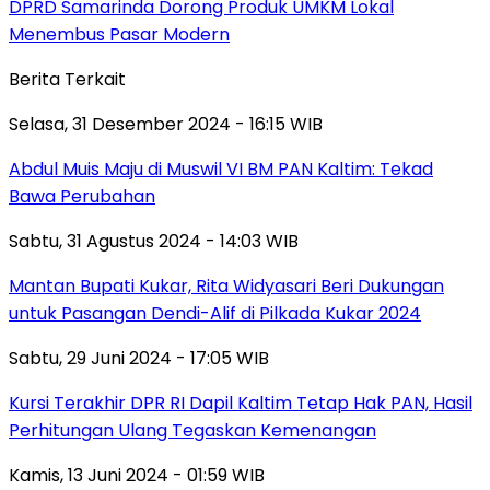
DPRD Samarinda Dorong Produk UMKM Lokal
Menembus Pasar Modern
Berita Terkait
Selasa, 31 Desember 2024 - 16:15 WIB
Abdul Muis Maju di Muswil VI BM PAN Kaltim: Tekad
Bawa Perubahan
Sabtu, 31 Agustus 2024 - 14:03 WIB
Mantan Bupati Kukar, Rita Widyasari Beri Dukungan
untuk Pasangan Dendi-Alif di Pilkada Kukar 2024
Sabtu, 29 Juni 2024 - 17:05 WIB
Kursi Terakhir DPR RI Dapil Kaltim Tetap Hak PAN, Hasil
Perhitungan Ulang Tegaskan Kemenangan
Kamis, 13 Juni 2024 - 01:59 WIB