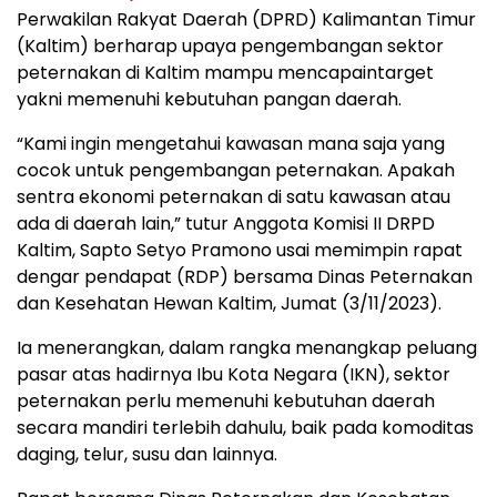
Perwakilan Rakyat Daerah (DPRD) Kalimantan Timur
(Kaltim) berharap upaya pengembangan sektor
peternakan di Kaltim mampu mencapaintarget
yakni memenuhi kebutuhan pangan daerah.
“Kami ingin mengetahui kawasan mana saja yang
cocok untuk pengembangan peternakan. Apakah
sentra ekonomi peternakan di satu kawasan atau
ada di daerah lain,” tutur Anggota Komisi II DRPD
Kaltim, Sapto Setyo Pramono usai memimpin rapat
dengar pendapat (RDP) bersama Dinas Peternakan
dan Kesehatan Hewan Kaltim, Jumat (3/11/2023).
Ia menerangkan, dalam rangka menangkap peluang
pasar atas hadirnya Ibu Kota Negara (IKN), sektor
peternakan perlu memenuhi kebutuhan daerah
secara mandiri terlebih dahulu, baik pada komoditas
daging, telur, susu dan lainnya.