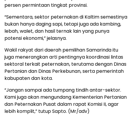
persen permintaan tingkat provinsi.
“Sementara, sektor peternakan di Kaltim semestinya
bukan hanya daging sapi, tetapi juga ada kambing,
lebah, walet, dan hasil ternak lain yang punya
potensi ekonomi,” jelasnya.
Wakil rakyat dari daerah pemilihan Samarinda itu
juga menerangkan arti pentingnya koordinasi lintas
sektoral terkait peternakan, terutama dengan Dinas
Pertanian dan Dinas Perkebunan, serta pemerintah
kabupaten dan kota.
“Jangan sampai ada tumpang tindih antar-sektor.
Kami juga akan mengundang Kementerian Pertanian
dan Peternakan Pusat dalam rapat Komisi II, agar
lebih komplit,” tutup Sapto. (Mr/adv)