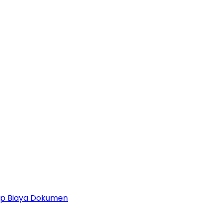
 Up Biaya Dokumen