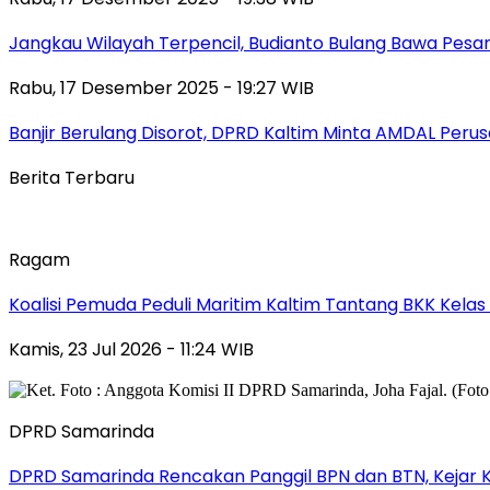
Jangkau Wilayah Terpencil, Budianto Bulang Bawa Pesan
Rabu, 17 Desember 2025 - 19:27 WIB
Banjir Berulang Disorot, DPRD Kaltim Minta AMDAL Peru
Berita Terbaru
Ragam
Koalisi Pemuda Peduli Maritim Kaltim Tantang BKK Kela
Kamis, 23 Jul 2026 - 11:24 WIB
DPRD Samarinda
DPRD Samarinda Rencakan Panggil BPN dan BTN, Kejar K