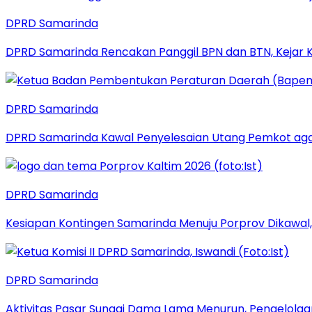
DPRD Samarinda
DPRD Samarinda Rencakan Panggil BPN dan BTN, Kejar K
DPRD Samarinda
DPRD Samarinda Kawal Penyelesaian Utang Pemkot aga
DPRD Samarinda
Kesiapan Kontingen Samarinda Menuju Porprov Dikawal,
DPRD Samarinda
Aktivitas Pasar Sungai Dama Lama Menurun, Pengelolaa