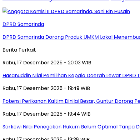
DPRD Samarinda
DPRD Samarinda Dorong Produk UMKM Lokal Menembus
Berita Terkait
Rabu, 17 Desember 2025 - 20:03 WIB
Hasanuddin Nilai Pemilihan Kepala Daerah Lewat DPRD 
Rabu, 17 Desember 2025 - 19:49 WIB
Potensi Perikanan Kaltim Dinilai Besar, Guntur Dorong 
Rabu, 17 Desember 2025 - 19:44 WIB
Sarkowi Nilai Penegakan Hukum Belum Optimal Tanpa 
Rabu, 17 Desember 2025 - 19:38 WIB