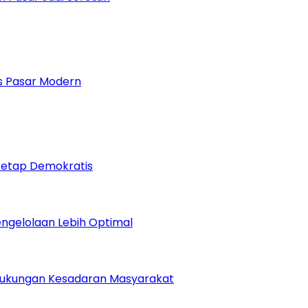
 Pasar Modern
Tetap Demokratis
Pengelolaan Lebih Optimal
Dukungan Kesadaran Masyarakat