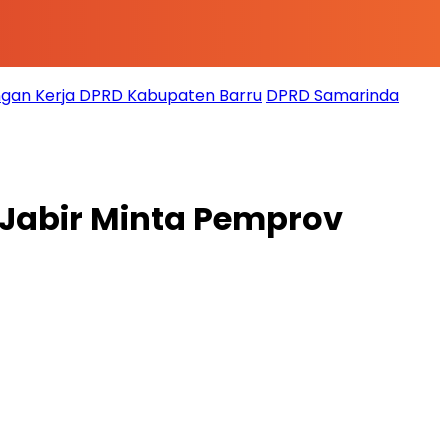
gan Kerja DPRD Kabupaten Barru
DPRD Samarinda
Jabir Minta Pemprov