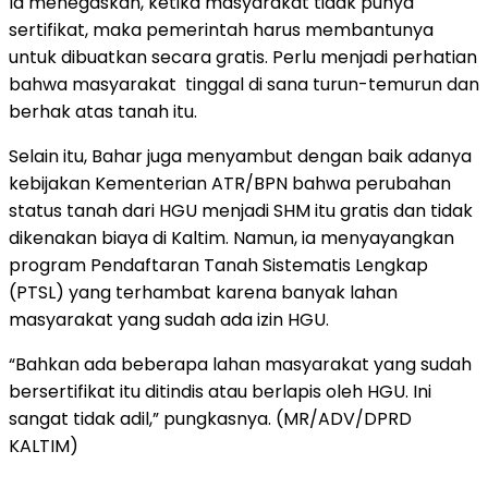
Ia menegaskan, ketika masyarakat tidak punya
sertifikat, maka pemerintah harus membantunya
untuk dibuatkan secara gratis. Perlu menjadi perhatian
bahwa masyarakat tinggal di sana turun-temurun dan
berhak atas tanah itu.
Selain itu, Bahar juga menyambut dengan baik adanya
kebijakan Kementerian ATR/BPN bahwa perubahan
status tanah dari HGU menjadi SHM itu gratis dan tidak
dikenakan biaya di Kaltim. Namun, ia menyayangkan
program Pendaftaran Tanah Sistematis Lengkap
(PTSL) yang terhambat karena banyak lahan
masyarakat yang sudah ada izin HGU.
“Bahkan ada beberapa lahan masyarakat yang sudah
bersertifikat itu ditindis atau berlapis oleh HGU. Ini
sangat tidak adil,” pungkasnya. (MR/ADV/DPRD
KALTIM)