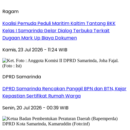
Ragam
Koalisi Pemuda Peduli Maritim Kaltim Tantang BKK
Kelas I Samarinda Gelar Dialog Terbuka Terkait
Dugaan Mark Up Biaya Dokumen
Kamis, 23 Jul 2026 - 11:24 WIB
DPRD Samarinda
DPRD Samarinda Rencakan Panggil BPN dan BTN, Kejar
Kepastian Sertifikat Rumah Warga
Senin, 20 Jul 2026 - 00:39 WIB