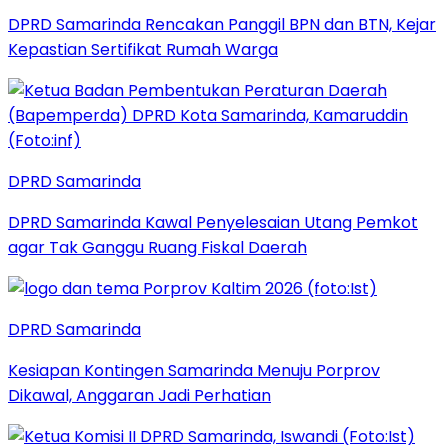
DPRD Samarinda Rencakan Panggil BPN dan BTN, Kejar
Kepastian Sertifikat Rumah Warga
DPRD Samarinda
DPRD Samarinda Kawal Penyelesaian Utang Pemkot
agar Tak Ganggu Ruang Fiskal Daerah
DPRD Samarinda
Kesiapan Kontingen Samarinda Menuju Porprov
Dikawal, Anggaran Jadi Perhatian