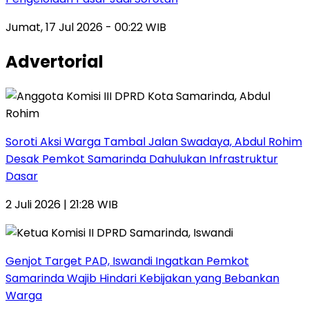
Jumat, 17 Jul 2026 - 00:22 WIB
Advertorial
Soroti Aksi Warga Tambal Jalan Swadaya, Abdul Rohim
Desak Pemkot Samarinda Dahulukan Infrastruktur
Dasar
2 Juli 2026 | 21:28 WIB
Genjot Target PAD, Iswandi Ingatkan Pemkot
Samarinda Wajib Hindari Kebijakan yang Bebankan
Warga