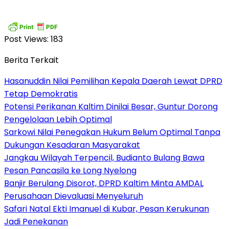
Post Views:
183
Berita Terkait
Hasanuddin Nilai Pemilihan Kepala Daerah Lewat DPRD
Tetap Demokratis
Potensi Perikanan Kaltim Dinilai Besar, Guntur Dorong
Pengelolaan Lebih Optimal
Sarkowi Nilai Penegakan Hukum Belum Optimal Tanpa
Dukungan Kesadaran Masyarakat
Jangkau Wilayah Terpencil, Budianto Bulang Bawa
Pesan Pancasila ke Long Nyelong
Banjir Berulang Disorot, DPRD Kaltim Minta AMDAL
Perusahaan Dievaluasi Menyeluruh
Safari Natal Ekti Imanuel di Kubar, Pesan Kerukunan
Jadi Penekanan