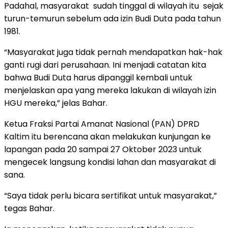
Padahal, masyarakat sudah tinggal di wilayah itu sejak
turun-temurun sebelum ada izin Budi Duta pada tahun
1981.
“Masyarakat juga tidak pernah mendapatkan hak-hak
ganti rugi dari perusahaan. Ini menjadi catatan kita
bahwa Budi Duta harus dipanggil kembali untuk
menjelaskan apa yang mereka lakukan di wilayah izin
HGU mereka,” jelas Bahar.
Ketua Fraksi Partai Amanat Nasional (PAN) DPRD
Kaltim itu berencana akan melakukan kunjungan ke
lapangan pada 20 sampai 27 Oktober 2023 untuk
mengecek langsung kondisi lahan dan masyarakat di
sana.
“Saya tidak perlu bicara sertifikat untuk masyarakat,”
tegas Bahar.