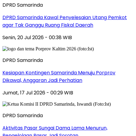
DPRD Samarinda
DPRD Samarinda Kawal Penyelesaian Utang Pemkot
agar Tak Ganggu Ruang Fiskal Daerah
Senin, 20 Jul 2026 - 00:38 WIB
DPRD Samarinda
Kesiapan Kontingen Samarinda Menuju Porprov
Dikawal, Anggaran Jadi Perhatian
Jumat, 17 Jul 2026 - 00:29 WIB
DPRD Samarinda
Aktivitas Pasar Sungai Dama Lama Menurun,
Pengelolaan Pasar Jadi Sorotan