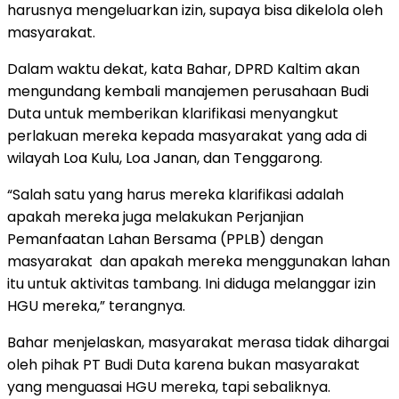
harusnya mengeluarkan izin, supaya bisa dikelola oleh
masyarakat.
Dalam waktu dekat, kata Bahar, DPRD Kaltim akan
mengundang kembali manajemen perusahaan Budi
Duta untuk memberikan klarifikasi menyangkut
perlakuan mereka kepada masyarakat yang ada di
wilayah Loa Kulu, Loa Janan, dan Tenggarong.
“Salah satu yang harus mereka klarifikasi adalah
apakah mereka juga melakukan Perjanjian
Pemanfaatan Lahan Bersama (PPLB) dengan
masyarakat dan apakah mereka menggunakan lahan
itu untuk aktivitas tambang. Ini diduga melanggar izin
HGU mereka,” terangnya.
Bahar menjelaskan, masyarakat merasa tidak dihargai
oleh pihak PT Budi Duta karena bukan masyarakat
yang menguasai HGU mereka, tapi sebaliknya.