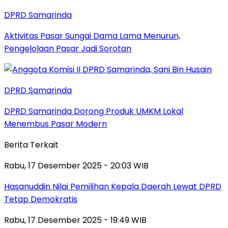
DPRD Samarinda
Aktivitas Pasar Sungai Dama Lama Menurun,
Pengelolaan Pasar Jadi Sorotan
DPRD Samarinda
DPRD Samarinda Dorong Produk UMKM Lokal
Menembus Pasar Modern
Berita Terkait
Rabu, 17 Desember 2025 - 20:03 WIB
Hasanuddin Nilai Pemilihan Kepala Daerah Lewat DPRD
Tetap Demokratis
Rabu, 17 Desember 2025 - 19:49 WIB