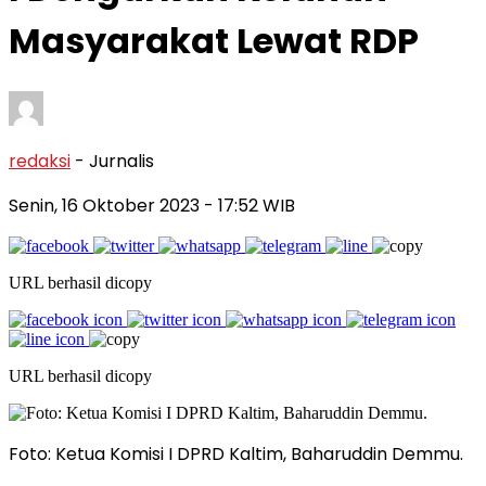
Masyarakat Lewat RDP
redaksi
- Jurnalis
Senin, 16 Oktober 2023
- 17:52 WIB
URL berhasil dicopy
URL berhasil dicopy
Foto: Ketua Komisi I DPRD Kaltim, Baharuddin Demmu.