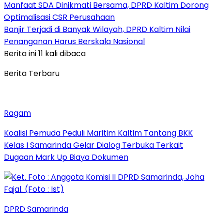
Manfaat SDA Dinikmati Bersama, DPRD Kaltim Dorong
Optimalisasi CSR Perusahaan
Banjir Terjadi di Banyak Wilayah, DPRD Kaltim Nilai
Penanganan Harus Berskala Nasional
Berita ini 11 kali dibaca
Berita Terbaru
Ragam
Koalisi Pemuda Peduli Maritim Kaltim Tantang BKK
Kelas I Samarinda Gelar Dialog Terbuka Terkait
Dugaan Mark Up Biaya Dokumen
DPRD Samarinda