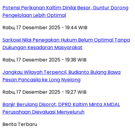
Potensi Perikanan Kaltim Dinilai Besar, Guntur Dorong
Pengelolaan Lebih Optimal
Rabu, 17 Desember 2025 - 19:44 WIB
Sarkowi Nilai Penegakan Hukum Belum Optimal Tanpa
Dukungan Kesadaran Masyarakat
Rabu, 17 Desember 2025 - 19:38 WIB
Jangkau Wilayah Terpencil, Budianto Bulang Bawa
Pesan Pancasila ke Long Nyelong
Rabu, 17 Desember 2025 - 19:27 WIB
Banjir Berulang Disorot, DPRD Kaltim Minta AMDAL
Perusahaan Dievaluasi Menyeluruh
Berita Terbaru