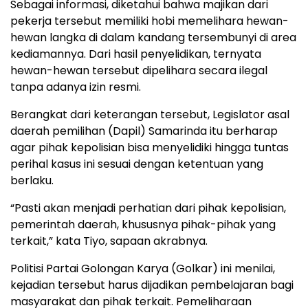
Sebagai informasi, diketahui bahwa majikan dari
pekerja tersebut memiliki hobi memelihara hewan-
hewan langka di dalam kandang tersembunyi di area
kediamannya. Dari hasil penyelidikan, ternyata
hewan-hewan tersebut dipelihara secara ilegal
tanpa adanya izin resmi.
Berangkat dari keterangan tersebut, Legislator asal
daerah pemilihan (Dapil) Samarinda itu berharap
agar pihak kepolisian bisa menyelidiki hingga tuntas
perihal kasus ini sesuai dengan ketentuan yang
berlaku.
“Pasti akan menjadi perhatian dari pihak kepolisian,
pemerintah daerah, khususnya pihak-pihak yang
terkait,” kata Tiyo, sapaan akrabnya.
Politisi Partai Golongan Karya (Golkar) ini menilai,
kejadian tersebut harus dijadikan pembelajaran bagi
masyarakat dan pihak terkait. Pemeliharaan