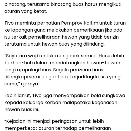
binatang, terutama binatang buas harus mengikuti
aturan yang ketat.
Tiyo meminta perhatian Pemprov Kaltim untuk turun
ke lapangan guna melakukan pemeriksaan jika ada
isu terkait pemeliharaan hewan yang tidak berizin,
terutama untuk hewan buas yang dilindungi.
“Saya kira wajib untuk mengecek semua. Harus lebih
berhati-hati dalam mendatangkan hewan-hewan
langka, apalagi buas. Segala perizinan haris
dilengkapi semua agar tidak terjadi lagi kasus yang
sama,” ujarnya.
Lebih lanjut, Tiyo juga menyampaikan bela sungkawa
kepada keluarga korban malapetaka keganasan
hewan buas ini.
“Kejadian ini menjadi peringatan untuk lebih
memperketat aturan terhadap pemeliharaan