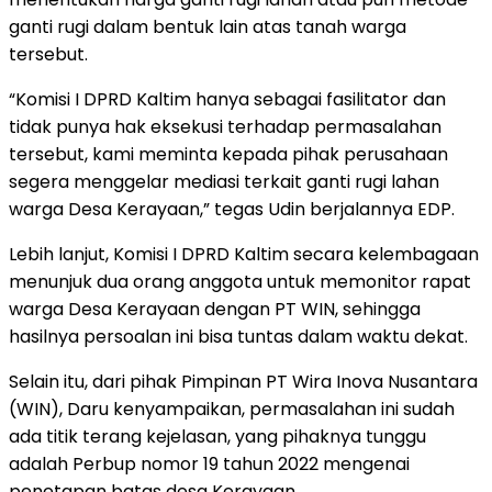
ganti rugi dalam bentuk lain atas tanah warga
tersebut.
“Komisi I DPRD Kaltim hanya sebagai fasilitator dan
tidak punya hak eksekusi terhadap permasalahan
tersebut, kami meminta kepada pihak perusahaan
segera menggelar mediasi terkait ganti rugi lahan
warga Desa Kerayaan,” tegas Udin berjalannya EDP.
Lebih lanjut, Komisi I DPRD Kaltim secara kelembagaan
menunjuk dua orang anggota untuk memonitor rapat
warga Desa Kerayaan dengan PT WIN, sehingga
hasilnya persoalan ini bisa tuntas dalam waktu dekat.
Selain itu, dari pihak Pimpinan PT Wira Inova Nusantara
(WIN), Daru kenyampaikan, permasalahan ini sudah
ada titik terang kejelasan, yang pihaknya tunggu
adalah Perbup nomor 19 tahun 2022 mengenai
penetapan batas desa Kerayaan.