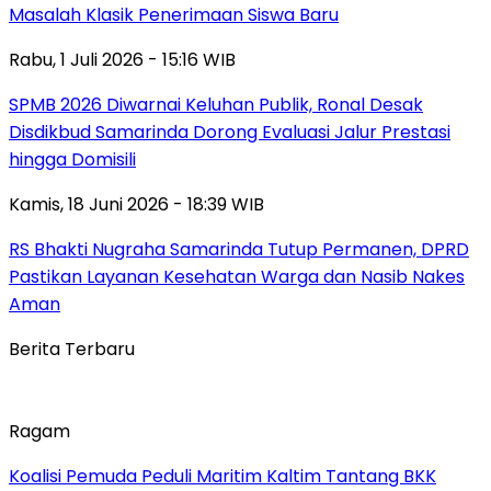
Masalah Klasik Penerimaan Siswa Baru
Rabu, 1 Juli 2026 - 15:16 WIB
SPMB 2026 Diwarnai Keluhan Publik, Ronal Desak
Disdikbud Samarinda Dorong Evaluasi Jalur Prestasi
hingga Domisili
Kamis, 18 Juni 2026 - 18:39 WIB
RS Bhakti Nugraha Samarinda Tutup Permanen, DPRD
Pastikan Layanan Kesehatan Warga dan Nasib Nakes
Aman
Berita Terbaru
Ragam
Koalisi Pemuda Peduli Maritim Kaltim Tantang BKK