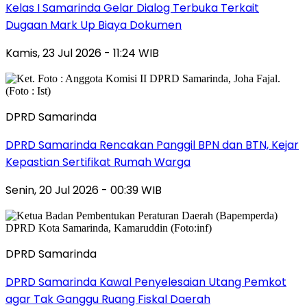
Kelas I Samarinda Gelar Dialog Terbuka Terkait
Dugaan Mark Up Biaya Dokumen
Kamis, 23 Jul 2026 - 11:24 WIB
DPRD Samarinda
DPRD Samarinda Rencakan Panggil BPN dan BTN, Kejar
Kepastian Sertifikat Rumah Warga
Senin, 20 Jul 2026 - 00:39 WIB
DPRD Samarinda
DPRD Samarinda Kawal Penyelesaian Utang Pemkot
agar Tak Ganggu Ruang Fiskal Daerah