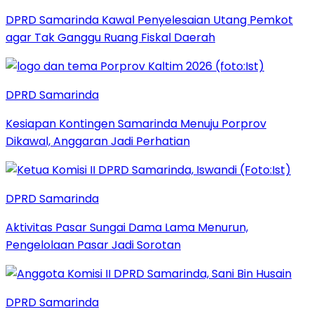
DPRD Samarinda Kawal Penyelesaian Utang Pemkot
agar Tak Ganggu Ruang Fiskal Daerah
DPRD Samarinda
Kesiapan Kontingen Samarinda Menuju Porprov
Dikawal, Anggaran Jadi Perhatian
DPRD Samarinda
Aktivitas Pasar Sungai Dama Lama Menurun,
Pengelolaan Pasar Jadi Sorotan
DPRD Samarinda