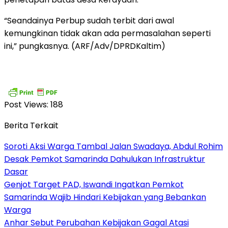
“Seandainya Perbup sudah terbit dari awal
kemungkinan tidak akan ada permasalahan seperti
ini,” pungkasnya. (ARF/Adv/DPRDKaltim)
Post Views:
188
Berita Terkait
Soroti Aksi Warga Tambal Jalan Swadaya, Abdul Rohim
Desak Pemkot Samarinda Dahulukan Infrastruktur
Dasar
Genjot Target PAD, Iswandi Ingatkan Pemkot
Samarinda Wajib Hindari Kebijakan yang Bebankan
Warga
Anhar Sebut Perubahan Kebijakan Gagal Atasi