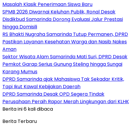
Masalah Klasik Penerimaan Siswa Baru
SPMB 2026 Diwarnai Keluhan Publik, Ronal Desak
Disdikbud Samarinda Dorong Evaluasi Jalur Prestasi
hingga Domisili
RS Bhakti Nugraha Samarinda Tutup Permanen, DPRD
Pastikan Layanan Kesehatan Warga dan Nasib Nakes
Aman
Sektor Wisata Alam Samarinda Mati Suri, DPRD Desak
Pemkot Garap Serius Gunung Steling hingga Sungai
Karang Mumus
DPRD Samarinda ajak Mahasiswa Tak Sekadar Kritik,
Tapi Ikut Kawal Kebijakan Daerah
DPRD Samarinda Desak OPD Segera Tindak
Perusahaan Peraih Rapor Merah Lingkungan dari KLHK
Berita ini 6 kali dibaca
Berita Terbaru