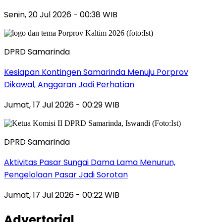
Senin, 20 Jul 2026 - 00:38 WIB
DPRD Samarinda
Kesiapan Kontingen Samarinda Menuju Porprov
Dikawal, Anggaran Jadi Perhatian
Jumat, 17 Jul 2026 - 00:29 WIB
DPRD Samarinda
Aktivitas Pasar Sungai Dama Lama Menurun,
Pengelolaan Pasar Jadi Sorotan
Jumat, 17 Jul 2026 - 00:22 WIB
Advertorial