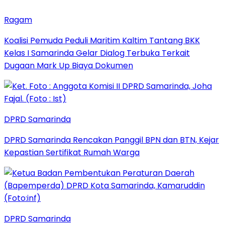
Ragam
Koalisi Pemuda Peduli Maritim Kaltim Tantang BKK
Kelas I Samarinda Gelar Dialog Terbuka Terkait
Dugaan Mark Up Biaya Dokumen
DPRD Samarinda
DPRD Samarinda Rencakan Panggil BPN dan BTN, Kejar
Kepastian Sertifikat Rumah Warga
DPRD Samarinda