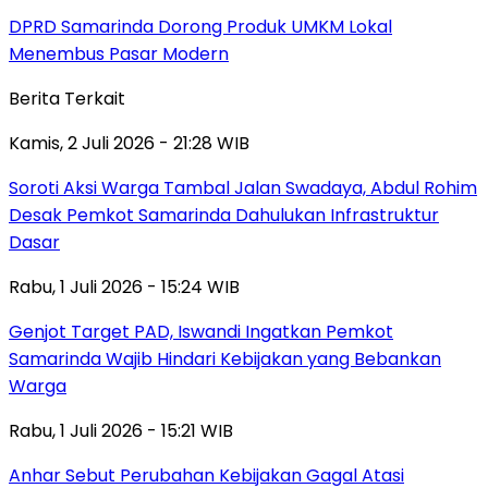
DPRD Samarinda Dorong Produk UMKM Lokal
Menembus Pasar Modern
Berita Terkait
Kamis, 2 Juli 2026 - 21:28 WIB
Soroti Aksi Warga Tambal Jalan Swadaya, Abdul Rohim
Desak Pemkot Samarinda Dahulukan Infrastruktur
Dasar
Rabu, 1 Juli 2026 - 15:24 WIB
Genjot Target PAD, Iswandi Ingatkan Pemkot
Samarinda Wajib Hindari Kebijakan yang Bebankan
Warga
Rabu, 1 Juli 2026 - 15:21 WIB
Anhar Sebut Perubahan Kebijakan Gagal Atasi