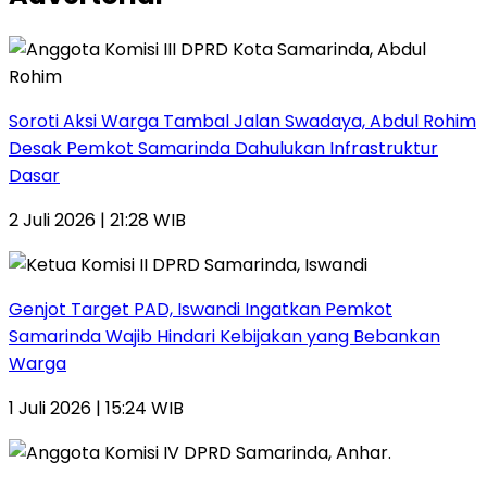
Soroti Aksi Warga Tambal Jalan Swadaya, Abdul Rohim
Desak Pemkot Samarinda Dahulukan Infrastruktur
Dasar
2 Juli 2026 | 21:28 WIB
Genjot Target PAD, Iswandi Ingatkan Pemkot
Samarinda Wajib Hindari Kebijakan yang Bebankan
Warga
1 Juli 2026 | 15:24 WIB