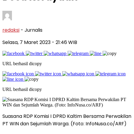
redaksi
- Jurnalis
Selasa, 7 Maret 2023
- 21:46 WIB
URL berhasil dicopy
URL berhasil dicopy
Suasana RDP Komisi I DPRD Kaltim Bersama Perwakilan
PT WIN dan Sejumlah Warga. (Foto: InfoNusa.co/ARF)