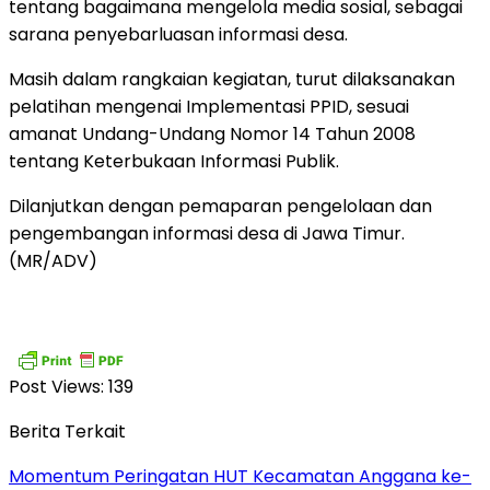
tentang bagaimana mengelola media sosial, sebagai
sarana penyebarluasan informasi desa.
Masih dalam rangkaian kegiatan, turut dilaksanakan
pelatihan mengenai Implementasi PPID, sesuai
amanat Undang-Undang Nomor 14 Tahun 2008
tentang Keterbukaan Informasi Publik.
Dilanjutkan dengan pemaparan pengelolaan dan
pengembangan informasi desa di Jawa Timur.
(MR/ADV)
Post Views:
139
Berita Terkait
Momentum Peringatan HUT Kecamatan Anggana ke-