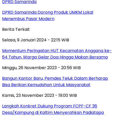
DPRD Samarinda
DPRD Samarinda Dorong Produk UMKM Lokal
Menembus Pasar Modern
Berita Terkait
Selasa, 9 Januari 2024 - 22:15 WIB
Momentum Peringatan HUT Kecamatan Anggana ke-
64 Tahun, Warga Gelar Doa Hingga Makan Bersama
Minggu, 26 November 2023 - 20:56 WIB
Bangun Kantor Baru, Pemdes Teluk Dalam Berharap
Bisa Berikan Kemudahan Untuk Masyarakat
Kamis, 23 November 2023 - 19:00 WIB
Langkah Konkret Dukung Program FCPF-CF 36
Desa/Kampung di Kaltim Menyerahkan Padiatapa