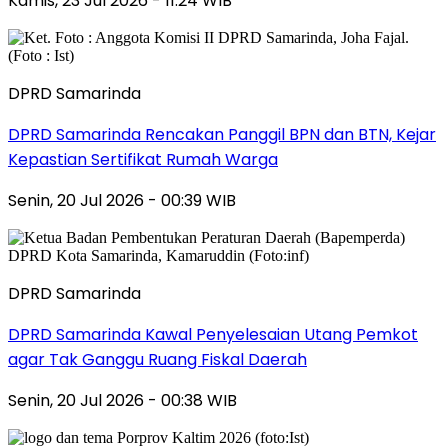
Kamis, 23 Jul 2026 - 11:24 WIB
DPRD Samarinda
DPRD Samarinda Rencakan Panggil BPN dan BTN, Kejar
Kepastian Sertifikat Rumah Warga
Senin, 20 Jul 2026 - 00:39 WIB
DPRD Samarinda
DPRD Samarinda Kawal Penyelesaian Utang Pemkot
agar Tak Ganggu Ruang Fiskal Daerah
Senin, 20 Jul 2026 - 00:38 WIB