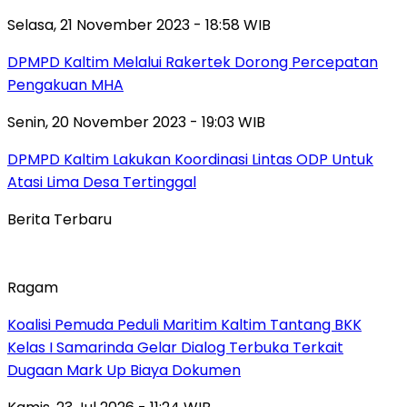
Selasa, 21 November 2023 - 18:58 WIB
DPMPD Kaltim Melalui Rakertek Dorong Percepatan
Pengakuan MHA
Senin, 20 November 2023 - 19:03 WIB
DPMPD Kaltim Lakukan Koordinasi Lintas ODP Untuk
Atasi Lima Desa Tertinggal
Berita Terbaru
Ragam
Koalisi Pemuda Peduli Maritim Kaltim Tantang BKK
Kelas I Samarinda Gelar Dialog Terbuka Terkait
Dugaan Mark Up Biaya Dokumen