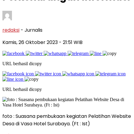
redaksi
- Jurnalis
Kamis, 26 Oktober 2023
- 21:51 WIB
URL berhasil dicopy
URL berhasil dicopy
foto : Suasana pembukaan kegiatan Pelatihan Website
Desa di Vasa Hotel Surabaya. (Ft : Ist)