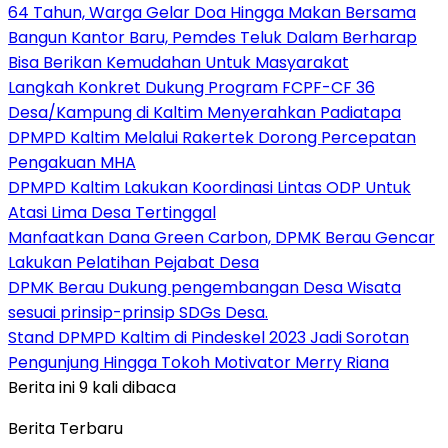
64 Tahun, Warga Gelar Doa Hingga Makan Bersama
Bangun Kantor Baru, Pemdes Teluk Dalam Berharap
Bisa Berikan Kemudahan Untuk Masyarakat
Langkah Konkret Dukung Program FCPF-CF 36
Desa/Kampung di Kaltim Menyerahkan Padiatapa
DPMPD Kaltim Melalui Rakertek Dorong Percepatan
Pengakuan MHA
DPMPD Kaltim Lakukan Koordinasi Lintas ODP Untuk
Atasi Lima Desa Tertinggal
Manfaatkan Dana Green Carbon, DPMK Berau Gencar
Lakukan Pelatihan Pejabat Desa
DPMK Berau Dukung pengembangan Desa Wisata
sesuai prinsip-prinsip SDGs Desa.
Stand DPMPD Kaltim di Pindeskel 2023 Jadi Sorotan
Pengunjung Hingga Tokoh Motivator Merry Riana
Berita ini 9 kali dibaca
Berita Terbaru