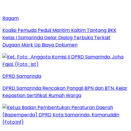
Ragam
Koalisi Pemuda Peduli Maritim Kaltim Tantang BKK
Kelas I Samarinda Gelar Dialog Terbuka Terkait
Dugaan Mark Up Biaya Dokumen
DPRD Samarinda
DPRD Samarinda Rencakan Panggil BPN dan BTN, Kejar
Kepastian Sertifikat Rumah Warga