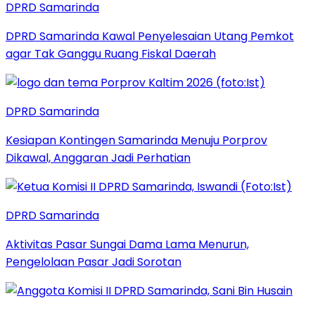
DPRD Samarinda
DPRD Samarinda Kawal Penyelesaian Utang Pemkot
agar Tak Ganggu Ruang Fiskal Daerah
DPRD Samarinda
Kesiapan Kontingen Samarinda Menuju Porprov
Dikawal, Anggaran Jadi Perhatian
DPRD Samarinda
Aktivitas Pasar Sungai Dama Lama Menurun,
Pengelolaan Pasar Jadi Sorotan