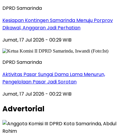
DPRD Samarinda
Kesiapan Kontingen Samarinda Menuju Porprov
Dikawal, Anggaran Jadi Perhatian
Jumat, 17 Jul 2026 - 00:29 WIB
DPRD Samarinda
Aktivitas Pasar Sungai Dama Lama Menurun,
Pengelolaan Pasar Jadi Sorotan
Jumat, 17 Jul 2026 - 00:22 WIB
Advertorial