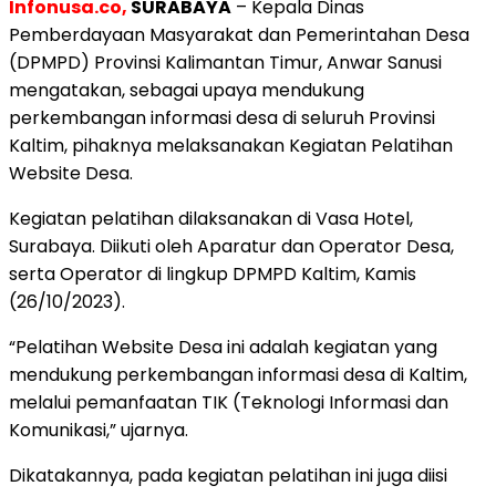
Infonusa.co,
SURABAYA
– Kepala Dinas
Pemberdayaan Masyarakat dan Pemerintahan Desa
(DPMPD) Provinsi Kalimantan Timur, Anwar Sanusi
mengatakan, sebagai upaya mendukung
perkembangan informasi desa di seluruh Provinsi
Kaltim, pihaknya melaksanakan Kegiatan Pelatihan
Website Desa.
Kegiatan pelatihan dilaksanakan di Vasa Hotel,
Surabaya. Diikuti oleh Aparatur dan Operator Desa,
serta Operator di lingkup DPMPD Kaltim, Kamis
(26/10/2023).
“Pelatihan Website Desa ini adalah kegiatan yang
mendukung perkembangan informasi desa di Kaltim,
melalui pemanfaatan TIK (Teknologi Informasi dan
Komunikasi,” ujarnya.
Dikatakannya, pada kegiatan pelatihan ini juga diisi