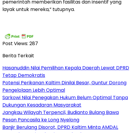
pemerintah memberikan fasilitas dan insentif yang
layak untuk mereka,” tutupnya.
Post Views:
287
Berita Terkait
Hasanuddin Nilai Pemilihan Kepala Daerah Lewat DPRD
Tetap Demokratis
Potensi Perikanan Kaltim Dinilai Besar, Guntur Dorong
Pengelolaan Lebih Optimal
Sarkowi Nilai Penegakan Hukum Belum Optimal Tanpa
Dukungan Kesadaran Masyarakat
Jangkau Wilayah Terpencil, Budianto Bulang Bawa
Pesan Pancasila ke Long Nyelong
Banjir Berulang Disorot, DPRD Kaltim Minta AMDAL