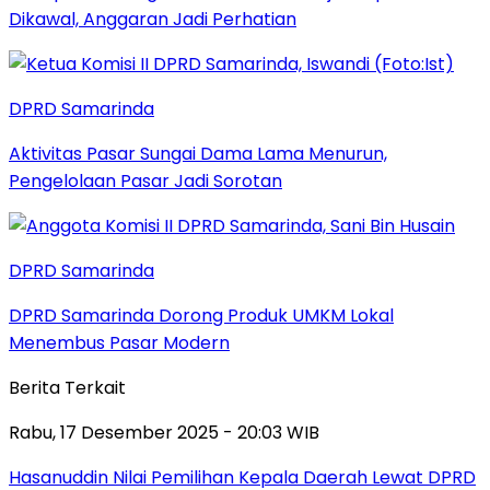
Dikawal, Anggaran Jadi Perhatian
DPRD Samarinda
Aktivitas Pasar Sungai Dama Lama Menurun,
Pengelolaan Pasar Jadi Sorotan
DPRD Samarinda
DPRD Samarinda Dorong Produk UMKM Lokal
Menembus Pasar Modern
Berita Terkait
Rabu, 17 Desember 2025 - 20:03 WIB
Hasanuddin Nilai Pemilihan Kepala Daerah Lewat DPRD