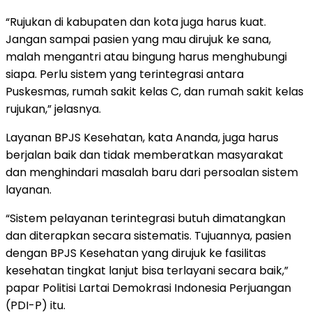
“Rujukan di kabupaten dan kota juga harus kuat.
Jangan sampai pasien yang mau dirujuk ke sana,
malah mengantri atau bingung harus menghubungi
siapa. Perlu sistem yang terintegrasi antara
Puskesmas, rumah sakit kelas C, dan rumah sakit kelas
rujukan,” jelasnya.
Layanan BPJS Kesehatan, kata Ananda, juga harus
berjalan baik dan tidak memberatkan masyarakat
dan menghindari masalah baru dari persoalan sistem
layanan.
“Sistem pelayanan terintegrasi butuh dimatangkan
dan diterapkan secara sistematis. Tujuannya, pasien
dengan BPJS Kesehatan yang dirujuk ke fasilitas
kesehatan tingkat lanjut bisa terlayani secara baik,”
papar Politisi Lartai Demokrasi Indonesia Perjuangan
(PDI-P) itu.