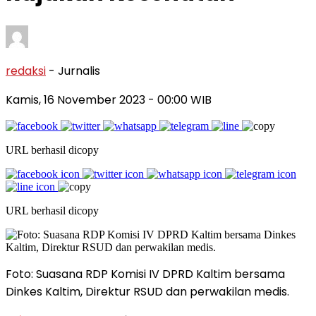
redaksi
- Jurnalis
Kamis, 16 November 2023
- 00:00 WIB
URL berhasil dicopy
URL berhasil dicopy
Foto: Suasana RDP Komisi IV DPRD Kaltim bersama
Dinkes Kaltim, Direktur RSUD dan perwakilan medis.