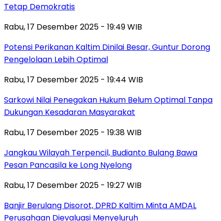
Tetap Demokratis
Rabu, 17 Desember 2025 - 19:49 WIB
Potensi Perikanan Kaltim Dinilai Besar, Guntur Dorong
Pengelolaan Lebih Optimal
Rabu, 17 Desember 2025 - 19:44 WIB
Sarkowi Nilai Penegakan Hukum Belum Optimal Tanpa
Dukungan Kesadaran Masyarakat
Rabu, 17 Desember 2025 - 19:38 WIB
Jangkau Wilayah Terpencil, Budianto Bulang Bawa
Pesan Pancasila ke Long Nyelong
Rabu, 17 Desember 2025 - 19:27 WIB
Banjir Berulang Disorot, DPRD Kaltim Minta AMDAL
Perusahaan Dievaluasi Menyeluruh