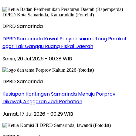
DPRD Samarinda
DPRD Samarinda Kawal Penyelesaian Utang Pemkot
agar Tak Ganggu Ruang Fiskal Daerah
Senin, 20 Jul 2026 - 00:38 WIB
DPRD Samarinda
Kesiapan Kontingen Samarinda Menuju Porprov
Dikawal, Anggaran Jadi Perhatian
Jumat, 17 Jul 2026 - 00:29 WIB