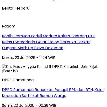
Berita Terbaru
Ragam
Koalisi Pemuda Peduli Maritim Kaltim Tantang BKK
Kelas I Samarinda Gelar Dialog Terbuka Terkait
Dugaan Mark Up Biaya Dokumen
Kamis, 23 Jul 2026 - 11:24 WIB
DPRD Samarinda
DPRD Samarinda Rencakan Panggil BPN dan BTN, Kejar
Kepastian Sertifikat Rumah Warga
Senin, 20 Jul 2026 - 00:39 WIB