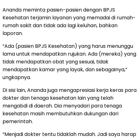
Ananda meminta pasien-pasien dengan BPJS
Kesehatan terjamin layanan yang memadai di rumah-
rumah sakit dan tidak ada lagi keluhan, bahkan
laporan.
“Ada (pasien BPJS Kesehatan) yang harus menunggu
lama untuk mendapatkan rujukan. Ada (mereka) yang
tidak mendapatkan obat yang sesuai, tidak
mendapatkan kamar yang layak, dan sebagainya,”
ungkapnya.
Di sisi lain, Ananda juga mengapresiasi kerja keras para
dokter dan tenaga kesehatan lain yang telah
mengabdi di daerah. Dia menyadari para tenaga
kesehatan masih membutuhkan dukungan dari
pemerintah.
“Menjadi dokter tentu tidaklah mudah. Jadi saya harap