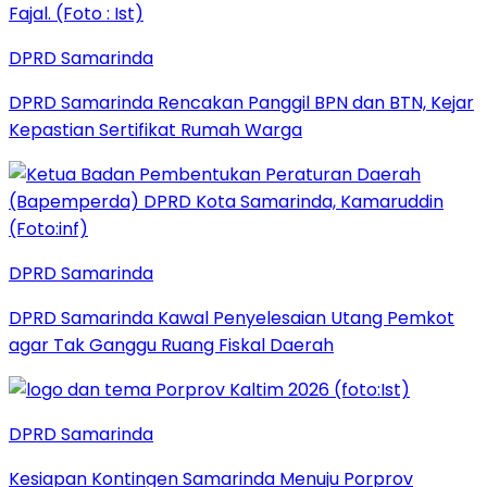
DPRD Samarinda
DPRD Samarinda Rencakan Panggil BPN dan BTN, Kejar
Kepastian Sertifikat Rumah Warga
DPRD Samarinda
DPRD Samarinda Kawal Penyelesaian Utang Pemkot
agar Tak Ganggu Ruang Fiskal Daerah
DPRD Samarinda
Kesiapan Kontingen Samarinda Menuju Porprov