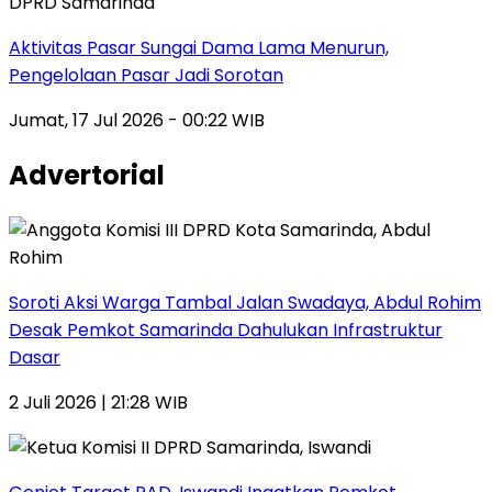
DPRD Samarinda
Aktivitas Pasar Sungai Dama Lama Menurun,
Pengelolaan Pasar Jadi Sorotan
Jumat, 17 Jul 2026 - 00:22 WIB
Advertorial
Soroti Aksi Warga Tambal Jalan Swadaya, Abdul Rohim
Desak Pemkot Samarinda Dahulukan Infrastruktur
Dasar
2 Juli 2026 | 21:28 WIB