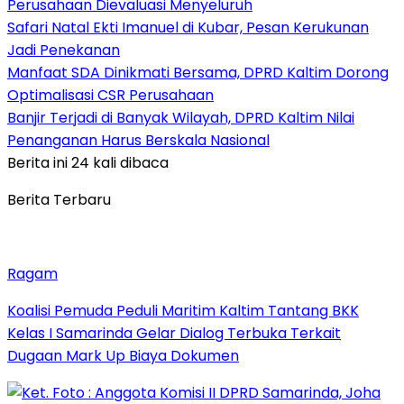
Perusahaan Dievaluasi Menyeluruh
Safari Natal Ekti Imanuel di Kubar, Pesan Kerukunan
Jadi Penekanan
Manfaat SDA Dinikmati Bersama, DPRD Kaltim Dorong
Optimalisasi CSR Perusahaan
Banjir Terjadi di Banyak Wilayah, DPRD Kaltim Nilai
Penanganan Harus Berskala Nasional
Berita ini 24 kali dibaca
Berita Terbaru
Ragam
Koalisi Pemuda Peduli Maritim Kaltim Tantang BKK
Kelas I Samarinda Gelar Dialog Terbuka Terkait
Dugaan Mark Up Biaya Dokumen