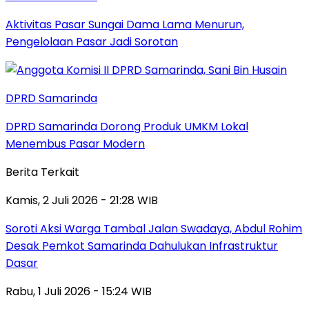
Aktivitas Pasar Sungai Dama Lama Menurun,
Pengelolaan Pasar Jadi Sorotan
DPRD Samarinda
DPRD Samarinda Dorong Produk UMKM Lokal
Menembus Pasar Modern
Berita Terkait
Kamis, 2 Juli 2026 - 21:28 WIB
Soroti Aksi Warga Tambal Jalan Swadaya, Abdul Rohim
Desak Pemkot Samarinda Dahulukan Infrastruktur
Dasar
Rabu, 1 Juli 2026 - 15:24 WIB