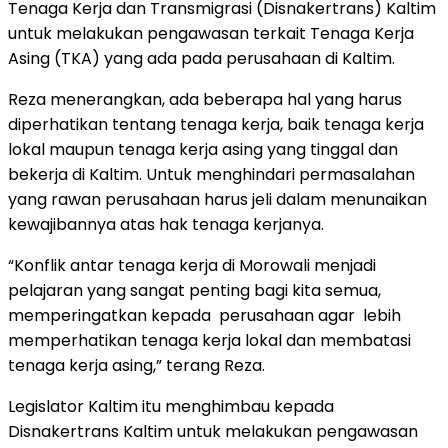
Tenaga Kerja dan Transmigrasi (Disnakertrans) Kaltim
untuk melakukan pengawasan terkait Tenaga Kerja
Asing (TKA) yang ada pada perusahaan di Kaltim.
Reza menerangkan, ada beberapa hal yang harus
diperhatikan tentang tenaga kerja, baik tenaga kerja
lokal maupun tenaga kerja asing yang tinggal dan
bekerja di Kaltim. Untuk menghindari permasalahan
yang rawan perusahaan harus jeli dalam menunaikan
kewajibannya atas hak tenaga kerjanya.
“Konflik antar tenaga kerja di Morowali menjadi
pelajaran yang sangat penting bagi kita semua,
memperingatkan kepada perusahaan agar lebih
memperhatikan tenaga kerja lokal dan membatasi
tenaga kerja asing,” terang Reza.
Legislator Kaltim itu menghimbau kepada
Disnakertrans Kaltim untuk melakukan pengawasan