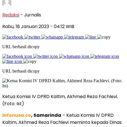
Redaksi
- Jurnalis
Rabu, 18 Januari 2023
- 04:12 WIB
URL berhasil dicopy
URL berhasil dicopy
Ketua Komisi IV DPRD Kaltim, Akhmed Reza Fachlevi.
(Foto: Ist)
infonusa.co
, Samarinda
– Ketua Komisi IV DPRD
Kaltim, Akhmed Reza Fachlevi meminta kepada Dinas