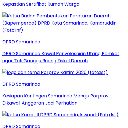
Kepastian Sertifikat Rumah Warga
DPRD Samarinda
DPRD Samarinda Kawal Penyelesaian Utang Pemkot
agar Tak Ganggu Ruang Fiskal Daerah
DPRD Samarinda
Kesiapan Kontingen Samarinda Menuju Porprov
Dikawal, Anggaran Jadi Perhatian
DPRD Samarinda