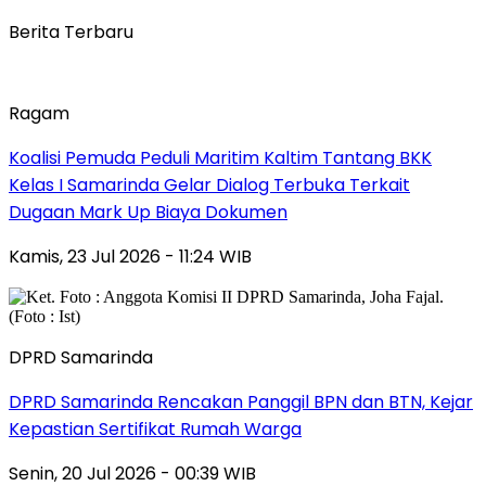
Berita Terbaru
Ragam
Koalisi Pemuda Peduli Maritim Kaltim Tantang BKK
Kelas I Samarinda Gelar Dialog Terbuka Terkait
Dugaan Mark Up Biaya Dokumen
Kamis, 23 Jul 2026 - 11:24 WIB
DPRD Samarinda
DPRD Samarinda Rencakan Panggil BPN dan BTN, Kejar
Kepastian Sertifikat Rumah Warga
Senin, 20 Jul 2026 - 00:39 WIB