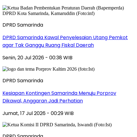
DPRD Samarinda
DPRD Samarinda Kawal Penyelesaian Utang Pemkot
agar Tak Ganggu Ruang Fiskal Daerah
Senin, 20 Jul 2026 - 00:38 WIB
DPRD Samarinda
Kesiapan Kontingen Samarinda Menuju Porprov
Dikawal, Anggaran Jadi Perhatian
Jumat, 17 Jul 2026 - 00:29 WIB
DPRD Samarinda