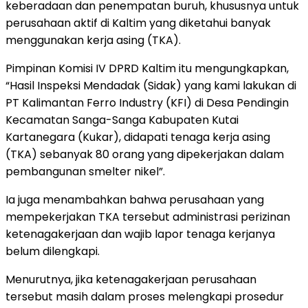
keberadaan dan penempatan buruh, khususnya untuk
perusahaan aktif di Kaltim yang diketahui banyak
menggunakan kerja asing (TKA).
Pimpinan Komisi IV DPRD Kaltim itu mengungkapkan,
“Hasil Inspeksi Mendadak (Sidak) yang kami lakukan di
PT Kalimantan Ferro Industry (KFI) di Desa Pendingin
Kecamatan Sanga-Sanga Kabupaten Kutai
Kartanegara (Kukar), didapati tenaga kerja asing
(TKA) sebanyak 80 orang yang dipekerjakan dalam
pembangunan smelter nikel”.
Ia juga menambahkan bahwa perusahaan yang
mempekerjakan TKA tersebut administrasi perizinan
ketenagakerjaan dan wajib lapor tenaga kerjanya
belum dilengkapi.
Menurutnya, jika ketenagakerjaan perusahaan
tersebut masih dalam proses melengkapi prosedur