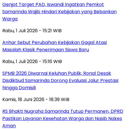
Genjot Target PAD, Iswandi Ingatkan Pemkot
Samarinda Wajib Hindari Kebijakan yang Bebankan
Warga
Rabu, 1 Juli 2026 - 15:21 WIB
Anhar Sebut Perubahan Kebijakan Gagal Atasi
Masalah Klasik Penerimaan Siswa Baru
Rabu, 1 Juli 2026 - 15:16 WIB
SPMB 2026 Diwarnai Keluhan Publik, Ronal Desak
Disdikbud Samarinda Dorong Evaluasi Jalur Prestasi
hingga Domisili
Kamis, 18 Juni 2026 - 18:39 WIB
RS Bhakti Nugraha Samarinda Tutup Permanen, DPRD
Pastikan Layanan Kesehatan Warga dan Nasib Nakes
Aman