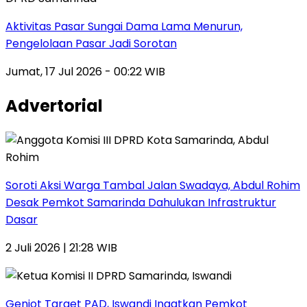
Aktivitas Pasar Sungai Dama Lama Menurun,
Pengelolaan Pasar Jadi Sorotan
Jumat, 17 Jul 2026 - 00:22 WIB
Advertorial
Soroti Aksi Warga Tambal Jalan Swadaya, Abdul Rohim
Desak Pemkot Samarinda Dahulukan Infrastruktur
Dasar
2 Juli 2026 | 21:28 WIB
Genjot Target PAD, Iswandi Ingatkan Pemkot