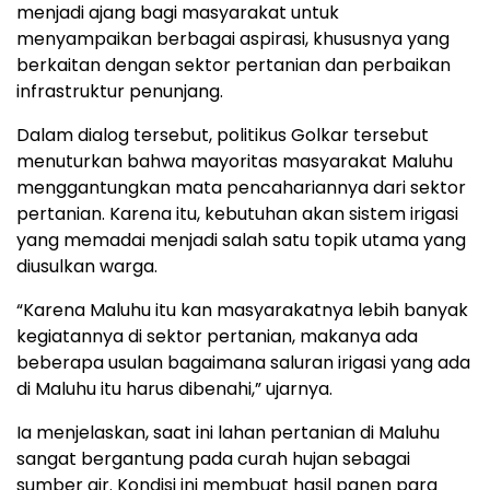
menjadi ajang bagi masyarakat untuk
menyampaikan berbagai aspirasi, khususnya yang
berkaitan dengan sektor pertanian dan perbaikan
infrastruktur penunjang.
Dalam dialog tersebut, politikus Golkar tersebut
menuturkan bahwa mayoritas masyarakat Maluhu
menggantungkan mata pencahariannya dari sektor
pertanian. Karena itu, kebutuhan akan sistem irigasi
yang memadai menjadi salah satu topik utama yang
diusulkan warga.
“Karena Maluhu itu kan masyarakatnya lebih banyak
kegiatannya di sektor pertanian, makanya ada
beberapa usulan bagaimana saluran irigasi yang ada
di Maluhu itu harus dibenahi,” ujarnya.
Ia menjelaskan, saat ini lahan pertanian di Maluhu
sangat bergantung pada curah hujan sebagai
sumber air. Kondisi ini membuat hasil panen para