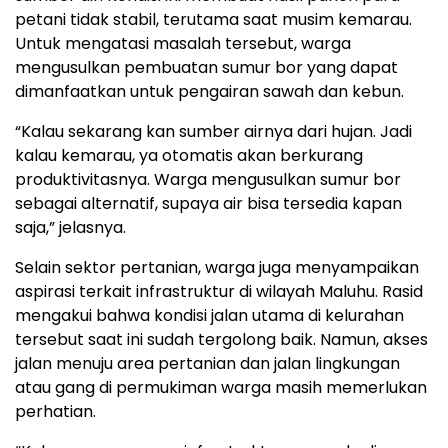
petani tidak stabil, terutama saat musim kemarau.
Untuk mengatasi masalah tersebut, warga
mengusulkan pembuatan sumur bor yang dapat
dimanfaatkan untuk pengairan sawah dan kebun.
“Kalau sekarang kan sumber airnya dari hujan. Jadi
kalau kemarau, ya otomatis akan berkurang
produktivitasnya. Warga mengusulkan sumur bor
sebagai alternatif, supaya air bisa tersedia kapan
saja,” jelasnya.
Selain sektor pertanian, warga juga menyampaikan
aspirasi terkait infrastruktur di wilayah Maluhu. Rasid
mengakui bahwa kondisi jalan utama di kelurahan
tersebut saat ini sudah tergolong baik. Namun, akses
jalan menuju area pertanian dan jalan lingkungan
atau gang di permukiman warga masih memerlukan
perhatian.