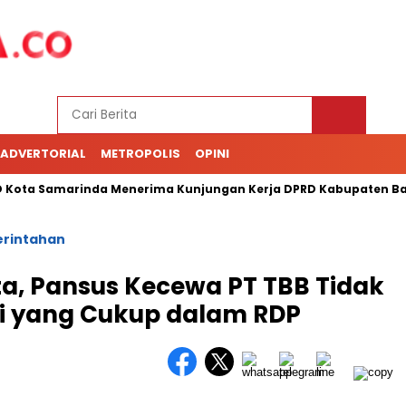
ADVERTORIAL
METROPOLIS
OPINI
a Samarinda Menerima Kunjungan Kerja DPRD Kabupaten Barru
rintahan
, Pansus Kecewa PT TBB Tidak
i yang Cukup dalam RDP