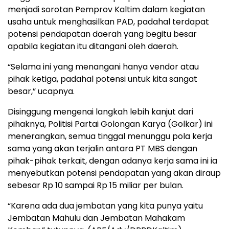
menjadi sorotan Pemprov Kaltim dalam kegiatan
usaha untuk menghasilkan PAD, padahal terdapat
potensi pendapatan daerah yang begitu besar
apabila kegiatan itu ditangani oleh daerah.
“Selama ini yang menangani hanya vendor atau
pihak ketiga, padahal potensi untuk kita sangat
besar,” ucapnya.
Disinggung mengenai langkah lebih kanjut dari
pihaknya, Politisi Partai Golongan Karya (Golkar) ini
menerangkan, semua tinggal menunggu pola kerja
sama yang akan terjalin antara PT MBS dengan
pihak-pihak terkait, dengan adanya kerja sama ini ia
menyebutkan potensi pendapatan yang akan diraup
sebesar Rp 10 sampai Rp 15 miliar per bulan.
“Karena ada dua jembatan yang kita punya yaitu
Jembatan Mahulu dan Jembatan Mahakam