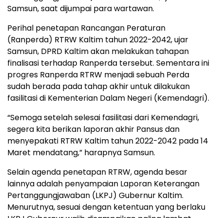
Samsun, saat dijumpai para wartawan.
Perihal penetapan Rancangan Peraturan
(Ranperda) RTRW Kaltim tahun 2022-2042, ujar
Samsun, DPRD Kaltim akan melakukan tahapan
finalisasi terhadap Ranperda tersebut. Sementara ini
progres Ranperda RTRW menjadi sebuah Perda
sudah berada pada tahap akhir untuk dilakukan
fasilitasi di Kementerian Dalam Negeri (Kemendagri).
“Semoga setelah selesai fasilitasi dari Kemendagri,
segera kita berikan laporan akhir Pansus dan
menyepakati RTRW Kaltim tahun 2022-2042 pada 14
Maret mendatang,” harapnya Samsun.
Selain agenda penetapan RTRW, agenda besar
lainnya adalah penyampaian Laporan Keterangan
Pertanggungjawaban (LKPJ) Gubernur Kaltim.
Menurutnya, sesuai dengan ketentuan yang berlaku