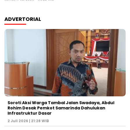
ADVERTORIAL
Soroti Aksi Warga Tambal Jalan Swadaya, Abdul
Rohim Desak Pemkot Samarinda Dahulukan
Infrastruktur Dasar
2 Juli 2026 | 21:28 WIB