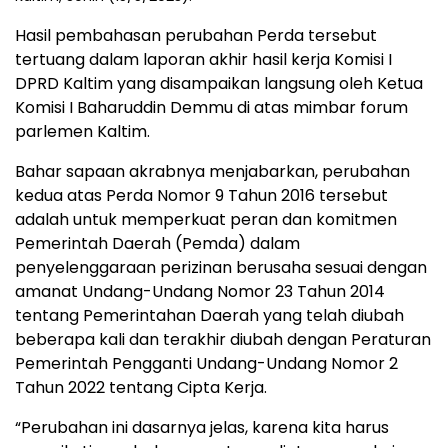
Hasil pembahasan perubahan Perda tersebut
tertuang dalam laporan akhir hasil kerja Komisi I
DPRD Kaltim yang disampaikan langsung oleh Ketua
Komisi I Baharuddin Demmu di atas mimbar forum
parlemen Kaltim.
Bahar sapaan akrabnya menjabarkan, perubahan
kedua atas Perda Nomor 9 Tahun 2016 tersebut
adalah untuk memperkuat peran dan komitmen
Pemerintah Daerah (Pemda) dalam
penyelenggaraan perizinan berusaha sesuai dengan
amanat Undang-Undang Nomor 23 Tahun 2014
tentang Pemerintahan Daerah yang telah diubah
beberapa kali dan terakhir diubah dengan Peraturan
Pemerintah Pengganti Undang-Undang Nomor 2
Tahun 2022 tentang Cipta Kerja.
“Perubahan ini dasarnya jelas, karena kita harus