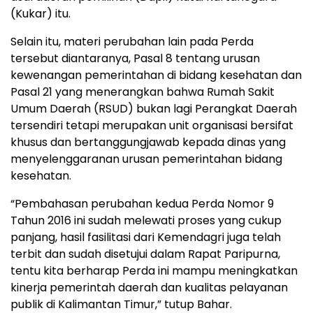
(Kukar) itu.
Selain itu, materi perubahan lain pada Perda
tersebut diantaranya, Pasal 8 tentang urusan
kewenangan pemerintahan di bidang kesehatan dan
Pasal 21 yang menerangkan bahwa Rumah Sakit
Umum Daerah (RSUD) bukan lagi Perangkat Daerah
tersendiri tetapi merupakan unit organisasi bersifat
khusus dan bertanggungjawab kepada dinas yang
menyelenggaranan urusan pemerintahan bidang
kesehatan.
“Pembahasan perubahan kedua Perda Nomor 9
Tahun 2016 ini sudah melewati proses yang cukup
panjang, hasil fasilitasi dari Kemendagri juga telah
terbit dan sudah disetujui dalam Rapat Paripurna,
tentu kita berharap Perda ini mampu meningkatkan
kinerja pemerintah daerah dan kualitas pelayanan
publik di Kalimantan Timur,” tutup Bahar.