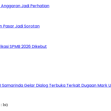
 Anggaran Jadi Perhatian
n Pasar Jadi Sorotan
fikasi SPMB 2026 Dikebut
s I Samarinda Gelar Dialog Terbuka Terkait Dugaan Mark