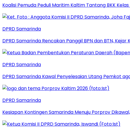
Koalisi Pemuda Peduli Maritim Kaltim Tantang BKK Kela
DPRD Samarinda
DPRD Samarinda Rencakan Panggil BPN dan BTN, Kejar K
DPRD Samarinda
DPRD Samarinda Kawal Penyelesaian Utang Pemkot aga
DPRD Samarinda
Kesiapan Kontingen Samarinda Menuju Porprov Dikawal,