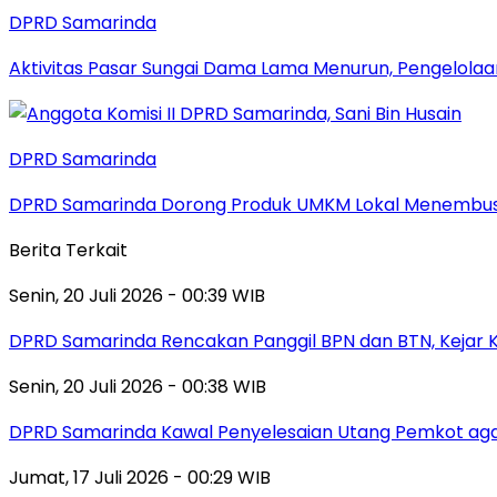
DPRD Samarinda
Aktivitas Pasar Sungai Dama Lama Menurun, Pengelolaa
DPRD Samarinda
DPRD Samarinda Dorong Produk UMKM Lokal Menembus
Berita Terkait
Senin, 20 Juli 2026 - 00:39 WIB
DPRD Samarinda Rencakan Panggil BPN dan BTN, Kejar K
Senin, 20 Juli 2026 - 00:38 WIB
DPRD Samarinda Kawal Penyelesaian Utang Pemkot aga
Jumat, 17 Juli 2026 - 00:29 WIB