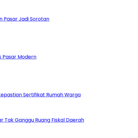
n Pasar Jadi Sorotan
 Pasar Modern
epastian Sertifikat Rumah Warga
r Tak Ganggu Ruang Fiskal Daerah