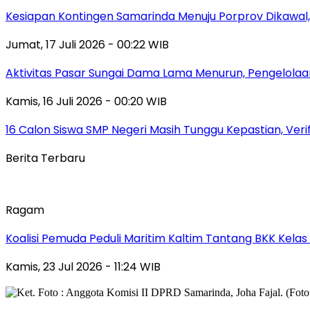
Kesiapan Kontingen Samarinda Menuju Porprov Dikawal,
Jumat, 17 Juli 2026 - 00:22 WIB
Aktivitas Pasar Sungai Dama Lama Menurun, Pengelolaa
Kamis, 16 Juli 2026 - 00:20 WIB
16 Calon Siswa SMP Negeri Masih Tunggu Kepastian, Veri
Berita Terbaru
Ragam
Koalisi Pemuda Peduli Maritim Kaltim Tantang BKK Kela
Kamis, 23 Jul 2026 - 11:24 WIB