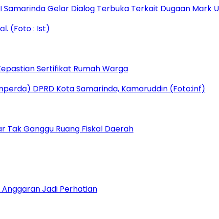
s I Samarinda Gelar Dialog Terbuka Terkait Dugaan Mark
epastian Sertifikat Rumah Warga
r Tak Ganggu Ruang Fiskal Daerah
 Anggaran Jadi Perhatian