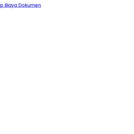
 Up Biaya Dokumen