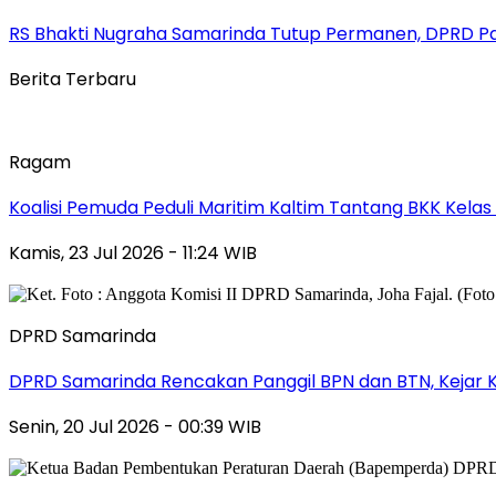
RS Bhakti Nugraha Samarinda Tutup Permanen, DPRD P
Berita Terbaru
Ragam
Koalisi Pemuda Peduli Maritim Kaltim Tantang BKK Kela
Kamis, 23 Jul 2026 - 11:24 WIB
DPRD Samarinda
DPRD Samarinda Rencakan Panggil BPN dan BTN, Kejar K
Senin, 20 Jul 2026 - 00:39 WIB