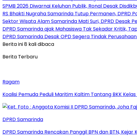
SPMB 2026 Diwarnai Keluhan Publik, Ronal Desak Disdikb
RS Bhakti Nugraha Samarinda Tutup Permanen, DPRD P
Sektor Wisata Alam Samarinda Mati Suri, DPRD Desak P
DPRD Samarinda ajak Mahasiswa Tak Sekadar Kritik, Tap
DPRD Samarinda Desak OPD Segera Tindak Perusahaan 
Berita ini 8 kali dibaca
Berita Terbaru
Ragam
Koalisi Pemuda Peduli Maritim Kaltim Tantang BKK Kela
DPRD Samarinda
DPRD Samarinda Rencakan Panggil BPN dan BTN, Kejar K