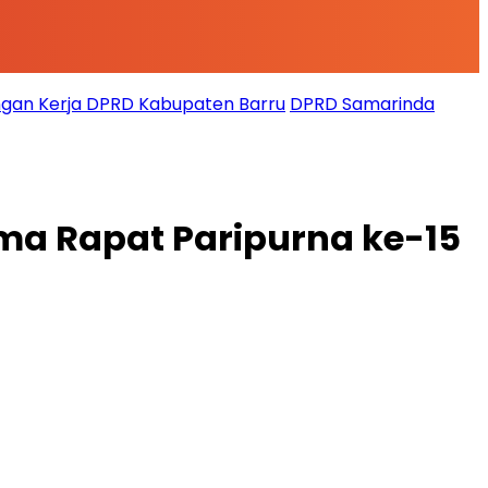
gan Kerja DPRD Kabupaten Barru
DPRD Samarinda
a Rapat Paripurna ke-15