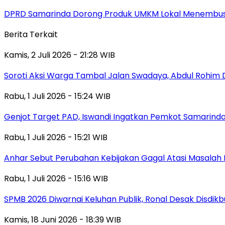
DPRD Samarinda Dorong Produk UMKM Lokal Menembus
Berita Terkait
Kamis, 2 Juli 2026 - 21:28 WIB
Soroti Aksi Warga Tambal Jalan Swadaya, Abdul Rohim 
Rabu, 1 Juli 2026 - 15:24 WIB
Genjot Target PAD, Iswandi Ingatkan Pemkot Samarinda
Rabu, 1 Juli 2026 - 15:21 WIB
Anhar Sebut Perubahan Kebijakan Gagal Atasi Masalah 
Rabu, 1 Juli 2026 - 15:16 WIB
SPMB 2026 Diwarnai Keluhan Publik, Ronal Desak Disdikb
Kamis, 18 Juni 2026 - 18:39 WIB