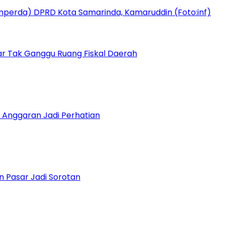
r Tak Ganggu Ruang Fiskal Daerah
 Anggaran Jadi Perhatian
n Pasar Jadi Sorotan