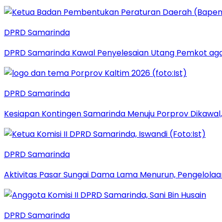
DPRD Samarinda
DPRD Samarinda Kawal Penyelesaian Utang Pemkot aga
DPRD Samarinda
Kesiapan Kontingen Samarinda Menuju Porprov Dikawal,
DPRD Samarinda
Aktivitas Pasar Sungai Dama Lama Menurun, Pengelolaa
DPRD Samarinda