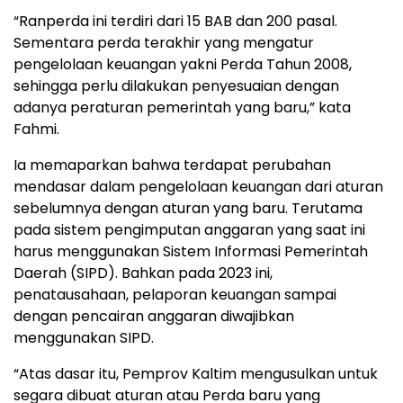
“Ranperda ini terdiri dari 15 BAB dan 200 pasal.
Sementara perda terakhir yang mengatur
pengelolaan keuangan yakni Perda Tahun 2008,
sehingga perlu dilakukan penyesuaian dengan
adanya peraturan pemerintah yang baru,” kata
Fahmi.
Ia memaparkan bahwa terdapat perubahan
mendasar dalam pengelolaan keuangan dari aturan
sebelumnya dengan aturan yang baru. Terutama
pada sistem pengimputan anggaran yang saat ini
harus menggunakan Sistem Informasi Pemerintah
Daerah (SIPD). Bahkan pada 2023 ini,
penatausahaan, pelaporan keuangan sampai
dengan pencairan anggaran diwajibkan
menggunakan SIPD.
“Atas dasar itu, Pemprov Kaltim mengusulkan untuk
segara dibuat aturan atau Perda baru yang