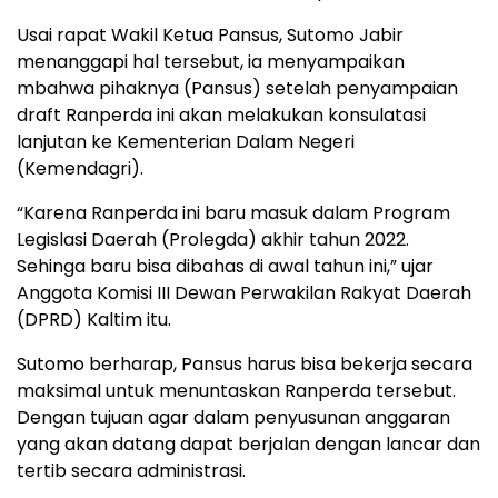
Usai rapat Wakil Ketua Pansus, Sutomo Jabir
menanggapi hal tersebut, ia menyampaikan
mbahwa pihaknya (Pansus) setelah penyampaian
draft Ranperda ini akan melakukan konsulatasi
lanjutan ke Kementerian Dalam Negeri
(Kemendagri).
“Karena Ranperda ini baru masuk dalam Program
Legislasi Daerah (Prolegda) akhir tahun 2022.
Sehinga baru bisa dibahas di awal tahun ini,” ujar
Anggota Komisi III Dewan Perwakilan Rakyat Daerah
(DPRD) Kaltim itu.
Sutomo berharap, Pansus harus bisa bekerja secara
maksimal untuk menuntaskan Ranperda tersebut.
Dengan tujuan agar dalam penyusunan anggaran
yang akan datang dapat berjalan dengan lancar dan
tertib secara administrasi.