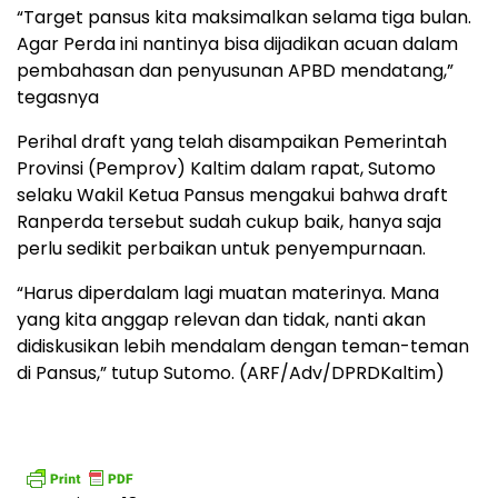
“Target pansus kita maksimalkan selama tiga bulan.
Agar Perda ini nantinya bisa dijadikan acuan dalam
pembahasan dan penyusunan APBD mendatang,”
tegasnya
Perihal draft yang telah disampaikan Pemerintah
Provinsi (Pemprov) Kaltim dalam rapat, Sutomo
selaku Wakil Ketua Pansus mengakui bahwa draft
Ranperda tersebut sudah cukup baik, hanya saja
perlu sedikit perbaikan untuk penyempurnaan.
“Harus diperdalam lagi muatan materinya. Mana
yang kita anggap relevan dan tidak, nanti akan
didiskusikan lebih mendalam dengan teman-teman
di Pansus,” tutup Sutomo. (ARF/Adv/DPRDKaltim)