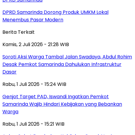
DPRD Samarinda Dorong Produk UMKM Lokal
Menembus Pasar Modern
Berita Terkait
Kamis, 2 Juli 2026 - 21:28 WIB
Soroti Aksi Warga Tambal Jalan Swadaya, Abdul Rohim
Desak Pemkot Samarinda Dahulukan Infrastruktur
Dasar
Rabu, 1 Juli 2026 - 15:24 WIB
Genjot Target PAD, Iswandi Ingatkan Pemkot
Samarinda Wajib Hindari Kebijakan yang Bebankan
Warga
Rabu, 1 Juli 2026 - 15:21 WIB