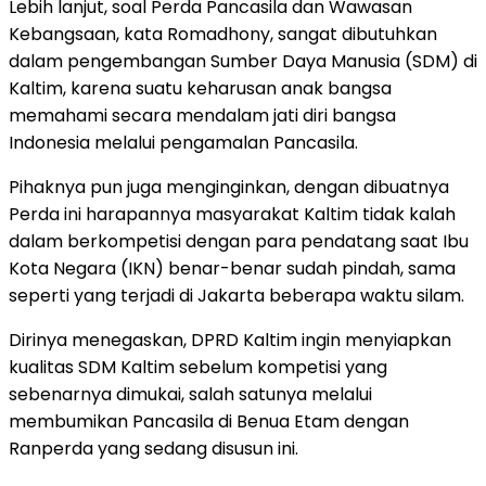
Lebih lanjut, soal Perda Pancasila dan Wawasan
Kebangsaan, kata Romadhony, sangat dibutuhkan
dalam pengembangan Sumber Daya Manusia (SDM) di
Kaltim, karena suatu keharusan anak bangsa
memahami secara mendalam jati diri bangsa
Indonesia melalui pengamalan Pancasila.
Pihaknya pun juga menginginkan, dengan dibuatnya
Perda ini harapannya masyarakat Kaltim tidak kalah
dalam berkompetisi dengan para pendatang saat Ibu
Kota Negara (IKN) benar-benar sudah pindah, sama
seperti yang terjadi di Jakarta beberapa waktu silam.
Dirinya menegaskan, DPRD Kaltim ingin menyiapkan
kualitas SDM Kaltim sebelum kompetisi yang
sebenarnya dimukai, salah satunya melalui
membumikan Pancasila di Benua Etam dengan
Ranperda yang sedang disusun ini.