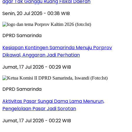
agar Tak Ganggu Ruang Fiskal Daerah
Senin, 20 Jul 2026 - 00:38 WIB
DPRD Samarinda
Kesiapan Kontingen Samarinda Menuju Porprov
Dikawal, Anggaran Jadi Perhatian
Jumat, 17 Jul 2026 - 00:29 WIB
DPRD Samarinda
Aktivitas Pasar Sungai Dama Lama Menurun,
Pengelolaan Pasar Jadi Sorotan
Jumat, 17 Jul 2026 - 00:22 WIB