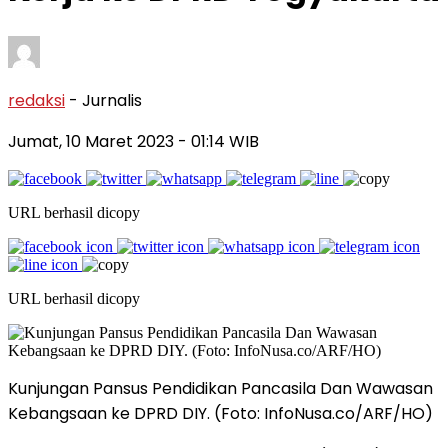
redaksi
- Jurnalis
Jumat, 10 Maret 2023
- 01:14 WIB
URL berhasil dicopy
URL berhasil dicopy
Kunjungan Pansus Pendidikan Pancasila Dan Wawasan
Kebangsaan ke DPRD DIY. (Foto: InfoNusa.co/ARF/HO)