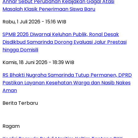
Anhar Sebut Perubahan Kebijakan Gagal Atasi
Masalah Klasik Penerimaan Siswa Baru
Rabu, 1 Juli 2026 - 15:16 WIB
SPMB 2026 Diwarnai Keluhan Publik, Ronal Desak
Disdikbud Samarinda Dorong Evaluasi Jalur Prestasi
hingga Domisili
Kamis, 18 Juni 2026 - 18:39 WIB
RS Bhakti Nugraha Samarinda Tutup Permanen, DPRD
Pastikan Layanan Kesehatan Warga dan Nasib Nakes
Aman
Berita Terbaru
Ragam