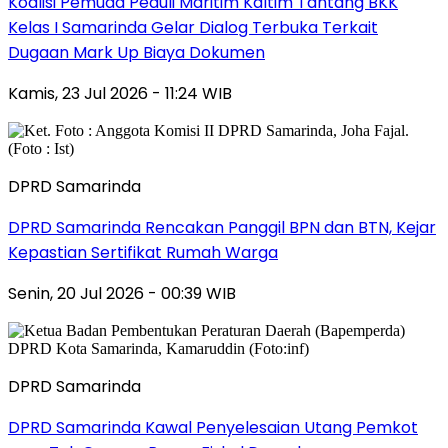
Koalisi Pemuda Peduli Maritim Kaltim Tantang BKK
Kelas I Samarinda Gelar Dialog Terbuka Terkait
Dugaan Mark Up Biaya Dokumen
Kamis, 23 Jul 2026 - 11:24 WIB
DPRD Samarinda
DPRD Samarinda Rencakan Panggil BPN dan BTN, Kejar
Kepastian Sertifikat Rumah Warga
Senin, 20 Jul 2026 - 00:39 WIB
DPRD Samarinda
DPRD Samarinda Kawal Penyelesaian Utang Pemkot