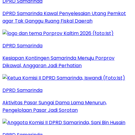
DPRD Samarinda
DPRD Samarinda Kawal Penyelesaian Utang Pemkot
agar Tak Ganggu Ruang Fiskal Daerah
DPRD Samarinda
Kesiapan Kontingen Samarinda Menuju Porprov
Dikawal, Anggaran Jadi Perhatian
DPRD Samarinda
Aktivitas Pasar Sungai Dama Lama Menurun,
Pengelolaan Pasar Jadi Sorotan
DPRD Samarinda