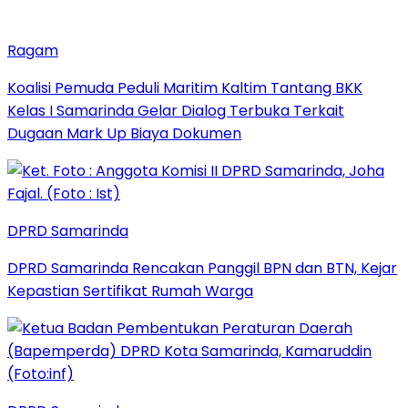
Ragam
Koalisi Pemuda Peduli Maritim Kaltim Tantang BKK
Kelas I Samarinda Gelar Dialog Terbuka Terkait
Dugaan Mark Up Biaya Dokumen
DPRD Samarinda
DPRD Samarinda Rencakan Panggil BPN dan BTN, Kejar
Kepastian Sertifikat Rumah Warga