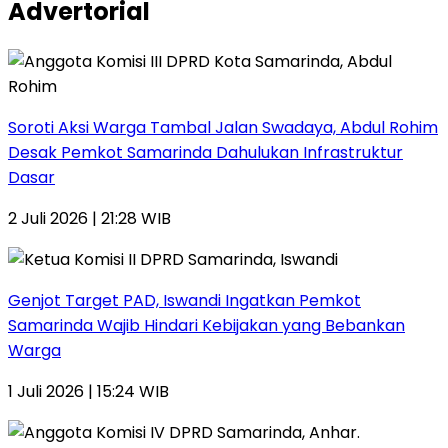
Advertorial
Soroti Aksi Warga Tambal Jalan Swadaya, Abdul Rohim
Desak Pemkot Samarinda Dahulukan Infrastruktur
Dasar
2 Juli 2026 | 21:28 WIB
Genjot Target PAD, Iswandi Ingatkan Pemkot
Samarinda Wajib Hindari Kebijakan yang Bebankan
Warga
1 Juli 2026 | 15:24 WIB