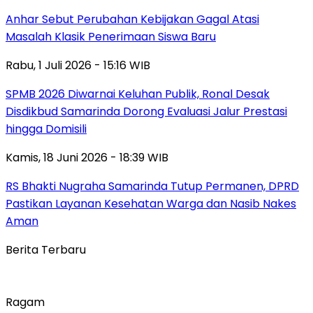
Anhar Sebut Perubahan Kebijakan Gagal Atasi
Masalah Klasik Penerimaan Siswa Baru
Rabu, 1 Juli 2026 - 15:16 WIB
SPMB 2026 Diwarnai Keluhan Publik, Ronal Desak
Disdikbud Samarinda Dorong Evaluasi Jalur Prestasi
hingga Domisili
Kamis, 18 Juni 2026 - 18:39 WIB
RS Bhakti Nugraha Samarinda Tutup Permanen, DPRD
Pastikan Layanan Kesehatan Warga dan Nasib Nakes
Aman
Berita Terbaru
Ragam