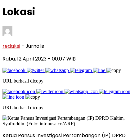
Lokasi
redaksi
- Jurnalis
Rabu, 12 April 2023
- 00:07 WIB
URL berhasil dicopy
URL berhasil dicopy
Ketua Pansus Investigasi Pertambangan (IP) DPRD