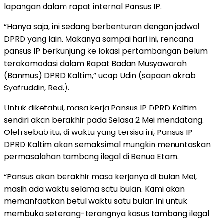
lapangan dalam rapat internal Pansus IP.
“Hanya saja, ini sedang berbenturan dengan jadwal
DPRD yang lain. Makanya sampai hari ini, rencana
pansus IP berkunjung ke lokasi pertambangan belum
terakomodasi dalam Rapat Badan Musyawarah
(Banmus) DPRD Kaltim,” ucap Udin (sapaan akrab
Syafruddin, Red.).
Untuk diketahui, masa kerja Pansus IP DPRD Kaltim
sendiri akan berakhir pada Selasa 2 Mei mendatang.
Oleh sebab itu, di waktu yang tersisa ini, Pansus IP
DPRD Kaltim akan semaksimal mungkin menuntaskan
permasalahan tambang ilegal di Benua Etam.
“Pansus akan berakhir masa kerjanya di bulan Mei,
masih ada waktu selama satu bulan. Kami akan
memanfaatkan betul waktu satu bulan ini untuk
membuka seterang-terangnya kasus tambang ilegal