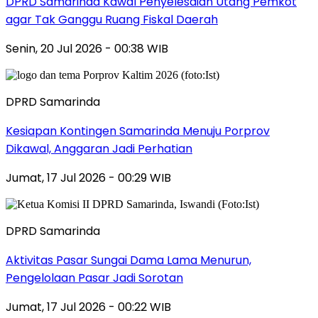
DPRD Samarinda Kawal Penyelesaian Utang Pemkot
agar Tak Ganggu Ruang Fiskal Daerah
Senin, 20 Jul 2026 - 00:38 WIB
DPRD Samarinda
Kesiapan Kontingen Samarinda Menuju Porprov
Dikawal, Anggaran Jadi Perhatian
Jumat, 17 Jul 2026 - 00:29 WIB
DPRD Samarinda
Aktivitas Pasar Sungai Dama Lama Menurun,
Pengelolaan Pasar Jadi Sorotan
Jumat, 17 Jul 2026 - 00:22 WIB