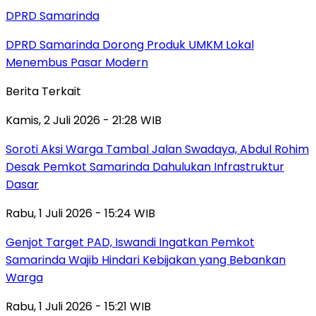
DPRD Samarinda
DPRD Samarinda Dorong Produk UMKM Lokal
Menembus Pasar Modern
Berita Terkait
Kamis, 2 Juli 2026 - 21:28 WIB
Soroti Aksi Warga Tambal Jalan Swadaya, Abdul Rohim
Desak Pemkot Samarinda Dahulukan Infrastruktur
Dasar
Rabu, 1 Juli 2026 - 15:24 WIB
Genjot Target PAD, Iswandi Ingatkan Pemkot
Samarinda Wajib Hindari Kebijakan yang Bebankan
Warga
Rabu, 1 Juli 2026 - 15:21 WIB