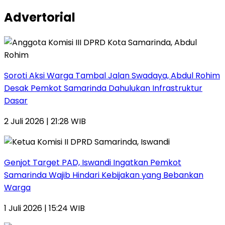
Advertorial
Soroti Aksi Warga Tambal Jalan Swadaya, Abdul Rohim
Desak Pemkot Samarinda Dahulukan Infrastruktur
Dasar
2 Juli 2026 | 21:28 WIB
Genjot Target PAD, Iswandi Ingatkan Pemkot
Samarinda Wajib Hindari Kebijakan yang Bebankan
Warga
1 Juli 2026 | 15:24 WIB