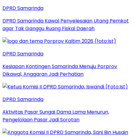
DPRD Samarinda
DPRD Samarinda Kawal Penyelesaian Utang Pemkot
agar Tak Ganggu Ruang Fiskal Daerah
DPRD Samarinda
Kesiapan Kontingen Samarinda Menuju Porprov
Dikawal, Anggaran Jadi Perhatian
DPRD Samarinda
Aktivitas Pasar Sungai Dama Lama Menurun,
Pengelolaan Pasar Jadi Sorotan