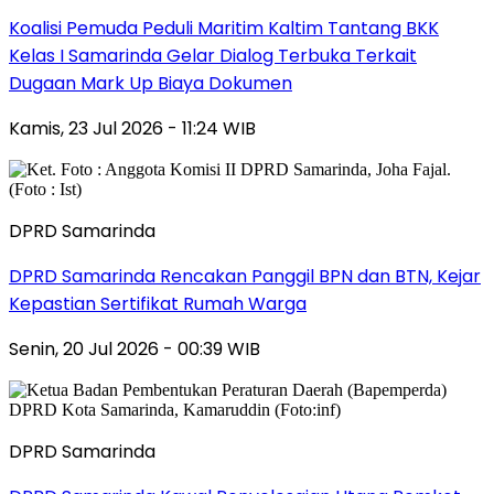
Koalisi Pemuda Peduli Maritim Kaltim Tantang BKK
Kelas I Samarinda Gelar Dialog Terbuka Terkait
Dugaan Mark Up Biaya Dokumen
Kamis, 23 Jul 2026 - 11:24 WIB
DPRD Samarinda
DPRD Samarinda Rencakan Panggil BPN dan BTN, Kejar
Kepastian Sertifikat Rumah Warga
Senin, 20 Jul 2026 - 00:39 WIB
DPRD Samarinda