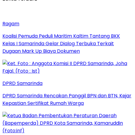
Ragam
Koalisi Pemuda Peduli Maritim Kaltim Tantang BKK
Kelas I Samarinda Gelar Dialog Terbuka Terkait
Dugaan Mark Up Biaya Dokumen
DPRD Samarinda
DPRD Samarinda Rencakan Panggil BPN dan BTN, Kejar
Kepastian Sertifikat Rumah Warga