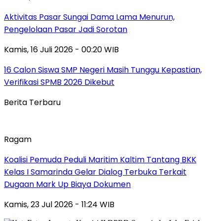
Aktivitas Pasar Sungai Dama Lama Menurun,
Pengelolaan Pasar Jadi Sorotan
Kamis, 16 Juli 2026 - 00:20 WIB
16 Calon Siswa SMP Negeri Masih Tunggu Kepastian,
Verifikasi SPMB 2026 Dikebut
Berita Terbaru
Ragam
Koalisi Pemuda Peduli Maritim Kaltim Tantang BKK
Kelas I Samarinda Gelar Dialog Terbuka Terkait
Dugaan Mark Up Biaya Dokumen
Kamis, 23 Jul 2026 - 11:24 WIB