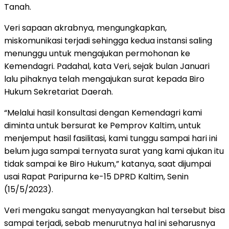
Tanah.
Veri sapaan akrabnya, mengungkapkan,
miskomunikasi terjadi sehingga kedua instansi saling
menunggu untuk mengajukan permohonan ke
Kemendagri. Padahal, kata Veri, sejak bulan Januari
lalu pihaknya telah mengajukan surat kepada Biro
Hukum Sekretariat Daerah.
“Melalui hasil konsultasi dengan Kemendagri kami
diminta untuk bersurat ke Pemprov Kaltim, untuk
menjemput hasil fasilitasi, kami tunggu sampai hari ini
belum juga sampai ternyata surat yang kami ajukan itu
tidak sampai ke Biro Hukum,” katanya, saat dijumpai
usai Rapat Paripurna ke-15 DPRD Kaltim, Senin
(15/5/2023).
Veri mengaku sangat menyayangkan hal tersebut bisa
sampai terjadi, sebab menurutnya hal ini seharusnya