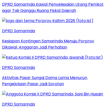
DPRD Samarinda Kawal Penyelesaian Utang Pemkot
agar Tak Ganggu Ruang Fiskal Daerah
DPRD Samarinda
Kesiapan Kontingen Samarinda Menuju Porprov
Dikawal, Anggaran Jadi Perhatian
DPRD Samarinda
Aktivitas Pasar Sungai Dama Lama Menurun,
Pengelolaan Pasar Jadi Sorotan
DPRD Samarinda