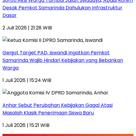
Soroti Aksi Warga Tambal Jalan Swadaya, Abdul Rohim
Desak Pemkot Samarinda Dahulukan Infrastruktur
Dasar
2 Juli 2026 | 21:28 WIB
Genjot Target PAD, Iswandi Ingatkan Pemkot
Samarinda Wajib Hindari Kebijakan yang Bebankan
Warga
1 Juli 2026 | 15:24 WIB
Anhar Sebut Perubahan Kebijakan Gagal Atasi
Masalah Klasik Penerimaan Siswa Baru
1 Juli 2026 | 15:21 WIB