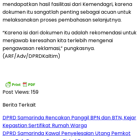
mendapatkan hasil fasilitasi dari Kemendagri, karena
dokumen itu sangatlah penting sebagai acuan untuk
melaksanakan proses pembahasan selanjutnya.
“Karena isi dari dokumen itu adalah rekomendasi untuk
menjawab keresahan kita terlebih mengenai
pengawasan reklamasi,” pungkasnya.
(ARF/Adv/DPRDKaltim)
Post Views:
159
Berita Terkait
DPRD Samarinda Rencakan Panggil BPN dan BTN, Kejar
Kepastian Sertifikat Rumah Warga
DPRD Samarinda Kawal Penyelesaian Utang Pemkot