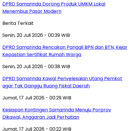
DPRD Samarinda Dorong Produk UMKM Lokal
Menembus Pasar Modern
Berita Terkait
Senin, 20 Juli 2026 - 00:39 WIB
DPRD Samarinda Rencakan Panggil BPN dan BTN, Kejar
Kepastian Sertifikat Rumah Warga
Senin, 20 Juli 2026 - 00:38 WIB
DPRD Samarinda Kawal Penyelesaian Utang Pemkot
agar Tak Ganggu Ruang Fiskal Daerah
Jumat, 17 Juli 2026 - 00:29 WIB
Kesiapan Kontingen Samarinda Menuju Porprov
Dikawal, Anggaran Jadi Perhatian
Jumat, 17 Juli 2026 - 00:22 WIB