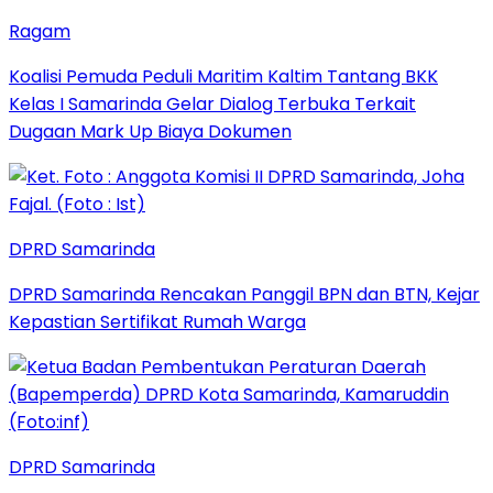
Ragam
Koalisi Pemuda Peduli Maritim Kaltim Tantang BKK
Kelas I Samarinda Gelar Dialog Terbuka Terkait
Dugaan Mark Up Biaya Dokumen
DPRD Samarinda
DPRD Samarinda Rencakan Panggil BPN dan BTN, Kejar
Kepastian Sertifikat Rumah Warga
DPRD Samarinda