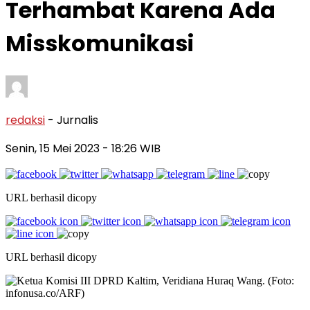
Terhambat Karena Ada
Misskomunikasi
redaksi
- Jurnalis
Senin, 15 Mei 2023
- 18:26 WIB
URL berhasil dicopy
URL berhasil dicopy