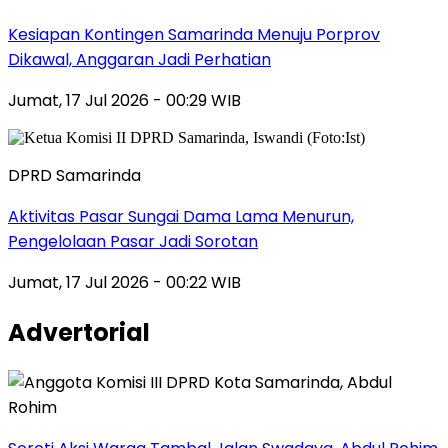
Kesiapan Kontingen Samarinda Menuju Porprov
Dikawal, Anggaran Jadi Perhatian
Jumat, 17 Jul 2026 - 00:29 WIB
DPRD Samarinda
Aktivitas Pasar Sungai Dama Lama Menurun,
Pengelolaan Pasar Jadi Sorotan
Jumat, 17 Jul 2026 - 00:22 WIB
Advertorial