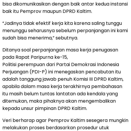
bisa dikomunikasikan dengan baik antar kedua instansi
baik itu Pemprov maupun DPRD Kaltim.
“Jadinya tidak efektif kerja kita karena saling tunggu
menunggu seharusnya sebelum perpanjangan ini kami
sudah bisa menerima,” sebutnya.
Ditanya soal perpanjangan masa kerja penugasan
pada Rapat Paripurna ke-15,
Politisi perempuan dari Partai Demokrasi Indonesia
Perjuangan (PDI-P) ini menegaskan pencabutan itu
adalah tanggung jawab penuh Komisi III DPRD Kaltim,
apabila dalam masa kerja terakhirnya pembahasan
itu masih belum tuntas lantatan ada kendala yang
ditemukan, maka pihaknya akan mengembalikan
kepada unsur pimpinan DPRD Kaltim.
Veri berharap agar Pemprov Kaltim sesegera mungkin
melakukan proses berdasarkan prosedur utuk