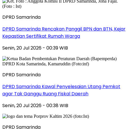
DPRD Samarinda
DPRD Samarinda Rencakan Panggil BPN dan BTN, Kejar
Kepastian Sertifikat Rumah Warga
Senin, 20 Jul 2026 - 00:39 WIB
DPRD Samarinda
DPRD Samarinda Kawal Penyelesaian Utang Pemkot
agar Tak Ganggu Ruang Fiskal Daerah
Senin, 20 Jul 2026 - 00:38 WIB
DPRD Samarinda