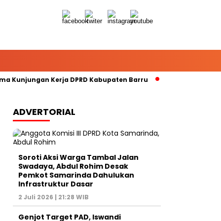
ma Kunjungan Kerja DPRD Kabupaten Barru
DPRD Samarinda
ADVERTORIAL
Soroti Aksi Warga Tambal Jalan
Swadaya, Abdul Rohim Desak
Pemkot Samarinda Dahulukan
Infrastruktur Dasar
2 Juli 2026 | 21:28 WIB
Genjot Target PAD, Iswandi