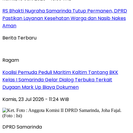
RS Bhakti Nugraha Samarinda Tutup Permanen, DPRD
Pastikan Layanan Kesehatan Warga dan Nasib Nakes
Aman
Berita Terbaru
Ragam
Koalisi Pemuda Peduli Maritim Kaltim Tantang BKK
Kelas I Samarinda Gelar Dialog Terbuka Terkait
Dugaan Mark Up Biaya Dokumen
Kamis, 23 Jul 2026 - 11:24 WIB
DPRD Samarinda