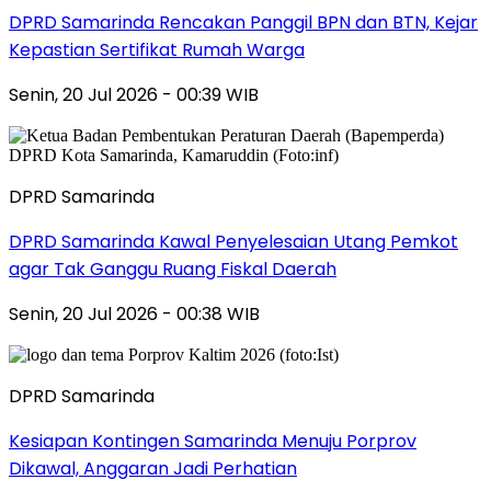
DPRD Samarinda Rencakan Panggil BPN dan BTN, Kejar
Kepastian Sertifikat Rumah Warga
Senin, 20 Jul 2026 - 00:39 WIB
DPRD Samarinda
DPRD Samarinda Kawal Penyelesaian Utang Pemkot
agar Tak Ganggu Ruang Fiskal Daerah
Senin, 20 Jul 2026 - 00:38 WIB
DPRD Samarinda
Kesiapan Kontingen Samarinda Menuju Porprov
Dikawal, Anggaran Jadi Perhatian