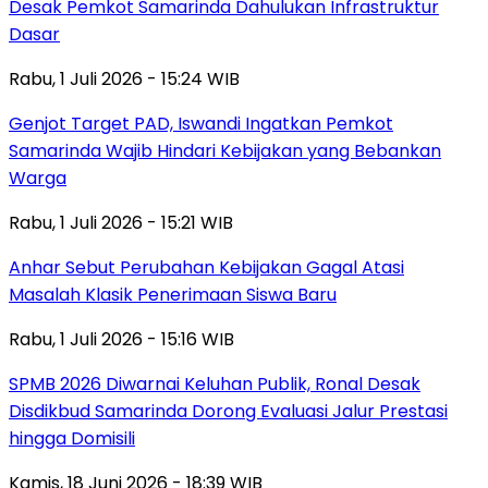
Desak Pemkot Samarinda Dahulukan Infrastruktur
Dasar
Rabu, 1 Juli 2026 - 15:24 WIB
Genjot Target PAD, Iswandi Ingatkan Pemkot
Samarinda Wajib Hindari Kebijakan yang Bebankan
Warga
Rabu, 1 Juli 2026 - 15:21 WIB
Anhar Sebut Perubahan Kebijakan Gagal Atasi
Masalah Klasik Penerimaan Siswa Baru
Rabu, 1 Juli 2026 - 15:16 WIB
SPMB 2026 Diwarnai Keluhan Publik, Ronal Desak
Disdikbud Samarinda Dorong Evaluasi Jalur Prestasi
hingga Domisili
Kamis, 18 Juni 2026 - 18:39 WIB