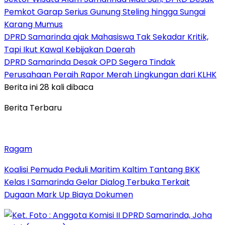
Pemkot Garap Serius Gunung Steling hingga Sungai
Karang Mumus
DPRD Samarinda ajak Mahasiswa Tak Sekadar Kritik,
Tapi Ikut Kawal Kebijakan Daerah
DPRD Samarinda Desak OPD Segera Tindak
Perusahaan Peraih Rapor Merah Lingkungan dari KLHK
Berita ini 28 kali dibaca
Berita Terbaru
Ragam
Koalisi Pemuda Peduli Maritim Kaltim Tantang BKK
Kelas I Samarinda Gelar Dialog Terbuka Terkait
Dugaan Mark Up Biaya Dokumen