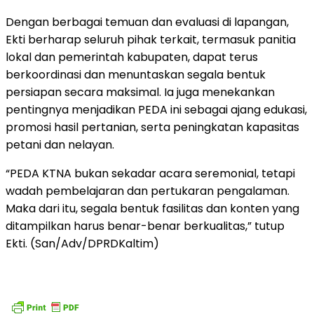
Dengan berbagai temuan dan evaluasi di lapangan,
Ekti berharap seluruh pihak terkait, termasuk panitia
lokal dan pemerintah kabupaten, dapat terus
berkoordinasi dan menuntaskan segala bentuk
persiapan secara maksimal. Ia juga menekankan
pentingnya menjadikan PEDA ini sebagai ajang edukasi,
promosi hasil pertanian, serta peningkatan kapasitas
petani dan nelayan.
“PEDA KTNA bukan sekadar acara seremonial, tetapi
wadah pembelajaran dan pertukaran pengalaman.
Maka dari itu, segala bentuk fasilitas dan konten yang
ditampilkan harus benar-benar berkualitas,” tutup
Ekti. (San/Adv/DPRDKaltim)