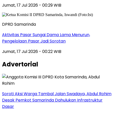
Jumat, 17 Jul 2026 - 00:29 WIB
DPRD Samarinda
Aktivitas Pasar Sungai Dama Lama Menurun,
Pengelolaan Pasar Jadi Sorotan
Jumat, 17 Jul 2026 - 00:22 WIB
Advertorial
Soroti Aksi Warga Tambal Jalan Swadaya, Abdul Rohim
Desak Pemkot Samarinda Dahulukan Infrastruktur
Dasar