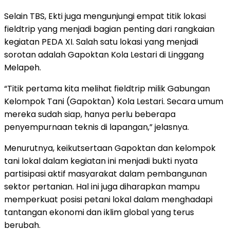
Selain TBS, Ekti juga mengunjungi empat titik lokasi
fieldtrip yang menjadi bagian penting dari rangkaian
kegiatan PEDA XI. Salah satu lokasi yang menjadi
sorotan adalah Gapoktan Kola Lestari di Linggang
Melapeh.
“Titik pertama kita melihat fieldtrip milik Gabungan
Kelompok Tani (Gapoktan) Kola Lestari. Secara umum
mereka sudah siap, hanya perlu beberapa
penyempurnaan teknis di lapangan,” jelasnya.
Menurutnya, keikutsertaan Gapoktan dan kelompok
tani lokal dalam kegiatan ini menjadi bukti nyata
partisipasi aktif masyarakat dalam pembangunan
sektor pertanian. Hal ini juga diharapkan mampu
memperkuat posisi petani lokal dalam menghadapi
tantangan ekonomi dan iklim global yang terus
berubah.