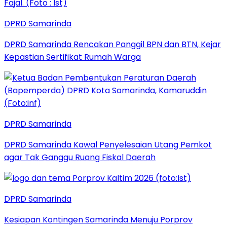
DPRD Samarinda
DPRD Samarinda Rencakan Panggil BPN dan BTN, Kejar
Kepastian Sertifikat Rumah Warga
DPRD Samarinda
DPRD Samarinda Kawal Penyelesaian Utang Pemkot
agar Tak Ganggu Ruang Fiskal Daerah
DPRD Samarinda
Kesiapan Kontingen Samarinda Menuju Porprov