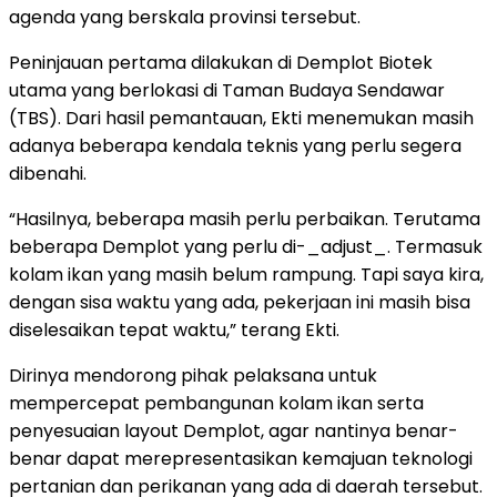
agenda yang berskala provinsi tersebut.
Peninjauan pertama dilakukan di Demplot Biotek
utama yang berlokasi di Taman Budaya Sendawar
(TBS). Dari hasil pemantauan, Ekti menemukan masih
adanya beberapa kendala teknis yang perlu segera
dibenahi.
“Hasilnya, beberapa masih perlu perbaikan. Terutama
beberapa Demplot yang perlu di-_adjust_. Termasuk
kolam ikan yang masih belum rampung. Tapi saya kira,
dengan sisa waktu yang ada, pekerjaan ini masih bisa
diselesaikan tepat waktu,” terang Ekti.
Dirinya mendorong pihak pelaksana untuk
mempercepat pembangunan kolam ikan serta
penyesuaian layout Demplot, agar nantinya benar-
benar dapat merepresentasikan kemajuan teknologi
pertanian dan perikanan yang ada di daerah tersebut.