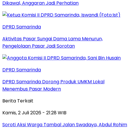
Dikawal, Anggaran Jadi Perhatian
DPRD Samarinda
Aktivitas Pasar Sungai Dama Lama Menurun,
Pengelolaan Pasar Jadi Sorotan
DPRD Samarinda
DPRD Samarinda Dorong Produk UMKM Lokal
Menembus Pasar Modern
Berita Terkait
Kamis, 2 Juli 2026 - 21:28 WIB
Soroti Aksi Warga Tambal Jalan Swadaya, Abdul Rohim