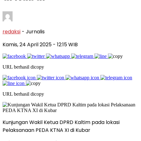
redaksi
- Jurnalis
Kamis, 24 April 2025
- 12:15 WIB
URL berhasil dicopy
URL berhasil dicopy
Kunjungan Wakil Ketua DPRD Kaltim pada lokasi
Pelaksanaan PEDA KTNA XI di Kubar