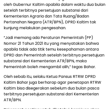
oleh Gubernur Kaltim apabila dalam waktu dua bulan
setelah terbitnya persetujuan substansi dari
Kementerian Agraria dan Tata Ruang/Badan
Pertanahan Negara (ATR/BPN), DPRD Kaltim tak
kunjung melakukan pengesahan.
“Jadi memang ada Peraturan Pemerintah (PP)
Nomor 21 Tahun 2021 itu yang menyatakan bahwa
apabila tidak ada titik temu kesepahaman antara
DPRD dan Pemerintah setelah terbitnya persetujuan
substansi dari Kementerian ATR/BPN, maka
Pemerintah boleh mengambil alih,” tegas Bahar.
Oleh sebab itu, selaku Ketua Pansus RTRW DPRD
Kaltim Bahar juga berharap agar penetapan RTRW
Kaltim bisa disegerakan sebelum dua bulan pasca
terbitnya persetujuan substansi dari Kementerian
ATR/BPN.