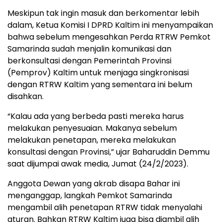
Meskipun tak ingin masuk dan berkomentar lebih
dalam, Ketua Komisi I DPRD Kaltim ini menyampaikan
bahwa sebelum mengesahkan Perda RTRW Pemkot
Samarinda sudah menjalin komunikasi dan
berkonsultasi dengan Pemerintah Provinsi
(Pemprov) Kaltim untuk menjaga singkronisasi
dengan RTRW Kaltim yang sementara ini belum
disahkan.
“Kalau ada yang berbeda pasti mereka harus
melakukan penyesuaian. Makanya sebelum
melakukan penetapan, mereka melakukan
konsultasi dengan Provinsi,” ujar Baharuddin Demmu
saat dijumpai awak media, Jumat (24/2/2023).
Anggota Dewan yang akrab disapa Bahar ini
menganggap, langkah Pemkot Samarinda
mengambil alih penetapan RTRW tidak menyalahi
aturan. Bahkan RTRW Kaltim juga bisa diambil alih