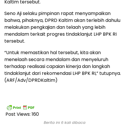
Kaltim tersebut.
Seno Aji selaku pimpinan rapat menyampaikan
bahwa, pihaknya, DPRD Kaltim akan terlebih dahulu
melakukan pengkajian dan telaah yang lebih
mendalam terkait progres tindaklanjut LHP BPK RI
tersebut.
“Untuk memastikan hal tersebut, kita akan
menelaah secara mendalam dan menyeluruh
terhadap realisasi capaian kinerja dan langkah
tindaklanjut dari rekomendasi LHP BPK RI,” tutupnya.
(ARF/Adv/DPRDKaltim)
Post Views:
160
Berita ini 6 kali dibaca