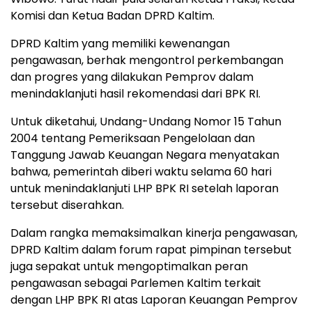
Komisi dan Ketua Badan DPRD Kaltim.
DPRD Kaltim yang memiliki kewenangan
pengawasan, berhak mengontrol perkembangan
dan progres yang dilakukan Pemprov dalam
menindaklanjuti hasil rekomendasi dari BPK RI.
Untuk diketahui, Undang-Undang Nomor 15 Tahun
2004 tentang Pemeriksaan Pengelolaan dan
Tanggung Jawab Keuangan Negara menyatakan
bahwa, pemerintah diberi waktu selama 60 hari
untuk menindaklanjuti LHP BPK RI setelah laporan
tersebut diserahkan.
Dalam rangka memaksimalkan kinerja pengawasan,
DPRD Kaltim dalam forum rapat pimpinan tersebut
juga sepakat untuk mengoptimalkan peran
pengawasan sebagai Parlemen Kaltim terkait
dengan LHP BPK RI atas Laporan Keuangan Pemprov