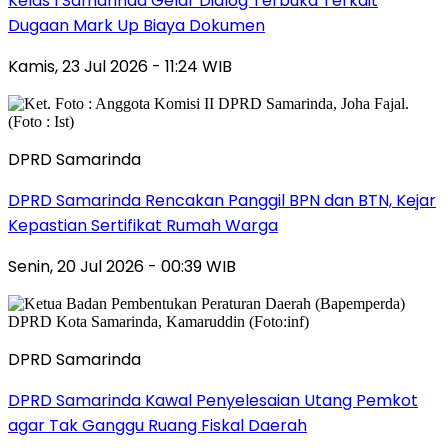
Kelas I Samarinda Gelar Dialog Terbuka Terkait
Dugaan Mark Up Biaya Dokumen
Kamis, 23 Jul 2026 - 11:24 WIB
DPRD Samarinda
DPRD Samarinda Rencakan Panggil BPN dan BTN, Kejar
Kepastian Sertifikat Rumah Warga
Senin, 20 Jul 2026 - 00:39 WIB
DPRD Samarinda
DPRD Samarinda Kawal Penyelesaian Utang Pemkot
agar Tak Ganggu Ruang Fiskal Daerah