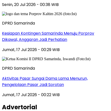
Senin, 20 Jul 2026 - 00:38 WIB
DPRD Samarinda
Kesiapan Kontingen Samarinda Menuju Porprov
Dikawal, Anggaran Jadi Perhatian
Jumat, 17 Jul 2026 - 00:29 WIB
DPRD Samarinda
Aktivitas Pasar Sungai Dama Lama Menurun,
Pengelolaan Pasar Jadi Sorotan
Jumat, 17 Jul 2026 - 00:22 WIB
Advertorial