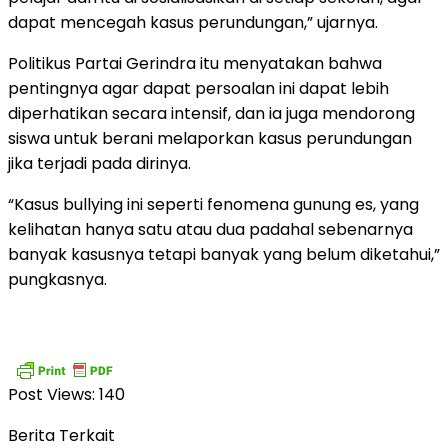
dapat mencegah kasus perundungan,” ujarnya.
Politikus Partai Gerindra itu menyatakan bahwa
pentingnya agar dapat persoalan ini dapat lebih
diperhatikan secara intensif, dan ia juga mendorong
siswa untuk berani melaporkan kasus perundungan
jika terjadi pada dirinya.
“Kasus bullying ini seperti fenomena gunung es, yang
kelihatan hanya satu atau dua padahal sebenarnya
banyak kasusnya tetapi banyak yang belum diketahui,”
pungkasnya.
Post Views:
140
Berita Terkait