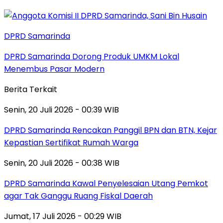
DPRD Samarinda
DPRD Samarinda Dorong Produk UMKM Lokal
Menembus Pasar Modern
Berita Terkait
Senin, 20 Juli 2026 - 00:39 WIB
DPRD Samarinda Rencakan Panggil BPN dan BTN, Kejar
Kepastian Sertifikat Rumah Warga
Senin, 20 Juli 2026 - 00:38 WIB
DPRD Samarinda Kawal Penyelesaian Utang Pemkot
agar Tak Ganggu Ruang Fiskal Daerah
Jumat, 17 Juli 2026 - 00:29 WIB