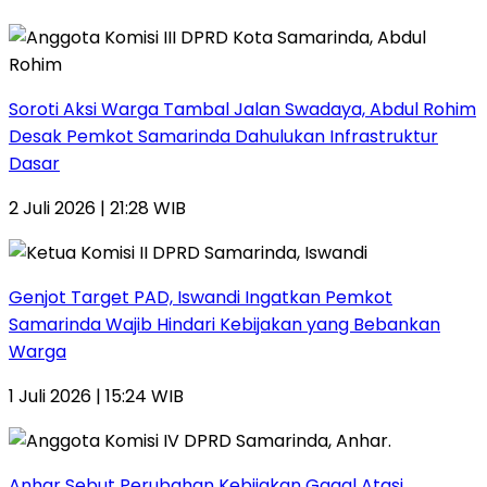
Soroti Aksi Warga Tambal Jalan Swadaya, Abdul Rohim
Desak Pemkot Samarinda Dahulukan Infrastruktur
Dasar
2 Juli 2026 | 21:28 WIB
Genjot Target PAD, Iswandi Ingatkan Pemkot
Samarinda Wajib Hindari Kebijakan yang Bebankan
Warga
1 Juli 2026 | 15:24 WIB
Anhar Sebut Perubahan Kebijakan Gagal Atasi