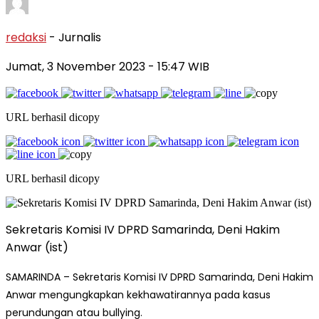
redaksi
- Jurnalis
Jumat, 3 November 2023
- 15:47 WIB
URL berhasil dicopy
URL berhasil dicopy
Sekretaris Komisi IV DPRD Samarinda, Deni Hakim
Anwar (ist)
SAMARINDA – Sekretaris Komisi IV DPRD Samarinda, Deni Hakim
Anwar
mengungkapkan kekhawatirannya pada kasus
perundungan atau bullying.