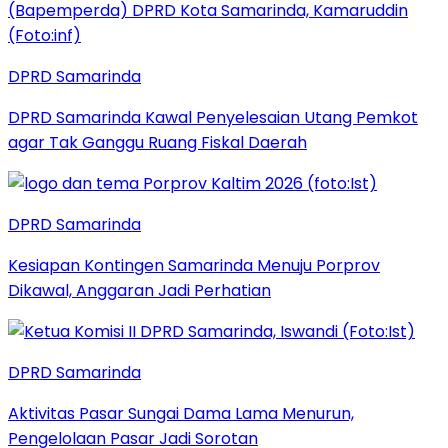
DPRD Samarinda
DPRD Samarinda Kawal Penyelesaian Utang Pemkot
agar Tak Ganggu Ruang Fiskal Daerah
DPRD Samarinda
Kesiapan Kontingen Samarinda Menuju Porprov
Dikawal, Anggaran Jadi Perhatian
DPRD Samarinda
Aktivitas Pasar Sungai Dama Lama Menurun,
Pengelolaan Pasar Jadi Sorotan