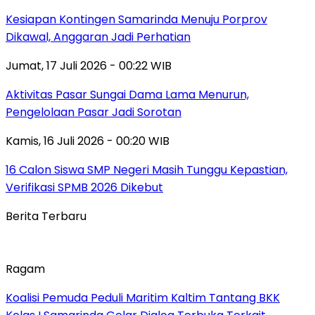
Kesiapan Kontingen Samarinda Menuju Porprov
Dikawal, Anggaran Jadi Perhatian
Jumat, 17 Juli 2026 - 00:22 WIB
Aktivitas Pasar Sungai Dama Lama Menurun,
Pengelolaan Pasar Jadi Sorotan
Kamis, 16 Juli 2026 - 00:20 WIB
16 Calon Siswa SMP Negeri Masih Tunggu Kepastian,
Verifikasi SPMB 2026 Dikebut
Berita Terbaru
Ragam
Koalisi Pemuda Peduli Maritim Kaltim Tantang BKK