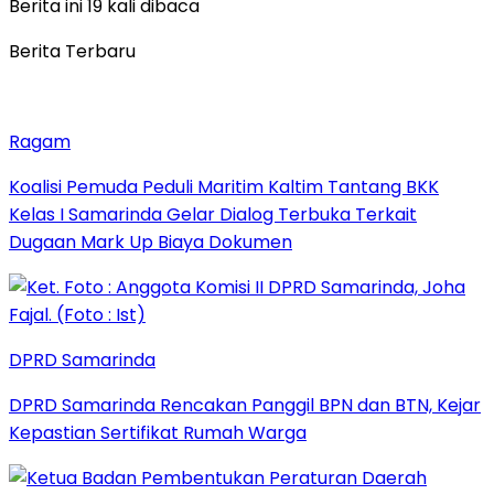
Berita ini 19 kali dibaca
Berita Terbaru
Ragam
Koalisi Pemuda Peduli Maritim Kaltim Tantang BKK
Kelas I Samarinda Gelar Dialog Terbuka Terkait
Dugaan Mark Up Biaya Dokumen
DPRD Samarinda
DPRD Samarinda Rencakan Panggil BPN dan BTN, Kejar
Kepastian Sertifikat Rumah Warga