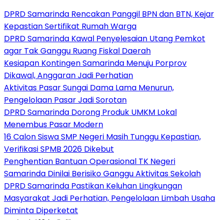
DPRD Samarinda Rencakan Panggil BPN dan BTN, Kejar
Kepastian Sertifikat Rumah Warga
DPRD Samarinda Kawal Penyelesaian Utang Pemkot
agar Tak Ganggu Ruang Fiskal Daerah
Kesiapan Kontingen Samarinda Menuju Porprov
Dikawal, Anggaran Jadi Perhatian
Aktivitas Pasar Sungai Dama Lama Menurun,
Pengelolaan Pasar Jadi Sorotan
DPRD Samarinda Dorong Produk UMKM Lokal
Menembus Pasar Modern
16 Calon Siswa SMP Negeri Masih Tunggu Kepastian,
Verifikasi SPMB 2026 Dikebut
Penghentian Bantuan Operasional TK Negeri
Samarinda Dinilai Berisiko Ganggu Aktivitas Sekolah
DPRD Samarinda Pastikan Keluhan Lingkungan
Masyarakat Jadi Perhatian, Pengelolaan Limbah Usaha
Diminta Diperketat