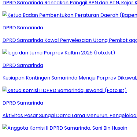
DPRD Samarinda Rencakan Panggil BPN dan BTN, Kejar K
DPRD Samarinda
DPRD Samarinda Kawal Penyelesaian Utang Pemkot aga
DPRD Samarinda
Kesiapan Kontingen Samarinda Menuju Porprov Dikawal,
DPRD Samarinda
Aktivitas Pasar Sungai Dama Lama Menurun, Pengelolaa