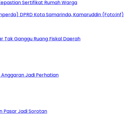
epastian Sertifikat Rumah Warga
r Tak Ganggu Ruang Fiskal Daerah
 Anggaran Jadi Perhatian
n Pasar Jadi Sorotan