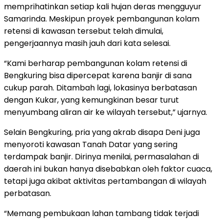
memprihatinkan setiap kali hujan deras mengguyur
Samarinda. Meskipun proyek pembangunan kolam
retensi di kawasan tersebut telah dimulai,
pengerjaannya masih jauh dari kata selesai.
“Kami berharap pembangunan kolam retensi di
Bengkuring bisa dipercepat karena banjir di sana
cukup parah. Ditambah lagi, lokasinya berbatasan
dengan Kukar, yang kemungkinan besar turut
menyumbang aliran air ke wilayah tersebut,” ujarnya.
Selain Bengkuring, pria yang akrab disapa Deni juga
menyoroti kawasan Tanah Datar yang sering
terdampak banjir. Dirinya menilai, permasalahan di
daerah ini bukan hanya disebabkan oleh faktor cuaca,
tetapi juga akibat aktivitas pertambangan di wilayah
perbatasan.
“Memang pembukaan lahan tambang tidak terjadi