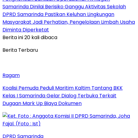
Samarinda Dinilai Berisiko Ganggu Aktivitas Sekolah
DPRD Samarinda Pastikan Keluhan Lingkungan
Masyarakat Jadi Perhatian, Pengelolaan Limbah Usaha
Diminta Diperketat
Berita ini 20 kali dibaca
Berita Terbaru
Ragam
Koalisi Pemuda Peduli Maritim Kaltim Tantang BKK
Kelas I Samarinda Gelar Dialog Terbuka Terkait
Dugaan Mark Up Biaya Dokumen
DPRD Samarinda