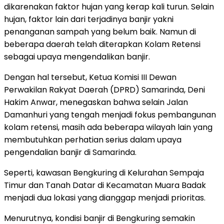
dikarenakan faktor hujan yang kerap kali turun. Selain
hujan, faktor lain dari terjadinya banjir yakni
penanganan sampah yang belum baik. Namun di
beberapa daerah telah diterapkan Kolam Retensi
sebagai upaya mengendalikan banjir.
Dengan hal tersebut, Ketua Komisi III Dewan
Perwakilan Rakyat Daerah (DPRD) Samarinda, Deni
Hakim Anwar, menegaskan bahwa selain Jalan
Damanhuri yang tengah menjadi fokus pembangunan
kolam retensi, masih ada beberapa wilayah lain yang
membutuhkan perhatian serius dalam upaya
pengendalian banjir di Samarinda.
Seperti, kawasan Bengkuring di Kelurahan Sempaja
Timur dan Tanah Datar di Kecamatan Muara Badak
menjadi dua lokasi yang dianggap menjadi prioritas.
Menurutnya, kondisi banjir di Bengkuring semakin