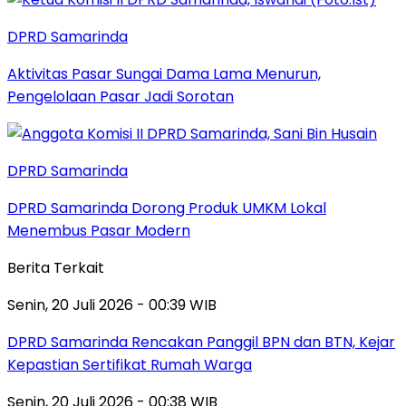
DPRD Samarinda
Aktivitas Pasar Sungai Dama Lama Menurun,
Pengelolaan Pasar Jadi Sorotan
DPRD Samarinda
DPRD Samarinda Dorong Produk UMKM Lokal
Menembus Pasar Modern
Berita Terkait
Senin, 20 Juli 2026 - 00:39 WIB
DPRD Samarinda Rencakan Panggil BPN dan BTN, Kejar
Kepastian Sertifikat Rumah Warga
Senin, 20 Juli 2026 - 00:38 WIB