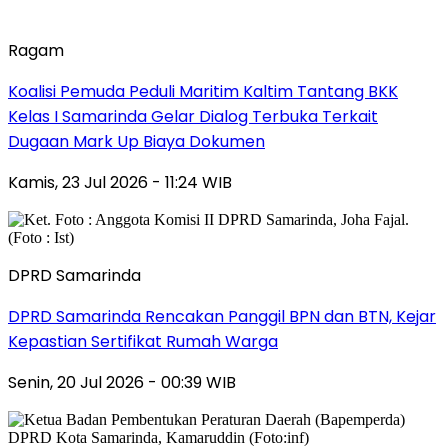
Ragam
Koalisi Pemuda Peduli Maritim Kaltim Tantang BKK
Kelas I Samarinda Gelar Dialog Terbuka Terkait
Dugaan Mark Up Biaya Dokumen
Kamis, 23 Jul 2026 - 11:24 WIB
DPRD Samarinda
DPRD Samarinda Rencakan Panggil BPN dan BTN, Kejar
Kepastian Sertifikat Rumah Warga
Senin, 20 Jul 2026 - 00:39 WIB