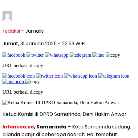
redaksi
- Jurnalis
Jumat, 31 Januari 2025
- 22:53 WIB
URL berhasil dicopy
URL berhasil dicopy
Ketua Komisi III DPRD Samarinda, Deni Hakim Anwar.
Infonusa.co
, Samarinda
– Kota Samarinda sedang
dilanda banjir di beberapa daerah. Hal tersebut