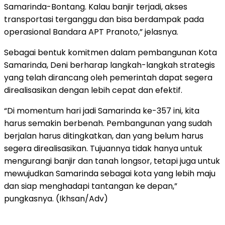
Samarinda-Bontang. Kalau banjir terjadi, akses
transportasi terganggu dan bisa berdampak pada
operasional Bandara APT Pranoto,” jelasnya.
Sebagai bentuk komitmen dalam pembangunan Kota
Samarinda, Deni berharap langkah-langkah strategis
yang telah dirancang oleh pemerintah dapat segera
direalisasikan dengan lebih cepat dan efektif.
“Di momentum hari jadi Samarinda ke-357 ini, kita
harus semakin berbenah. Pembangunan yang sudah
berjalan harus ditingkatkan, dan yang belum harus
segera direalisasikan. Tujuannya tidak hanya untuk
mengurangi banjir dan tanah longsor, tetapi juga untuk
mewujudkan Samarinda sebagai kota yang lebih maju
dan siap menghadapi tantangan ke depan,”
pungkasnya. (Ikhsan/Adv)