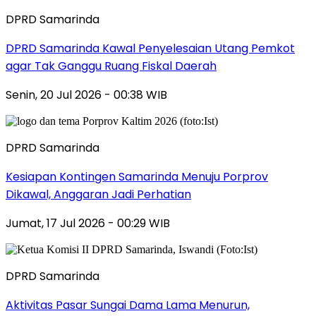
DPRD Samarinda
DPRD Samarinda Kawal Penyelesaian Utang Pemkot
agar Tak Ganggu Ruang Fiskal Daerah
Senin, 20 Jul 2026 - 00:38 WIB
DPRD Samarinda
Kesiapan Kontingen Samarinda Menuju Porprov
Dikawal, Anggaran Jadi Perhatian
Jumat, 17 Jul 2026 - 00:29 WIB
DPRD Samarinda
Aktivitas Pasar Sungai Dama Lama Menurun,