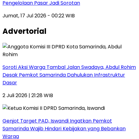
Pengelolaan Pasar Jadi Sorotan
Jumat, 17 Jul 2026 - 00:22 WIB
Advertorial
Soroti Aksi Warga Tambal Jalan Swadaya, Abdul Rohim
Desak Pemkot Samarinda Dahulukan Infrastruktur
Dasar
2 Juli 2026 | 21:28 WIB
Genjot Target PAD, Iswandi Ingatkan Pemkot
Samarinda Wajib Hindari Kebijakan yang Bebankan
Warga