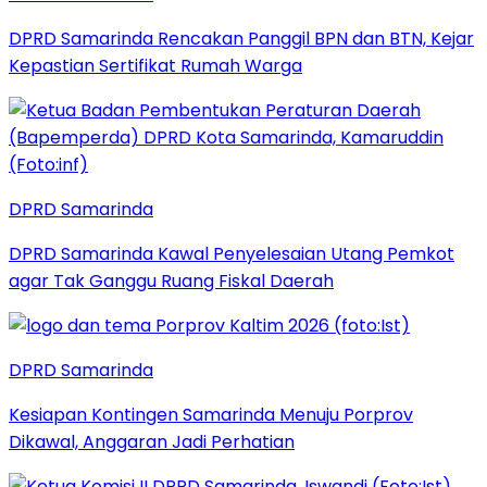
DPRD Samarinda Rencakan Panggil BPN dan BTN, Kejar
Kepastian Sertifikat Rumah Warga
DPRD Samarinda
DPRD Samarinda Kawal Penyelesaian Utang Pemkot
agar Tak Ganggu Ruang Fiskal Daerah
DPRD Samarinda
Kesiapan Kontingen Samarinda Menuju Porprov
Dikawal, Anggaran Jadi Perhatian