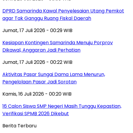
DPRD Samarinda Kawal Penyelesaian Utang Pemkot
agar Tak Ganggu Ruang Fiskal Daerah
Jumat, 17 Juli 2026 - 00:29 WIB
Kesiapan Kontingen Samarinda Menuju Porprov
Dikawal, Anggaran Jadi Perhatian
Jumat, 17 Juli 2026 - 00:22 WIB
Aktivitas Pasar Sungai Dama Lama Menurun,
Pengelolaan Pasar Jadi Sorotan
Kamis, 16 Juli 2026 - 00:20 WIB
16 Calon Siswa SMP Negeri Masih Tunggu Kepastian,
Verifikasi SPMB 2026 Dikebut
Berita Terbaru