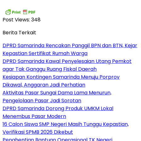
Post Views:
348
Berita Terkait
DPRD Samarinda Rencakan Panggil BPN dan BTN, Kejar
Kepastian Sertifikat Rumah Warga
DPRD Samarinda Kawal Penyelesaian Utang Pemkot
agar Tak Ganggu Ruang Fiskal Daerah
Kesiapan Kontingen Samarinda Menuju Porprov
Dikawal, Anggaran Jadi Perhatian
Aktivitas Pasar Sungai Dama Lama Menurun,
Pengelolaan Pasar Jadi Sorotan
DPRD Samarinda Dorong Produk UMKM Lokal
Menembus Pasar Modern
16 Calon Siswa SMP Negeri Masih Tunggu Kepastian,
Verifikasi SPMB 2026 Dikebut
Penghentian Bantuan Operasional TK Negeri