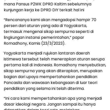
mana Pansus P2WK DPRD Kaltim sebelumnya
kunjungan kerja ke DPRD DIY terkait hal ini
“Rencananya kami akan mengadopsi hampir 70
persen dari aturan yang ada di Yogyakarta,
termasuk mengenai sikap sempurna seperti di
lingkungan instansi pemerintahan,” papar
Romadhony, Kamis (23/3/2023).
Yogyakarta menjadi rujukan lantaran daerah
istimewa tersebut telah menerapkan aturan serupa
pertama kali di Indonesia. Romadhony menyebutkan,
sikap sempurna yang akan diterapkan, merupakan
bagian dari upaya mempertahankan pendidikan
Pancasila dan wawasan kebangsaan di luar teori
pendidikan yang selama ini telah diterima.
“Ini cara kami mempertahankan apa yang menjadi
dasar ideologi negara. Jangan sampai itu hanya