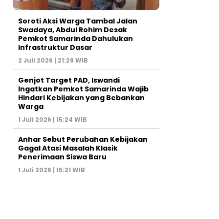
Soroti Aksi Warga Tambal Jalan
Swadaya, Abdul Rohim Desak
Pemkot Samarinda Dahulukan
Infrastruktur Dasar
2 Juli 2026 | 21:28 WIB
Genjot Target PAD, Iswandi
Ingatkan Pemkot Samarinda Wajib
Hindari Kebijakan yang Bebankan
Warga
1 Juli 2026 | 15:24 WIB
Anhar Sebut Perubahan Kebijakan
Gagal Atasi Masalah Klasik
Penerimaan Siswa Baru
1 Juli 2026 | 15:21 WIB