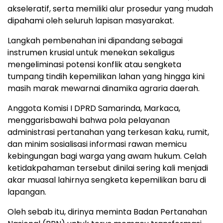
akseleratif, serta memiliki alur prosedur yang mudah
dipahami oleh seluruh lapisan masyarakat.
​Langkah pembenahan ini dipandang sebagai
instrumen krusial untuk menekan sekaligus
mengeliminasi potensi konflik atau sengketa
tumpang tindih kepemilikan lahan yang hingga kini
masih marak mewarnai dinamika agraria daerah.
​Anggota Komisi I DPRD Samarinda, Markaca,
menggarisbawahi bahwa pola pelayanan
administrasi pertanahan yang terkesan kaku, rumit,
dan minim sosialisasi informasi rawan memicu
kebingungan bagi warga yang awam hukum. Celah
ketidakpahaman tersebut dinilai sering kali menjadi
akar muasal lahirnya sengketa kepemilikan baru di
lapangan.
​Oleh sebab itu, dirinya meminta Badan Pertanahan