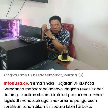
Anggota Komisi I DPRD Kota Samarinda, Markaca. (IN)
Infonusa.co,
Samarinda
– Jajaran DPRD Kota
Samarinda mendorong adanya langkah revolusioner
dalam perbaikan sistem birokrasi pertanahan. Pihak
legislatif mendesak agar mekanisme pengurusan
sertifikasi tanah dikemas secara lebih terbuka,