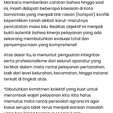
​Markaca memberikan catatan bahwa hingga saat
ini, masih didapati beberapa kawasan di Kota
Samarinda yang menjadi titik rawan (hotspot) konflik
kepemilikan tanah akibat karut-marutnya
pencatatan masa lalu. Realitas objektif ini menjadi
bukti autentik bahwa kinerja pelayanan yang ada
sekarang membutuhkan evaluasi total dan
penyempurnaan yang komprehensif.
​Atas dasar itu, ia menuntut penguatan integritas
serta profesionalisme dari seluruh aparatur yang
terlibat dalam mata rantai pelayanan pertanahan,
baik dari level kelurahan, kecamatan, hingga instansi
terkait di tingkat atas.
​“Dibutuhkan komitmen kolektif yang kuat untuk
merombak wajah pelayanan kita. Kita harus
memutus mata rantai persoalan agraria ini agar
kasus serupa tidak terus menjadi warisan masalah