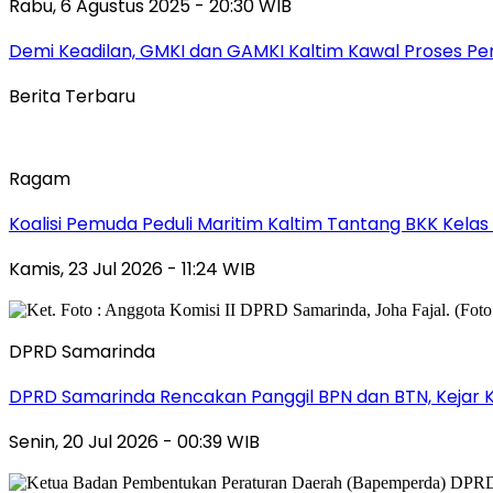
Rabu, 6 Agustus 2025 - 20:30 WIB
Demi Keadilan, GMKI dan GAMKI Kaltim Kawal Proses Per
Berita Terbaru
Ragam
Koalisi Pemuda Peduli Maritim Kaltim Tantang BKK Kela
Kamis, 23 Jul 2026 - 11:24 WIB
DPRD Samarinda
DPRD Samarinda Rencakan Panggil BPN dan BTN, Kejar K
Senin, 20 Jul 2026 - 00:39 WIB