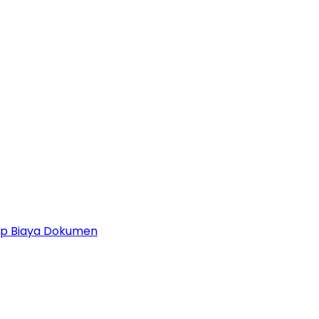
 Up Biaya Dokumen