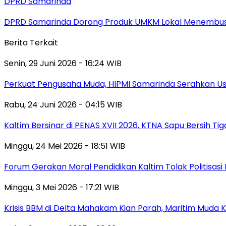
DPRD Samarinda
DPRD Samarinda Dorong Produk UMKM Lokal Menembus
Berita Terkait
Senin, 29 Juni 2026 - 16:24 WIB
Perkuat Pengusaha Muda, HIPMI Samarinda Serahkan U
Rabu, 24 Juni 2026 - 04:15 WIB
Kaltim Bersinar di PENAS XVII 2026, KTNA Sapu Bersih Ti
Minggu, 24 Mei 2026 - 18:51 WIB
Forum Gerakan Moral Pendidikan Kaltim Tolak Politisas
Minggu, 3 Mei 2026 - 17:21 WIB
Krisis BBM di Delta Mahakam Kian Parah, Maritim Muda