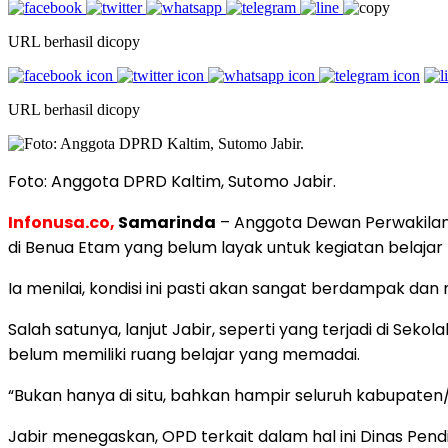
URL berhasil dicopy
URL berhasil dicopy
Foto: Anggota DPRD Kaltim, Sutomo Jabir.
Infonusa.co,
Samarinda
– Anggota Dewan Perwakilan 
di Benua Etam yang belum layak untuk kegiatan belajar
Ia menilai, kondisi ini pasti akan sangat berdampak da
Salah satunya, lanjut Jabir, seperti yang terjadi di S
belum memiliki ruang belajar yang memadai.
“Bukan hanya di situ, bahkan hampir seluruh kabupaten/
Jabir menegaskan, OPD terkait dalam hal ini Dinas Pe