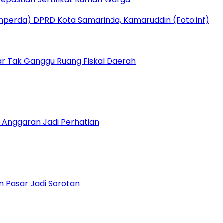
r Tak Ganggu Ruang Fiskal Daerah
 Anggaran Jadi Perhatian
n Pasar Jadi Sorotan