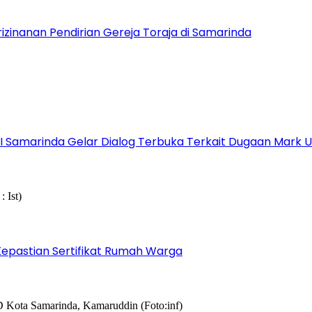
izinanan Pendirian Gereja Toraja di Samarinda
s I Samarinda Gelar Dialog Terbuka Terkait Dugaan Mark
epastian Sertifikat Rumah Warga