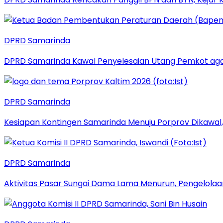
DPRD Samarinda
DPRD Samarinda Kawal Penyelesaian Utang Pemkot aga
DPRD Samarinda
Kesiapan Kontingen Samarinda Menuju Porprov Dikawal,
DPRD Samarinda
Aktivitas Pasar Sungai Dama Lama Menurun, Pengelolaa