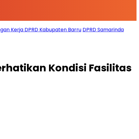
gan Kerja DPRD Kabupaten Barru
DPRD Samarinda
atikan Kondisi Fasilitas