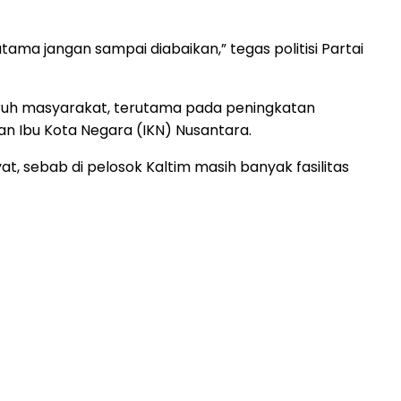
tama jangan sampai diabaikan,” tegas politisi Partai
ruh masyarakat, terutama pada peningkatan
n Ibu Kota Negara (IKN) Nusantara.
 sebab di pelosok Kaltim masih banyak fasilitas