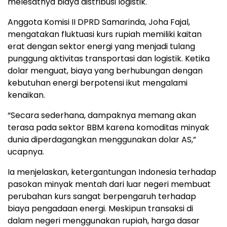
melesatnya biaya distribusi logistik.
Anggota Komisi II DPRD Samarinda, Joha Fajal,
mengatakan fluktuasi kurs rupiah memiliki kaitan
erat dengan sektor energi yang menjadi tulang
punggung aktivitas transportasi dan logistik. Ketika
dolar menguat, biaya yang berhubungan dengan
kebutuhan energi berpotensi ikut mengalami
kenaikan.
“Secara sederhana, dampaknya memang akan
terasa pada sektor BBM karena komoditas minyak
dunia diperdagangkan menggunakan dolar AS,”
ucapnya.
Ia menjelaskan, ketergantungan Indonesia terhadap
pasokan minyak mentah dari luar negeri membuat
perubahan kurs sangat berpengaruh terhadap
biaya pengadaan energi. Meskipun transaksi di
dalam negeri menggunakan rupiah, harga dasar