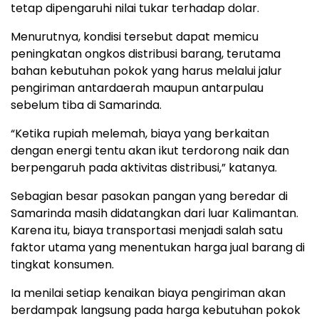
tetap dipengaruhi nilai tukar terhadap dolar.
Menurutnya, kondisi tersebut dapat memicu
peningkatan ongkos distribusi barang, terutama
bahan kebutuhan pokok yang harus melalui jalur
pengiriman antardaerah maupun antarpulau
sebelum tiba di Samarinda.
“Ketika rupiah melemah, biaya yang berkaitan
dengan energi tentu akan ikut terdorong naik dan
berpengaruh pada aktivitas distribusi,” katanya.
Sebagian besar pasokan pangan yang beredar di
Samarinda masih didatangkan dari luar Kalimantan.
Karena itu, biaya transportasi menjadi salah satu
faktor utama yang menentukan harga jual barang di
tingkat konsumen.
Ia menilai setiap kenaikan biaya pengiriman akan
berdampak langsung pada harga kebutuhan pokok