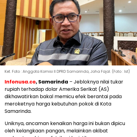
Ket. Foto : Anggota Komisi II DPRD Samarinda, Joha Fajal. (Foto : Ist)
Infonusa.co
, Samarinda
– Jebloknya nilai tukar
rupiah terhadap dolar Amerika Serikat (AS)
dikhawatirkan bakal memicu efek berantai pada
meroketnya harga kebutuhan pokok di Kota
Samarinda.
Uniknya, ancaman kenaikan harga ini bukan dipicu
oleh kelangkaan pangan, melainkan akibat