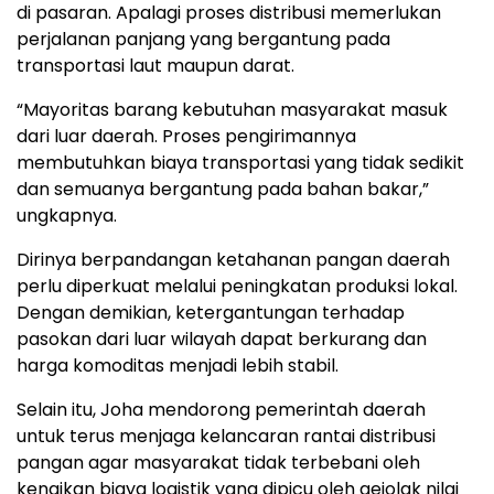
di pasaran. Apalagi proses distribusi memerlukan
perjalanan panjang yang bergantung pada
transportasi laut maupun darat.
“Mayoritas barang kebutuhan masyarakat masuk
dari luar daerah. Proses pengirimannya
membutuhkan biaya transportasi yang tidak sedikit
dan semuanya bergantung pada bahan bakar,”
ungkapnya.
Dirinya berpandangan ketahanan pangan daerah
perlu diperkuat melalui peningkatan produksi lokal.
Dengan demikian, ketergantungan terhadap
pasokan dari luar wilayah dapat berkurang dan
harga komoditas menjadi lebih stabil.
Selain itu, Joha mendorong pemerintah daerah
untuk terus menjaga kelancaran rantai distribusi
pangan agar masyarakat tidak terbebani oleh
kenaikan biaya logistik yang dipicu oleh gejolak nilai