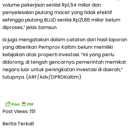
volume pekerjaan senilai Rp1,54 miliar dan
penyelesaian piutang macet yang tidak efektif
sehingga piutang BLUD senilai Rp21,86 miliar belum
diproses,” jelas Samsun.
Ia juga mengatakan dalam catatan dari hasil laporan
yang diberikan Pemprov Kaltim belum memiliki
kebijakan atas properti investasi. “Ini yang perlu
didorong, di tengah gencarnya pemerintah memikat
negara luar untuk peningkatan investasi di daerah,”
tutupnya. (ARF/Adv/DPRDKaltim)
Post Views:
151
Berita Terkait