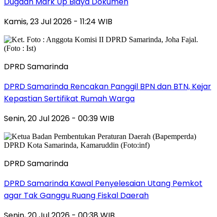
Dugaan Mark Up Biaya Dokumen
Kamis, 23 Jul 2026 - 11:24 WIB
DPRD Samarinda
DPRD Samarinda Rencakan Panggil BPN dan BTN, Kejar
Kepastian Sertifikat Rumah Warga
Senin, 20 Jul 2026 - 00:39 WIB
DPRD Samarinda
DPRD Samarinda Kawal Penyelesaian Utang Pemkot
agar Tak Ganggu Ruang Fiskal Daerah
Senin, 20 Jul 2026 - 00:38 WIB