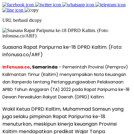
URL berhasil dicopy
Suasana Rapat Paripurna ke-18 DPRD Kaltim. (Foto:
infonusa.co/ARF)
Infonusa.co
, Samarinda
– Pemerintah Provinsi (Pemprov)
Kalimantan Timur (Kaltim) menyampaikan Nota Keuangan
dan Ranperda tentang Pertanggungjawaban Pelaksanaan
APBD Tahun Anggaran (TA) 2022 pada Rapat Paripurna ke-18
Dewan Perwakulan Rakyat Daerah (DPRD) Kaltim.
Wakil Ketua DPRD Kaltim, Muhammad Samsun yang
juga selaku pimpinan Rapat Paripurna ke-18
menuturkan, meskipun kinerja keuangan Provinsi
Kaltim mendapatkan predikat Wajar Tanpa