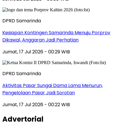
DPRD Samarinda
Kesiapan Kontingen Samarinda Menuju Porprov
Dikawal, Anggaran Jadi Perhatian
Jumat, 17 Jul 2026 - 00:29 WIB
DPRD Samarinda
Aktivitas Pasar Sungai Dama Lama Menurun,
Pengelolaan Pasar Jadi Sorotan
Jumat, 17 Jul 2026 - 00:22 WIB
Advertorial