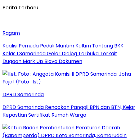
Berita Terbaru
Ragam
Koalisi Pemuda Peduli Maritim Kaltim Tantang BKK
Kelas I Samarinda Gelar Dialog Terbuka Terkait
Dugaan Mark Up Biaya Dokumen
DPRD Samarinda
DPRD Samarinda Rencakan Panggil BPN dan BTN, Kejar
Kepastian Sertifikat Rumah Warga