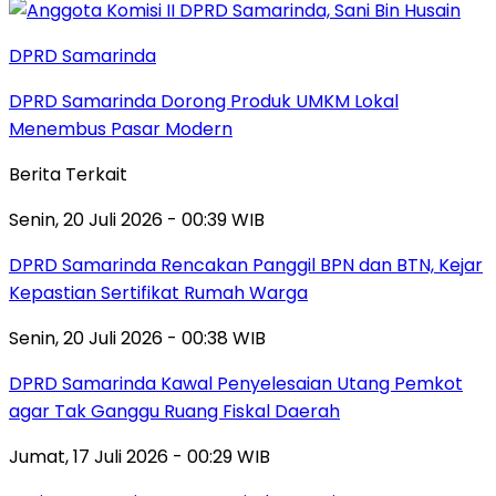
DPRD Samarinda
DPRD Samarinda Dorong Produk UMKM Lokal
Menembus Pasar Modern
Berita Terkait
Senin, 20 Juli 2026 - 00:39 WIB
DPRD Samarinda Rencakan Panggil BPN dan BTN, Kejar
Kepastian Sertifikat Rumah Warga
Senin, 20 Juli 2026 - 00:38 WIB
DPRD Samarinda Kawal Penyelesaian Utang Pemkot
agar Tak Ganggu Ruang Fiskal Daerah
Jumat, 17 Juli 2026 - 00:29 WIB