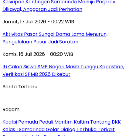
Kesiapan Kontingen Samarinda Menuju Porprov
Dikawal, Anggaran Jadi Perhatian
Jumat, 17 Juli 2026 - 00:22 WIB
Aktivitas Pasar Sungai Dama Lama Menurun,
Pengelolaan Pasar Jadi Sorotan
Kamis, 16 Juli 2026 - 00:20 WIB
16 Calon Siswa SMP Negeri Masih Tunggu Kepastian,
Verifikasi SPMB 2026 Dikebut
Berita Terbaru
Ragam
Koalisi Pemuda Peduli Maritim Kaltim Tantang BKK
Kelas I Samarinda Gelar Dialog Terbuka Terkait