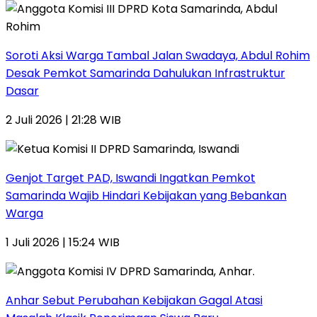
Soroti Aksi Warga Tambal Jalan Swadaya, Abdul Rohim
Desak Pemkot Samarinda Dahulukan Infrastruktur
Dasar
2 Juli 2026 | 21:28 WIB
Genjot Target PAD, Iswandi Ingatkan Pemkot
Samarinda Wajib Hindari Kebijakan yang Bebankan
Warga
1 Juli 2026 | 15:24 WIB
Anhar Sebut Perubahan Kebijakan Gagal Atasi