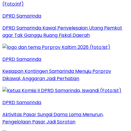
DPRD Samarinda
DPRD Samarinda Kawal Penyelesaian Utang Pemkot
agar Tak Ganggu Ruang Fiskal Daerah
DPRD Samarinda
Kesiapan Kontingen Samarinda Menuju Porprov
Dikawal, Anggaran Jadi Perhatian
DPRD Samarinda
Aktivitas Pasar Sungai Dama Lama Menurun,
Pengelolaan Pasar Jadi Sorotan