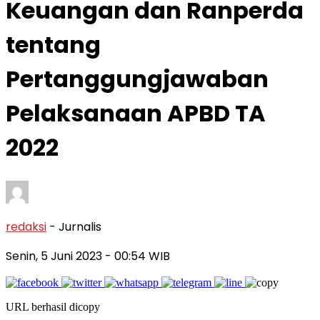
Keuangan dan Ranperda
tentang
Pertanggungjawaban
Pelaksanaan APBD TA
2022
redaksi
- Jurnalis
Senin, 5 Juni 2023
- 00:54 WIB
URL berhasil dicopy