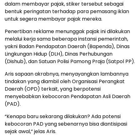
dalam membayar pajak, stiker tersebut sebagai
bentuk peringatan terhadap para pemasang iklan
untuk segera membayar pajak mereka.
Penertiban reklame menunggak pajak ini dilakukan
melalui kerja sama beberapa instansi pemerintah,
yakni Badan Pendapatan Daerah (Bapenda), Dinas
Lingkungan Hidup (DLH), Dinas Perhubungan
(Dishub), dan Satuan Polisi Pamong Praja (Satpol PP).
Aris sapaan akrabnya, menyayangkan lambannya
tindakan yang diambil oleh Organisasi Perangkat
Daerah (OPD) terkait, yang berpotensi
menyebabkan kebocoran Pendapatan Asli Daerah
(PAD).
“Kenapa baru sekarang dilakukan? Ada potensi
kebocoran PAD yang sebenarnya bisa diantisipasi
sejak awal,” jelas Aris.