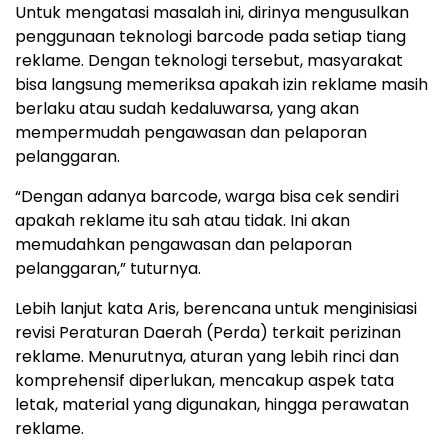
Untuk mengatasi masalah ini, dirinya mengusulkan
penggunaan teknologi barcode pada setiap tiang
reklame. Dengan teknologi tersebut, masyarakat
bisa langsung memeriksa apakah izin reklame masih
berlaku atau sudah kedaluwarsa, yang akan
mempermudah pengawasan dan pelaporan
pelanggaran.
“Dengan adanya barcode, warga bisa cek sendiri
apakah reklame itu sah atau tidak. Ini akan
memudahkan pengawasan dan pelaporan
pelanggaran,” tuturnya.
Lebih lanjut kata Aris, berencana untuk menginisiasi
revisi Peraturan Daerah (Perda) terkait perizinan
reklame. Menurutnya, aturan yang lebih rinci dan
komprehensif diperlukan, mencakup aspek tata
letak, material yang digunakan, hingga perawatan
reklame.