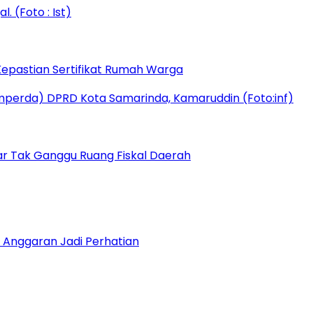
epastian Sertifikat Rumah Warga
r Tak Ganggu Ruang Fiskal Daerah
 Anggaran Jadi Perhatian