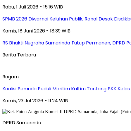
Rabu, 1 Juli 2026 - 15:16 WIB
SPMB 2026 Diwarnai Keluhan Publik, Ronal Desak Disdikb
Kamis, 18 Juni 2026 - 18:39 WIB
RS Bhakti Nugraha Samarinda Tutup Permanen, DPRD P
Berita Terbaru
Ragam
Koalisi Pemuda Peduli Maritim Kaltim Tantang BKK Kela
Kamis, 23 Jul 2026 - 11:24 WIB
DPRD Samarinda