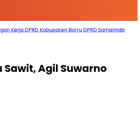
gan Kerja DPRD Kabupaten Barru
DPRD Samarinda
a Sawit, Agil Suwarno