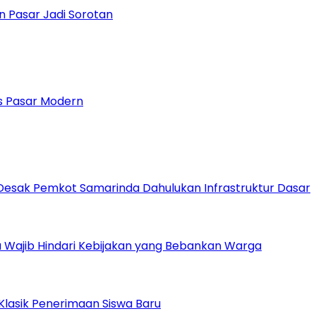
n Pasar Jadi Sorotan
 Pasar Modern
Desak Pemkot Samarinda Dahulukan Infrastruktur Dasar
 Wajib Hindari Kebijakan yang Bebankan Warga
Klasik Penerimaan Siswa Baru