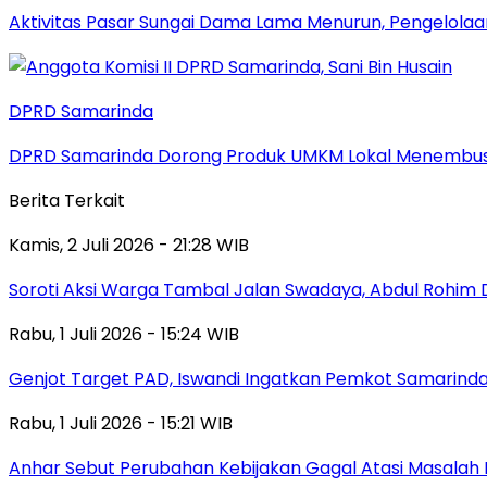
Aktivitas Pasar Sungai Dama Lama Menurun, Pengelolaa
DPRD Samarinda
DPRD Samarinda Dorong Produk UMKM Lokal Menembus
Berita Terkait
Kamis, 2 Juli 2026 - 21:28 WIB
Soroti Aksi Warga Tambal Jalan Swadaya, Abdul Rohim 
Rabu, 1 Juli 2026 - 15:24 WIB
Genjot Target PAD, Iswandi Ingatkan Pemkot Samarinda
Rabu, 1 Juli 2026 - 15:21 WIB
Anhar Sebut Perubahan Kebijakan Gagal Atasi Masalah 