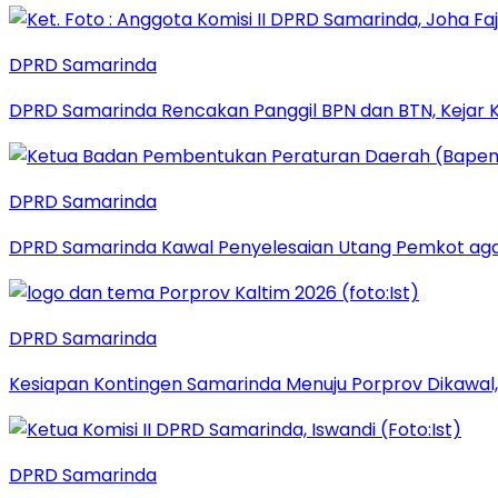
DPRD Samarinda
DPRD Samarinda Rencakan Panggil BPN dan BTN, Kejar K
DPRD Samarinda
DPRD Samarinda Kawal Penyelesaian Utang Pemkot aga
DPRD Samarinda
Kesiapan Kontingen Samarinda Menuju Porprov Dikawal,
DPRD Samarinda