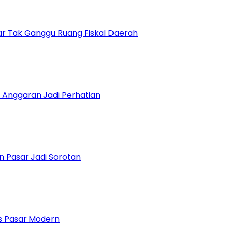
r Tak Ganggu Ruang Fiskal Daerah
 Anggaran Jadi Perhatian
n Pasar Jadi Sorotan
 Pasar Modern