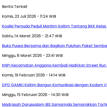
Berita Terkait
Kamis, 23 Juli 2026 - 11:24 WIB
Koalisi Pemuda Peduli Maritim Kaltim Tantang BKK Kela
Sabtu, 14 Maret 2026 - 21:47 WIB
Buka Puasa Bersama dan Bagikan Puluhan Paket Semba
Minggu, 8 Maret 2026 - 23:41 WIB
KNPI Kecamatan Anggana Kembali Hadirkan Street Run
Kamis, 19 Februari 2026 - 14:14 WIB
DPD GAMKI Kaltim Bangun Komunikasi dengan Kodam VI
Minggu, 15 Februari 2026 - 14:30 WIB
Madrasah Darussalam IBS Samarinda Semarakkan Tarhib