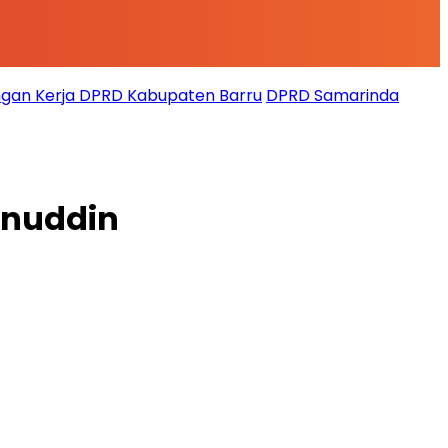
gan Kerja DPRD Kabupaten Barru
DPRD Samarinda
anuddin