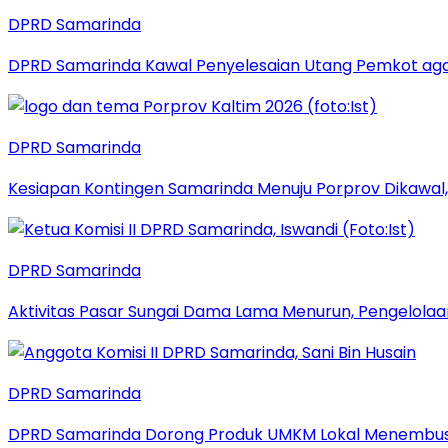
DPRD Samarinda
DPRD Samarinda Kawal Penyelesaian Utang Pemkot aga
DPRD Samarinda
Kesiapan Kontingen Samarinda Menuju Porprov Dikawal,
DPRD Samarinda
Aktivitas Pasar Sungai Dama Lama Menurun, Pengelolaa
DPRD Samarinda
DPRD Samarinda Dorong Produk UMKM Lokal Menembus