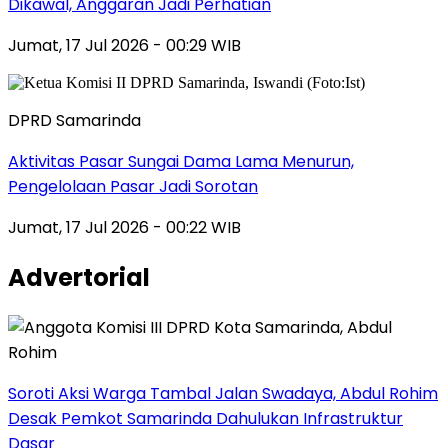
Dikawal, Anggaran Jadi Perhatian
Jumat, 17 Jul 2026 - 00:29 WIB
DPRD Samarinda
Aktivitas Pasar Sungai Dama Lama Menurun,
Pengelolaan Pasar Jadi Sorotan
Jumat, 17 Jul 2026 - 00:22 WIB
Advertorial
Soroti Aksi Warga Tambal Jalan Swadaya, Abdul Rohim
Desak Pemkot Samarinda Dahulukan Infrastruktur
Dasar