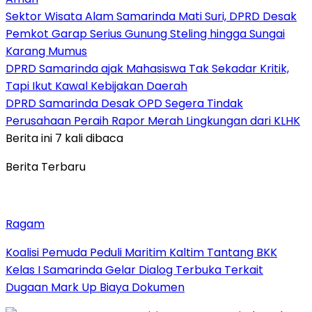
Sektor Wisata Alam Samarinda Mati Suri, DPRD Desak
Pemkot Garap Serius Gunung Steling hingga Sungai
Karang Mumus
DPRD Samarinda ajak Mahasiswa Tak Sekadar Kritik,
Tapi Ikut Kawal Kebijakan Daerah
DPRD Samarinda Desak OPD Segera Tindak
Perusahaan Peraih Rapor Merah Lingkungan dari KLHK
Berita ini 7 kali dibaca
Berita Terbaru
Ragam
Koalisi Pemuda Peduli Maritim Kaltim Tantang BKK
Kelas I Samarinda Gelar Dialog Terbuka Terkait
Dugaan Mark Up Biaya Dokumen