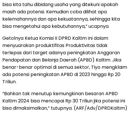
bisa kita tahu dibidang usaha yang ditekuni apakah
masih ada potensi. Kemudian coba dilihat apa
kelemahannya dan apa kekuatannya, sehingga kita
bisa mengetahui apa kebutuhannya,” ucapnya.
Getolnya Ketua Komisi II DPRD Kaltim ini dalam
menyuarakan produktifitas Produktivitas tidak
terlepas dari target adanya peningkatan Anggaran
Pendapatan dan Belanja Daerah (APBD) Kaltim. Jika
benar-benar optimal di semua sektor, Tiyo mengklaim
ada potensi peningkatan APBD di 2023 hingga Rp 20
Triliun.
“Bahkan tak menutup kemungkinan besaran APBD
Kaltim 2024 bisa mencapai Rp 30 Triliun jika potensi ini
bisa dimaksimalkan,” tutupnya. (ARF/Adv/DPRDKaltim)