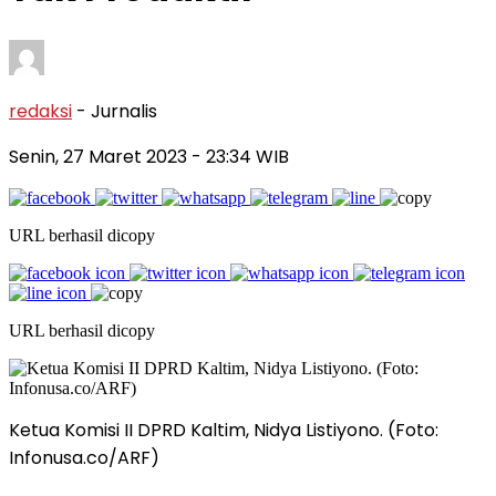
redaksi
- Jurnalis
Senin, 27 Maret 2023
- 23:34 WIB
URL berhasil dicopy
URL berhasil dicopy
Ketua Komisi II DPRD Kaltim, Nidya Listiyono. (Foto:
Infonusa.co/ARF)