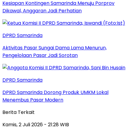
Kesiapan Kontingen Samarinda Menuju Porprov
Dikawal, Anggaran Jadi Perhatian
DPRD Samarinda
Aktivitas Pasar Sungai Dama Lama Menurun,
Pengelolaan Pasar Jadi Sorotan
DPRD Samarinda
DPRD Samarinda Dorong Produk UMKM Lokal
Menembus Pasar Modern
Berita Terkait
Kamis, 2 Juli 2026 - 21:28 WIB