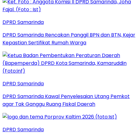
DPRD Samarinda
DPRD Samarinda Rencakan Panggil BPN dan BTN, Kejar
Kepastian Sertifikat Rumah Warga
DPRD Samarinda
DPRD Samarinda Kawal Penyelesaian Utang Pemkot
agar Tak Ganggu Ruang Fiskal Daerah
DPRD Samarinda