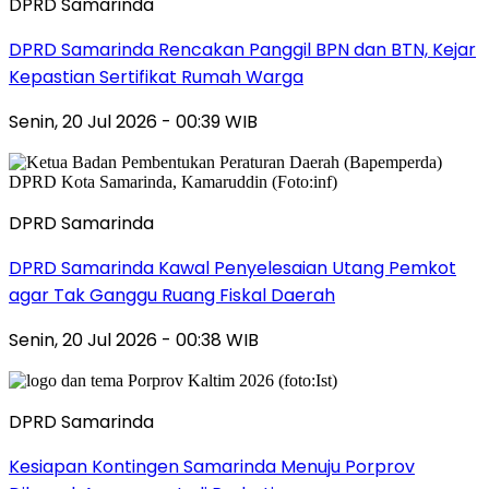
DPRD Samarinda
DPRD Samarinda Rencakan Panggil BPN dan BTN, Kejar
Kepastian Sertifikat Rumah Warga
Senin, 20 Jul 2026 - 00:39 WIB
DPRD Samarinda
DPRD Samarinda Kawal Penyelesaian Utang Pemkot
agar Tak Ganggu Ruang Fiskal Daerah
Senin, 20 Jul 2026 - 00:38 WIB
DPRD Samarinda
Kesiapan Kontingen Samarinda Menuju Porprov