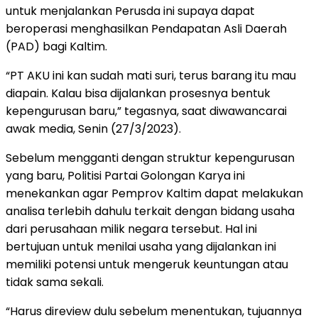
untuk menjalankan Perusda ini supaya dapat
beroperasi menghasilkan Pendapatan Asli Daerah
(PAD) bagi Kaltim.
“PT AKU ini kan sudah mati suri, terus barang itu mau
diapain. Kalau bisa dijalankan prosesnya bentuk
kepengurusan baru,” tegasnya, saat diwawancarai
awak media, Senin (27/3/2023).
Sebelum mengganti dengan struktur kepengurusan
yang baru, Politisi Partai Golongan Karya ini
menekankan agar Pemprov Kaltim dapat melakukan
analisa terlebih dahulu terkait dengan bidang usaha
dari perusahaan milik negara tersebut. Hal ini
bertujuan untuk menilai usaha yang dijalankan ini
memiliki potensi untuk mengeruk keuntungan atau
tidak sama sekali.
“Harus direview dulu sebelum menentukan, tujuannya