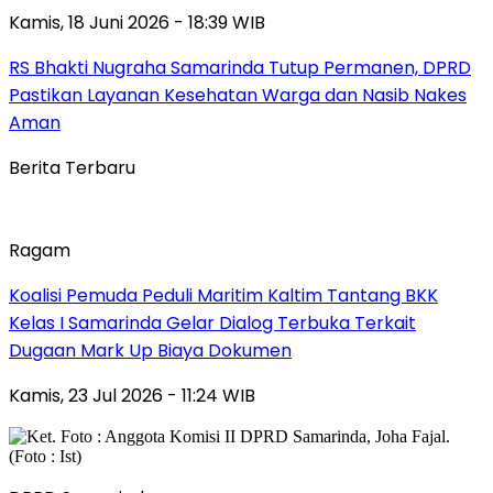
Kamis, 18 Juni 2026 - 18:39 WIB
RS Bhakti Nugraha Samarinda Tutup Permanen, DPRD
Pastikan Layanan Kesehatan Warga dan Nasib Nakes
Aman
Berita Terbaru
Ragam
Koalisi Pemuda Peduli Maritim Kaltim Tantang BKK
Kelas I Samarinda Gelar Dialog Terbuka Terkait
Dugaan Mark Up Biaya Dokumen
Kamis, 23 Jul 2026 - 11:24 WIB