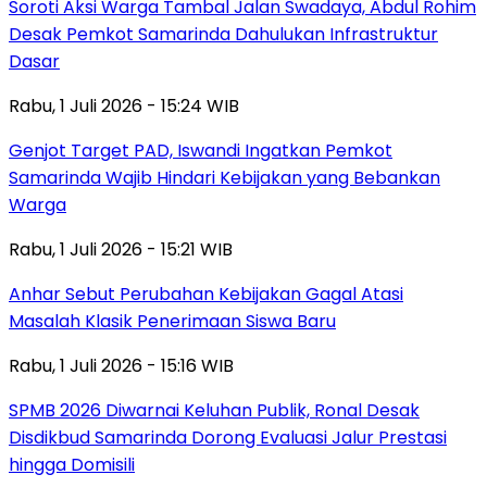
Soroti Aksi Warga Tambal Jalan Swadaya, Abdul Rohim
Desak Pemkot Samarinda Dahulukan Infrastruktur
Dasar
Rabu, 1 Juli 2026 - 15:24 WIB
Genjot Target PAD, Iswandi Ingatkan Pemkot
Samarinda Wajib Hindari Kebijakan yang Bebankan
Warga
Rabu, 1 Juli 2026 - 15:21 WIB
Anhar Sebut Perubahan Kebijakan Gagal Atasi
Masalah Klasik Penerimaan Siswa Baru
Rabu, 1 Juli 2026 - 15:16 WIB
SPMB 2026 Diwarnai Keluhan Publik, Ronal Desak
Disdikbud Samarinda Dorong Evaluasi Jalur Prestasi
hingga Domisili