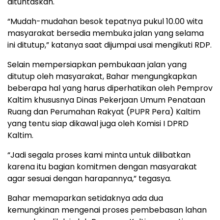
dituntaskan.
“Mudah-mudahan besok tepatnya pukul 10.00 wita
masyarakat bersedia membuka jalan yang selama
ini ditutup,” katanya saat dijumpai usai mengikuti RDP.
Selain mempersiapkan pembukaan jalan yang
ditutup oleh masyarakat, Bahar mengungkapkan
beberapa hal yang harus diperhatikan oleh Pemprov
Kaltim khususnya Dinas Pekerjaan Umum Penataan
Ruang dan Perumahan Rakyat (PUPR Pera) Kaltim
yang tentu siap dikawal juga oleh Komisi I DPRD
Kaltim.
“Jadi segala proses kami minta untuk dilibatkan
karena itu bagian komitmen dengan masyarakat
agar sesuai dengan harapannya,” tegasya.
Bahar memaparkan setidaknya ada dua
kemungkinan mengenai proses pembebasan lahan