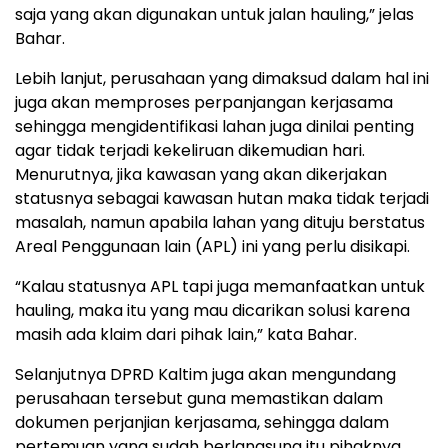
saja yang akan digunakan untuk jalan hauling,” jelas
Bahar.
Lebih lanjut, perusahaan yang dimaksud dalam hal ini
juga akan memproses perpanjangan kerjasama
sehingga mengidentifikasi lahan juga dinilai penting
agar tidak terjadi kekeliruan dikemudian hari.
Menurutnya, jika kawasan yang akan dikerjakan
statusnya sebagai kawasan hutan maka tidak terjadi
masalah, namun apabila lahan yang dituju berstatus
Areal Penggunaan lain (APL) ini yang perlu disikapi.
“Kalau statusnya APL tapi juga memanfaatkan untuk
hauling, maka itu yang mau dicarikan solusi karena
masih ada klaim dari pihak lain,” kata Bahar.
Selanjutnya DPRD Kaltim juga akan mengundang
perusahaan tersebut guna memastikan dalam
dokumen perjanjian kerjasama, sehingga dalam
pertemuan yang sudah berlangsung itu pihaknya