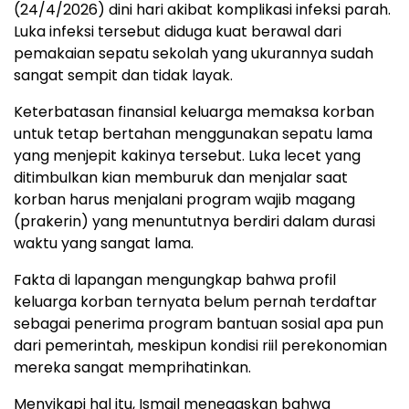
(24/4/2026) dini hari akibat komplikasi infeksi parah.
Luka infeksi tersebut diduga kuat berawal dari
pemakaian sepatu sekolah yang ukurannya sudah
sangat sempit dan tidak layak.
​Keterbatasan finansial keluarga memaksa korban
untuk tetap bertahan menggunakan sepatu lama
yang menjepit kakinya tersebut. Luka lecet yang
ditimbulkan kian memburuk dan menjalar saat
korban harus menjalani program wajib magang
(prakerin) yang menuntutnya berdiri dalam durasi
waktu yang sangat lama.
​Fakta di lapangan mengungkap bahwa profil
keluarga korban ternyata belum pernah terdaftar
sebagai penerima program bantuan sosial apa pun
dari pemerintah, meskipun kondisi riil perekonomian
mereka sangat memprihatinkan.
​Menyikapi hal itu, Ismail menegaskan bahwa