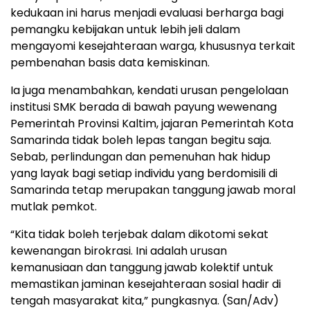
kedukaan ini harus menjadi evaluasi berharga bagi
pemangku kebijakan untuk lebih jeli dalam
mengayomi kesejahteraan warga, khususnya terkait
pembenahan basis data kemiskinan.
​Ia juga menambahkan, kendati urusan pengelolaan
institusi SMK berada di bawah payung wewenang
Pemerintah Provinsi Kaltim, jajaran Pemerintah Kota
Samarinda tidak boleh lepas tangan begitu saja.
Sebab, perlindungan dan pemenuhan hak hidup
yang layak bagi setiap individu yang berdomisili di
Samarinda tetap merupakan tanggung jawab moral
mutlak pemkot.
​“Kita tidak boleh terjebak dalam dikotomi sekat
kewenangan birokrasi. Ini adalah urusan
kemanusiaan dan tanggung jawab kolektif untuk
memastikan jaminan kesejahteraan sosial hadir di
tengah masyarakat kita,” pungkasnya. (San/Adv)