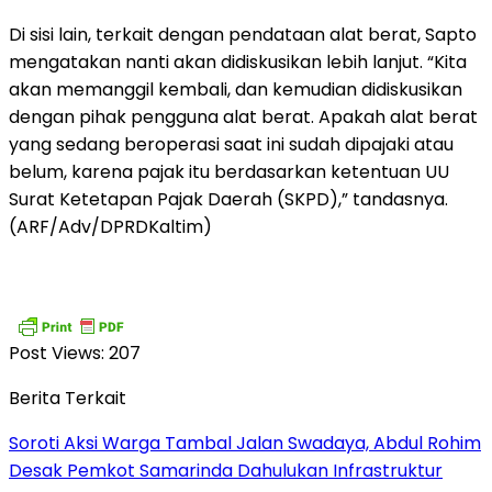
Di sisi lain, terkait dengan pendataan alat berat, Sapto
mengatakan nanti akan didiskusikan lebih lanjut. “Kita
akan memanggil kembali, dan kemudian didiskusikan
dengan pihak pengguna alat berat. Apakah alat berat
yang sedang beroperasi saat ini sudah dipajaki atau
belum, karena pajak itu berdasarkan ketentuan UU
Surat Ketetapan Pajak Daerah (SKPD),” tandasnya.
(ARF/Adv/DPRDKaltim)
Post Views:
207
Berita Terkait
Soroti Aksi Warga Tambal Jalan Swadaya, Abdul Rohim
Desak Pemkot Samarinda Dahulukan Infrastruktur