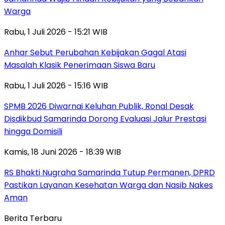
Warga
Rabu, 1 Juli 2026 - 15:21 WIB
Anhar Sebut Perubahan Kebijakan Gagal Atasi
Masalah Klasik Penerimaan Siswa Baru
Rabu, 1 Juli 2026 - 15:16 WIB
SPMB 2026 Diwarnai Keluhan Publik, Ronal Desak
Disdikbud Samarinda Dorong Evaluasi Jalur Prestasi
hingga Domisili
Kamis, 18 Juni 2026 - 18:39 WIB
RS Bhakti Nugraha Samarinda Tutup Permanen, DPRD
Pastikan Layanan Kesehatan Warga dan Nasib Nakes
Aman
Berita Terbaru