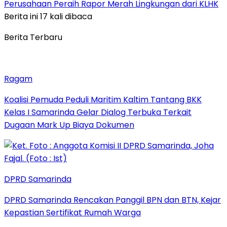
Perusahaan Peraih Rapor Merah Lingkungan dari KLHK
Berita ini 17 kali dibaca
Berita Terbaru
Ragam
Koalisi Pemuda Peduli Maritim Kaltim Tantang BKK
Kelas I Samarinda Gelar Dialog Terbuka Terkait
Dugaan Mark Up Biaya Dokumen
DPRD Samarinda
DPRD Samarinda Rencakan Panggil BPN dan BTN, Kejar
Kepastian Sertifikat Rumah Warga