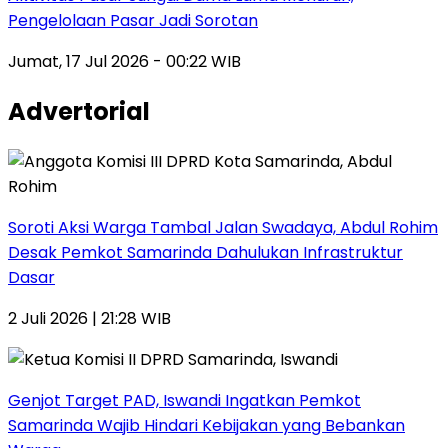
Pengelolaan Pasar Jadi Sorotan
Jumat, 17 Jul 2026 - 00:22 WIB
Advertorial
Soroti Aksi Warga Tambal Jalan Swadaya, Abdul Rohim
Desak Pemkot Samarinda Dahulukan Infrastruktur
Dasar
2 Juli 2026 | 21:28 WIB
Genjot Target PAD, Iswandi Ingatkan Pemkot
Samarinda Wajib Hindari Kebijakan yang Bebankan