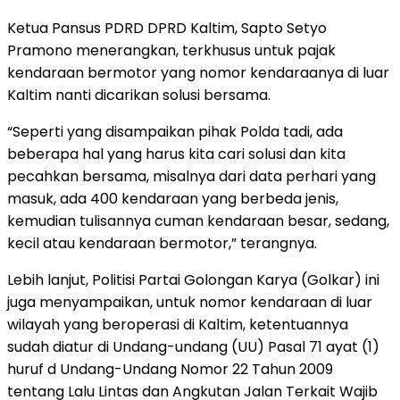
Ketua Pansus PDRD DPRD Kaltim, Sapto Setyo
Pramono menerangkan, terkhusus untuk pajak
kendaraan bermotor yang nomor kendaraanya di luar
Kaltim nanti dicarikan solusi bersama.
“Seperti yang disampaikan pihak Polda tadi, ada
beberapa hal yang harus kita cari solusi dan kita
pecahkan bersama, misalnya dari data perhari yang
masuk, ada 400 kendaraan yang berbeda jenis,
kemudian tulisannya cuman kendaraan besar, sedang,
kecil atau kendaraan bermotor,” terangnya.
Lebih lanjut, Politisi Partai Golongan Karya (Golkar) ini
juga menyampaikan, untuk nomor kendaraan di luar
wilayah yang beroperasi di Kaltim, ketentuannya
sudah diatur di Undang-undang (UU) Pasal 71 ayat (1)
huruf d Undang-Undang Nomor 22 Tahun 2009
tentang Lalu Lintas dan Angkutan Jalan Terkait Wajib