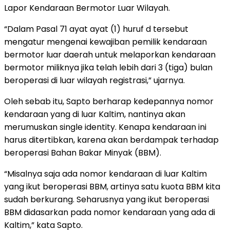
Lapor Kendaraan Bermotor Luar Wilayah.
“Dalam Pasal 71 ayat ayat (1) huruf d tersebut
mengatur mengenai kewajiban pemilik kendaraan
bermotor luar daerah untuk melaporkan kendaraan
bermotor miliknya jika telah lebih dari 3 (tiga) bulan
beroperasi di luar wilayah registrasi,” ujarnya.
Oleh sebab itu, Sapto berharap kedepannya nomor
kendaraan yang di luar Kaltim, nantinya akan
merumuskan single identity. Kenapa kendaraan ini
harus ditertibkan, karena akan berdampak terhadap
beroperasi Bahan Bakar Minyak (BBM).
“Misalnya saja ada nomor kendaraan di luar Kaltim
yang ikut beroperasi BBM, artinya satu kuota BBM kita
sudah berkurang. Seharusnya yang ikut beroperasi
BBM didasarkan pada nomor kendaraan yang ada di
Kaltim,” kata Sapto.