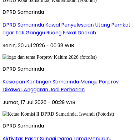
DPRD Samarinda
DPRD Samarinda Kawal Penyelesaian Utang Pemkot
agar Tak Ganggu Ruang Fiskal Daerah
Senin, 20 Jul 2026 - 00:38 WIB
DPRD Samarinda
Kesiapan Kontingen Samarinda Menuju Porprov
Dikawal, Anggaran Jadi Perhatian
Jumat, 17 Jul 2026 - 00:29 WIB
DPRD Samarinda
Aktivitas Pasar Sungai Dama Lama Menurun,