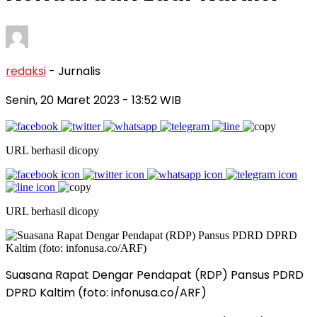
redaksi
- Jurnalis
Senin, 20 Maret 2023
- 13:52 WIB
URL berhasil dicopy
URL berhasil dicopy
Suasana Rapat Dengar Pendapat (RDP) Pansus PDRD
DPRD Kaltim (foto: infonusa.co/ARF)