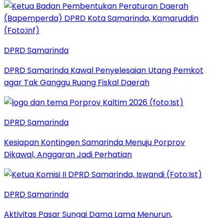
DPRD Samarinda
DPRD Samarinda Kawal Penyelesaian Utang Pemkot
agar Tak Ganggu Ruang Fiskal Daerah
DPRD Samarinda
Kesiapan Kontingen Samarinda Menuju Porprov
Dikawal, Anggaran Jadi Perhatian
DPRD Samarinda
Aktivitas Pasar Sungai Dama Lama Menurun,