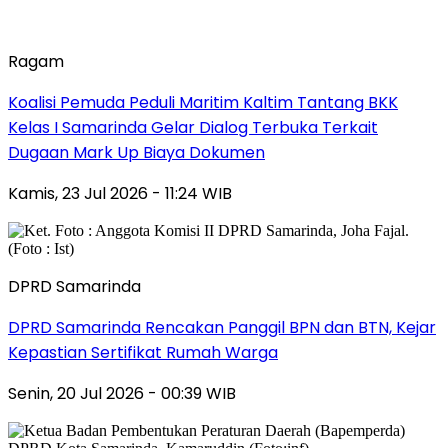
Ragam
Koalisi Pemuda Peduli Maritim Kaltim Tantang BKK
Kelas I Samarinda Gelar Dialog Terbuka Terkait
Dugaan Mark Up Biaya Dokumen
Kamis, 23 Jul 2026 - 11:24 WIB
DPRD Samarinda
DPRD Samarinda Rencakan Panggil BPN dan BTN, Kejar
Kepastian Sertifikat Rumah Warga
Senin, 20 Jul 2026 - 00:39 WIB