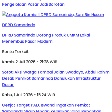
Pengelolaan Pasar Jadi Sorotan
DPRD Samarinda
DPRD Samarinda Dorong Produk UMKM Lokal
Menembus Pasar Modern
Berita Terkait
Kamis, 2 Juli 2026 - 21:28 WIB
Soroti Aksi Warga Tambal Jalan Swadaya, Abdul Rohim
Desak Pemkot Samarinda Dahulukan Infrastruktur
Dasar
Rabu, 1 Juli 2026 - 15:24 WIB
Genjot Target PAD, Iswandi Ingatkan Pemkot
Samarinda Wajib Hindari Kebijakan yang Bebankan