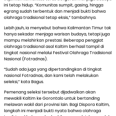
ini tetap hidup. “Komunitas sumpit, gasing, hingga
egrang sudah terbentuk dan menjadi bukti bahwa
olahraga tradisional tetap eksis,” tambahnya.
Lebih jauh, ia menyebut bahwa Kalimantan Timur tak
hanya sekadar menjaga warisan budaya, tetapi juga
mampu melahirkan prestasi. Beberapa penggiat
olahraga tradisional asal Kaltim berhasil tampil di
tingkat nasional melalui Festival Olahraga Tradisional
Nasional (Fotradnas).
“Sudah ada juga yang dipertandingkan di tingkat
nasional Fotradnas, dan kami telah melakukan
seleksi,” kata Bagus.
Pemenang seleksi tersebut dijadwalkan akan
mewakili Kaltim ke Gorontalo untuk bertanding
melawan wakil dari provinsi lain. Bagi Dispora Kaltim,
langkah ini menjadi bukti nyata bahwa olahraga