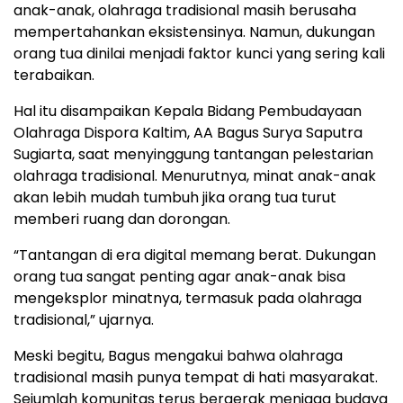
anak-anak, olahraga tradisional masih berusaha
mempertahankan eksistensinya. Namun, dukungan
orang tua dinilai menjadi faktor kunci yang sering kali
terabaikan.
Hal itu disampaikan Kepala Bidang Pembudayaan
Olahraga Dispora Kaltim, AA Bagus Surya Saputra
Sugiarta, saat menyinggung tantangan pelestarian
olahraga tradisional. Menurutnya, minat anak-anak
akan lebih mudah tumbuh jika orang tua turut
memberi ruang dan dorongan.
“Tantangan di era digital memang berat. Dukungan
orang tua sangat penting agar anak-anak bisa
mengeksplor minatnya, termasuk pada olahraga
tradisional,” ujarnya.
Meski begitu, Bagus mengakui bahwa olahraga
tradisional masih punya tempat di hati masyarakat.
Sejumlah komunitas terus bergerak menjaga budaya