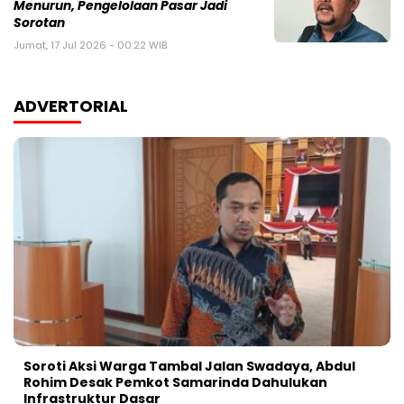
Menurun, Pengelolaan Pasar Jadi
Sorotan
Jumat, 17 Jul 2026 - 00:22 WIB
ADVERTORIAL
Soroti Aksi Warga Tambal Jalan Swadaya, Abdul
Rohim Desak Pemkot Samarinda Dahulukan
Infrastruktur Dasar