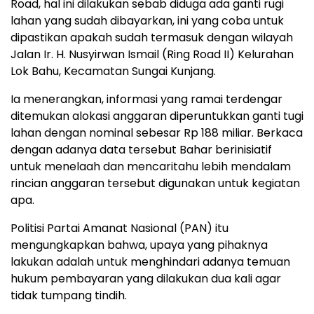
Road, hal ini dilakukan sebab diduga ada ganti rugi
lahan yang sudah dibayarkan, ini yang coba untuk
dipastikan apakah sudah termasuk dengan wilayah
Jalan Ir. H. Nusyirwan Ismail (Ring Road II) Kelurahan
Lok Bahu, Kecamatan Sungai Kunjang.
Ia menerangkan, informasi yang ramai terdengar
ditemukan alokasi anggaran diperuntukkan ganti tugi
lahan dengan nominal sebesar Rp 188 miliar. Berkaca
dengan adanya data tersebut Bahar berinisiatif
untuk menelaah dan mencaritahu lebih mendalam
rincian anggaran tersebut digunakan untuk kegiatan
apa.
Politisi Partai Amanat Nasional (PAN) itu
mengungkapkan bahwa, upaya yang pihaknya
lakukan adalah untuk menghindari adanya temuan
hukum pembayaran yang dilakukan dua kali agar
tidak tumpang tindih.