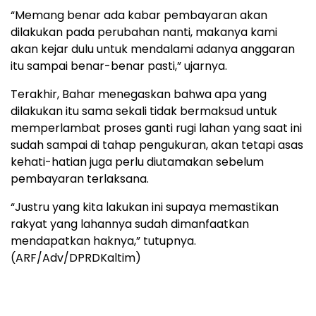
“Memang benar ada kabar pembayaran akan
dilakukan pada perubahan nanti, makanya kami
akan kejar dulu untuk mendalami adanya anggaran
itu sampai benar-benar pasti,” ujarnya.
Terakhir, Bahar menegaskan bahwa apa yang
dilakukan itu sama sekali tidak bermaksud untuk
memperlambat proses ganti rugi lahan yang saat ini
sudah sampai di tahap pengukuran, akan tetapi asas
kehati-hatian juga perlu diutamakan sebelum
pembayaran terlaksana.
“Justru yang kita lakukan ini supaya memastikan
rakyat yang lahannya sudah dimanfaatkan
mendapatkan haknya,” tutupnya.
(ARF/Adv/DPRDKaltim)