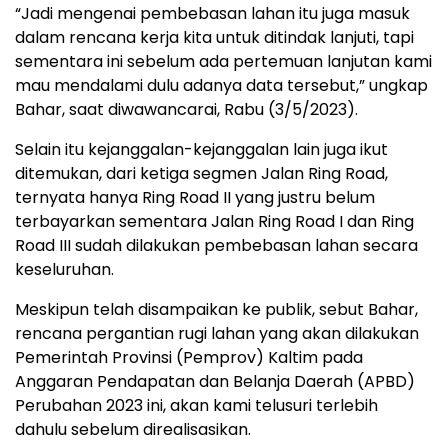
“Jadi mengenai pembebasan lahan itu juga masuk
dalam rencana kerja kita untuk ditindak lanjuti, tapi
sementara ini sebelum ada pertemuan lanjutan kami
mau mendalami dulu adanya data tersebut,” ungkap
Bahar, saat diwawancarai, Rabu (3/5/2023).
Selain itu kejanggalan-kejanggalan lain juga ikut
ditemukan, dari ketiga segmen Jalan Ring Road,
ternyata hanya Ring Road II yang justru belum
terbayarkan sementara Jalan Ring Road I dan Ring
Road III sudah dilakukan pembebasan lahan secara
keseluruhan.
Meskipun telah disampaikan ke publik, sebut Bahar,
rencana pergantian rugi lahan yang akan dilakukan
Pemerintah Provinsi (Pemprov) Kaltim pada
Anggaran Pendapatan dan Belanja Daerah (APBD)
Perubahan 2023 ini, akan kami telusuri terlebih
dahulu sebelum direalisasikan.